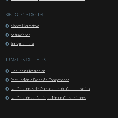
BIBLIOTECA DIGITAL
Marco Normativo
Actuaciones
Jurisprudencia
TRÁMITES DIGITALES
Denuncia Electrónica
Postulación a Delación Compensada
Notificaciones de Operaciones de Concentración
Notificación de Participación en Competidores