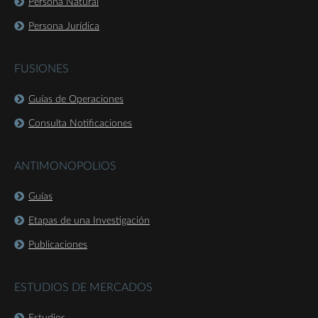
Persona Natural
Persona Jurídica
FUSIONES
Guías de Operaciones
Consulta Notificaciones
ANTIMONOPOLIOS
Guías
Etapas de una Investigación
Publicaciones
ESTUDIOS DE MERCADOS