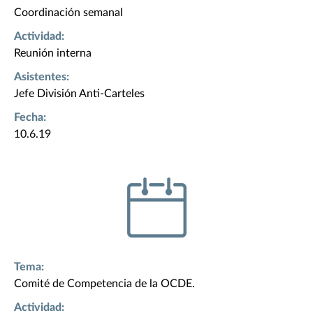
Coordinación semanal
Actividad:
Reunión interna
Asistentes:
Jefe División Anti-Carteles
Fecha:
10.6.19
Tema:
Comité de Competencia de la OCDE.
Actividad: