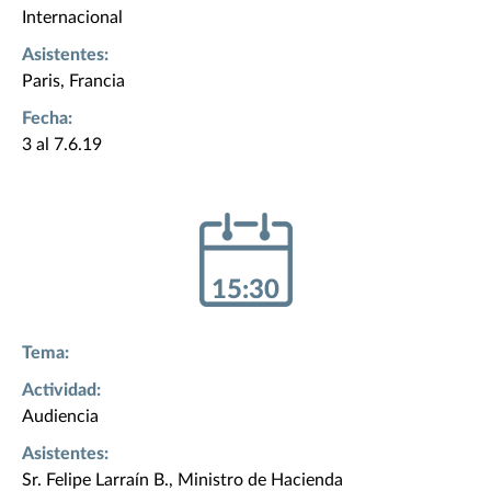
Internacional
Asistentes:
Paris, Francia
Fecha:
3 al 7.6.19
15:30
Tema:
Actividad:
Audiencia
Asistentes:
Sr. Felipe Larraín B., Ministro de Hacienda