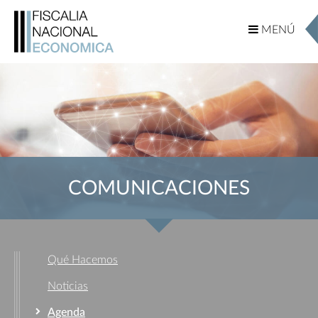
MENÚ
MENÚ
COMUNICACIONES
Qué Hacemos
Noticias
Agenda