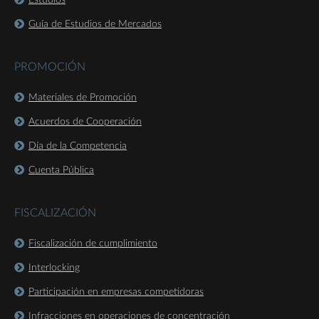
Estudios
Guía de Estudios de Mercados
PROMOCIÓN
Materiales de Promoción
Acuerdos de Cooperación
Día de la Competencia
Cuenta Pública
FISCALIZACIÓN
Fiscalización de cumplimiento
Interlocking
Participación en empresas competidoras
Infracciones en operaciones de concentración