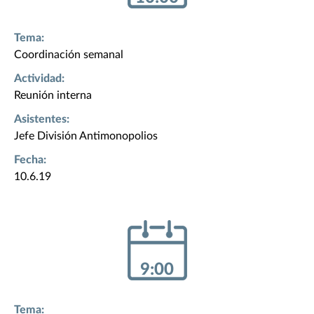
Tema:
Coordinación semanal
Actividad:
Reunión interna
Asistentes:
Jefe División Antimonopolios
Fecha:
10.6.19
9:00
Tema: