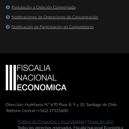
Postulación a Delación Compensada
Notificaciones de Operaciones de Concentración
Notificación de Participación en Competidores
Dirección: Huérfanos Nº 670 Pisos 8, 9 y 10, Santiago de Chile
Teléfono Central: (+562) 27535600
Política de Privacidad y Accesibilidad
Mapa del sitio
|
Todos los derechos reservados, Fiscalía Nacional Económica