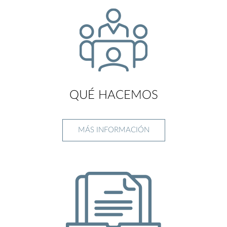
QUÉ HACEMOS
MÁS INFORMACIÓN