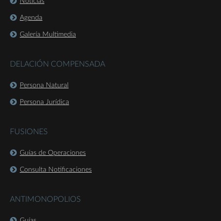
Noticias
Agenda
Galería Multimedia
DELACIÓN COMPENSADA
Persona Natural
Persona Jurídica
FUSIONES
Guías de Operaciones
Consulta Notificaciones
ANTIMONOPOLIOS
Guías