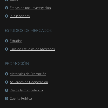
Etapas de una Investigación
Publicaciones
ESTUDIOS DE MERCADOS
Estudios
Guía de Estudios de Mercados
PROMOCIÓN
Materiales de Promoción
Acuerdos de Cooperación
Día de la Competencia
Cuenta Pública