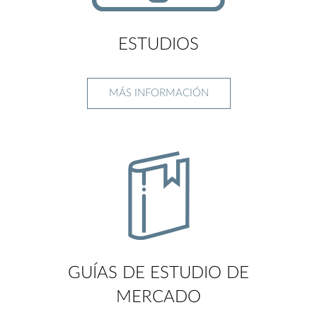
ESTUDIOS
MÁS INFORMACIÓN
GUÍAS DE ESTUDIO DE
MERCADO