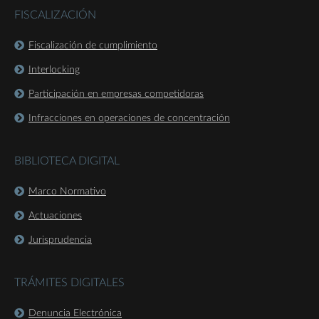
FISCALIZACIÓN
Fiscalización de cumplimiento
Interlocking
Participación en empresas competidoras
Infracciones en operaciones de concentración
BIBLIOTECA DIGITAL
Marco Normativo
Actuaciones
Jurisprudencia
TRÁMITES DIGITALES
Denuncia Electrónica