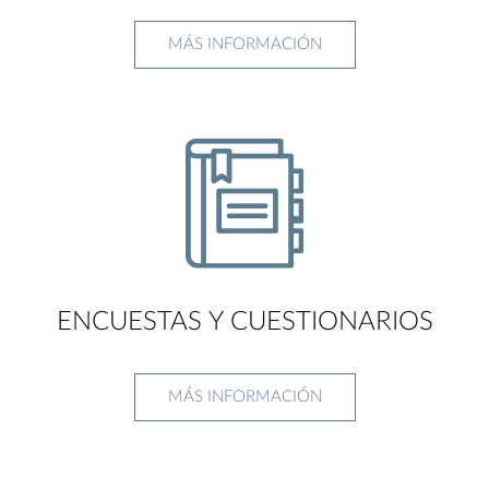
MÁS INFORMACIÓN
ENCUESTAS Y CUESTIONARIOS
MÁS INFORMACIÓN