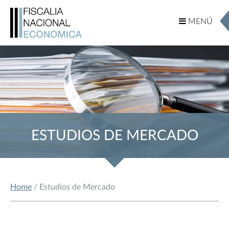
MENÚ
MENÚ
ESTUDIOS DE MERCADO
Home
/ Estudios de Mercado