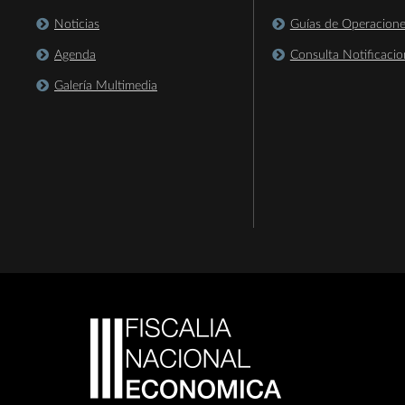
Noticias
Guías de Operacion
Agenda
Consulta Notificacio
Galería Multimedia