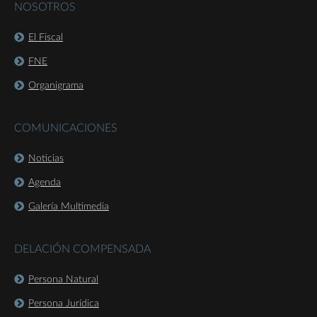
NOSOTROS
El Fiscal
FNE
Organigrama
COMUNICACIONES
Noticias
Agenda
Galería Multimedia
DELACIÓN COMPENSADA
Persona Natural
Persona Jurídica