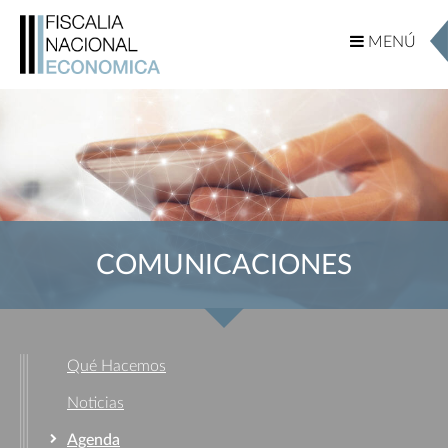
MENÚ
MENÚ
COMUNICACIONES
Qué Hacemos
Noticias
Agenda