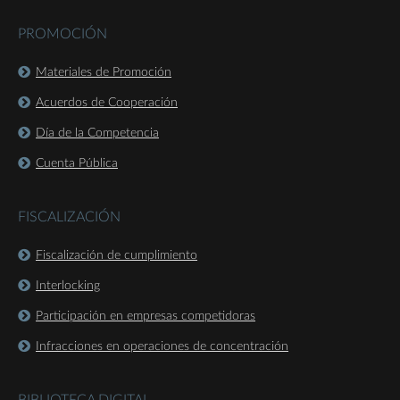
PROMOCIÓN
Materiales de Promoción
Acuerdos de Cooperación
Día de la Competencia
Cuenta Pública
FISCALIZACIÓN
Fiscalización de cumplimiento
Interlocking
Participación en empresas competidoras
Infracciones en operaciones de concentración