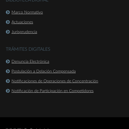
BIBLIOTECA DIGITAL
Marco Normativo
Actuaciones
Jurisprudencia
TRÁMITES DIGITALES
Denuncia Electrónica
Postulación a Delación Compensada
Notificaciones de Operaciones de Concentración
Notificación de Participación en Competidores