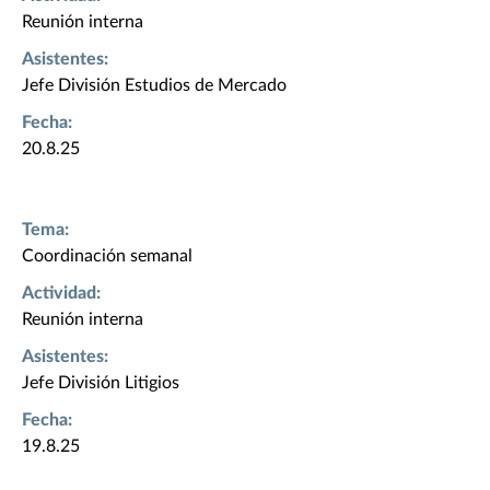
Reunión interna
Asistentes:
Jefe División Estudios de Mercado
Fecha:
20.8.25
Tema:
Coordinación semanal
Actividad:
Reunión interna
Asistentes:
Jefe División Litigios
Fecha:
19.8.25