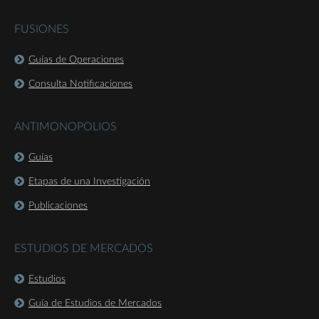
FUSIONES
Guías de Operaciones
Consulta Notificaciones
ANTIMONOPOLIOS
Guías
Etapas de una Investigación
Publicaciones
ESTUDIOS DE MERCADOS
Estudios
Guía de Estudios de Mercados