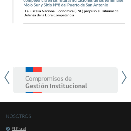
competencia en las futuras licitaciones de los terminales
Molo Sur y Sitio N°8 del Puerto de San Antonio
La Fiscalía Nacional Económica (FNE) propuso al Tribunal de
Defensa de la Libre Competencia
NOSOTROS
El Fiscal