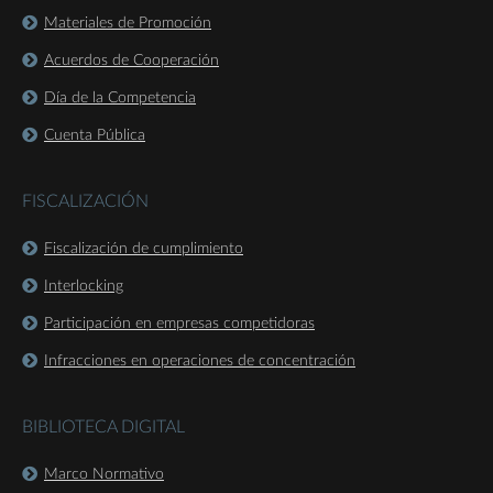
Materiales de Promoción
Acuerdos de Cooperación
Día de la Competencia
Cuenta Pública
FISCALIZACIÓN
Fiscalización de cumplimiento
Interlocking
Participación en empresas competidoras
Infracciones en operaciones de concentración
BIBLIOTECA DIGITAL
Marco Normativo