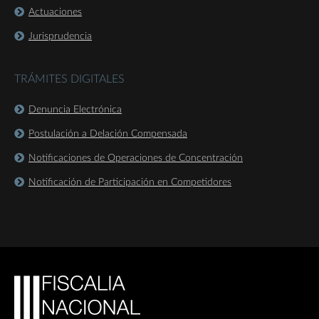
Actuaciones
Jurisprudencia
TRÁMITES DIGITALES
Denuncia Electrónica
Postulación a Delación Compensada
Notificaciones de Operaciones de Concentración
Notificación de Participación en Competidores