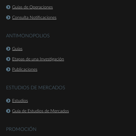
Guías de Operaciones
Consulta Notificaciones
ANTIMONOPOLIOS
Guías
Etapas de una Investigación
Publicaciones
ESTUDIOS DE MERCADOS
Estudios
Guía de Estudios de Mercados
PROMOCIÓN