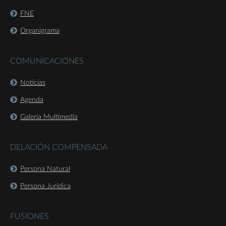
FNE
Organigrama
COMUNICACIONES
Noticias
Agenda
Galería Multimedia
DELACIÓN COMPENSADA
Persona Natural
Persona Jurídica
FUSIONES