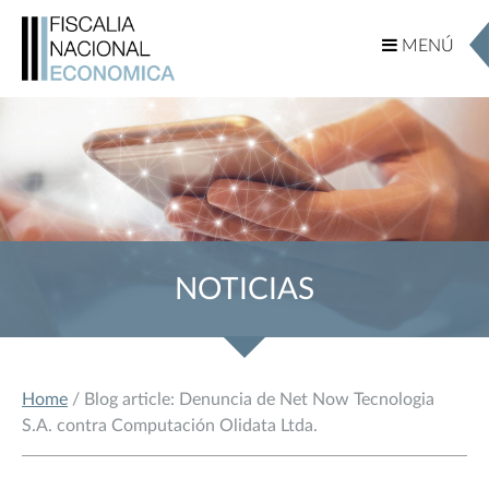
MENÚ
MENÚ
NOTICIAS
Home
/ Blog article: Denuncia de Net Now Tecnologia
S.A. contra Computación Olidata Ltda.