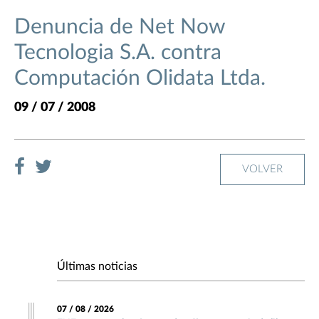
Denuncia de Net Now
Tecnologia S.A. contra
Computación Olidata Ltda.
09 / 07 / 2008
VOLVER
Últimas noticias
07 / 08 / 2026