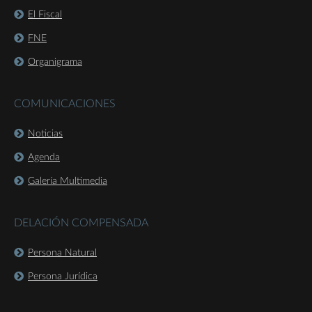
El Fiscal
FNE
Organigrama
COMUNICACIONES
Noticias
Agenda
Galería Multimedia
DELACIÓN COMPENSADA
Persona Natural
Persona Jurídica