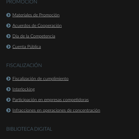
PROMOCIÓN
Materiales de Promoción
Acuerdos de Cooperación
Día de la Competencia
Cuenta Pública
FISCALIZACIÓN
Fiscalización de cumplimiento
Interlocking
Participación en empresas competidoras
Infracciones en operaciones de concentración
BIBLIOTECA DIGITAL