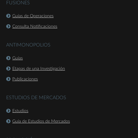
FUSIONES
Guías de Operaciones
Consulta Notificaciones
ANTIMONOPOLIOS
Guías
Etapas de una Investigación
Publicaciones
ESTUDIOS DE MERCADOS
Estudios
Guía de Estudios de Mercados