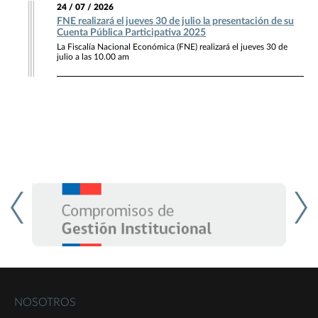
24 / 07 / 2026
FNE realizará el jueves 30 de julio la presentación de su
Cuenta Pública Participativa 2025
La Fiscalía Nacional Económica (FNE) realizará el jueves 30 de
julio a las 10.00 am
NOSOTROS