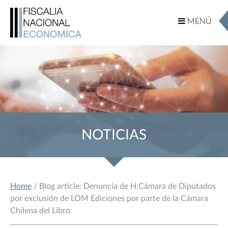
MENÚ
MENÚ
NOTICIAS
Home
/ Blog article: Denuncia de H.Cámara de Diputados
por exclusión de LOM Ediciones por parte de la Cámara
Chilena del Libro