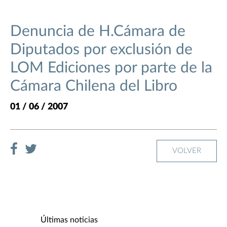
Denuncia de H.Cámara de
Diputados por exclusión de
LOM Ediciones por parte de la
Cámara Chilena del Libro
01 / 06 / 2007
VOLVER
Últimas noticias