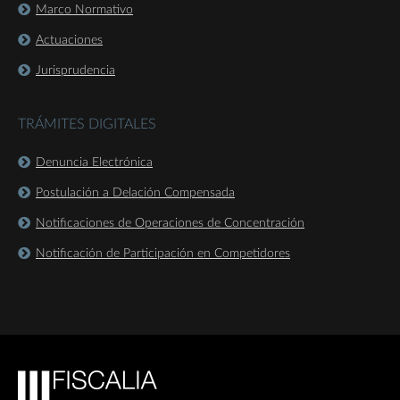
Marco Normativo
Actuaciones
Jurisprudencia
TRÁMITES DIGITALES
Denuncia Electrónica
Postulación a Delación Compensada
Notificaciones de Operaciones de Concentración
Notificación de Participación en Competidores