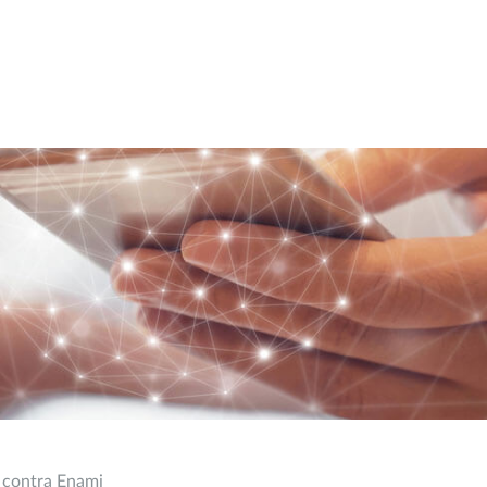
. contra Enami