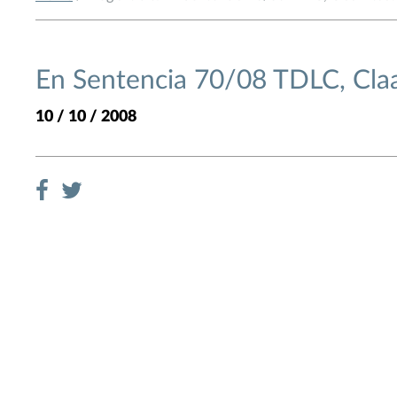
En Sentencia 70/08 TDLC, Claa
10 / 10 / 2008