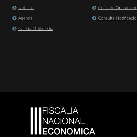
Noticias
Guías de Operacion
Agenda
Consulta Notificacio
Galería Multimedia