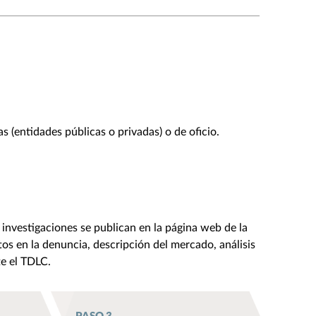
s (entidades públicas o privadas) o de oficio.
s investigaciones se publican en la página web de la
os en la denuncia, descripción del mercado, análisis
te el TDLC.