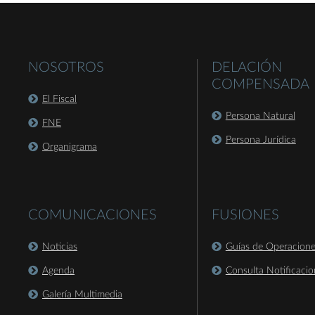
NOSOTROS
DELACIÓN
COMPENSADA
El Fiscal
Persona Natural
FNE
Persona Jurídica
Organigrama
COMUNICACIONES
FUSIONES
Noticias
Guías de Operacion
Agenda
Consulta Notificacio
Galería Multimedia