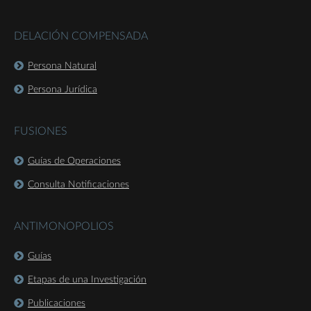
DELACIÓN COMPENSADA
Persona Natural
Persona Jurídica
FUSIONES
Guías de Operaciones
Consulta Notificaciones
ANTIMONOPOLIOS
Guías
Etapas de una Investigación
Publicaciones