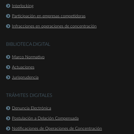
Interlocking
Participación en empresas competidoras
Infracciones en operaciones de concentración
BIBLIOTECA DIGITAL
Marco Normativo
Actuaciones
Jurisprudencia
TRÁMITES DIGITALES
Denuncia Electrónica
Postulación a Delación Compensada
Notificaciones de Operaciones de Concentración