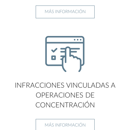
MÁS INFORMACIÓN
INFRACCIONES VINCULADAS A
OPERACIONES DE
CONCENTRACIÓN
MÁS INFORMACIÓN