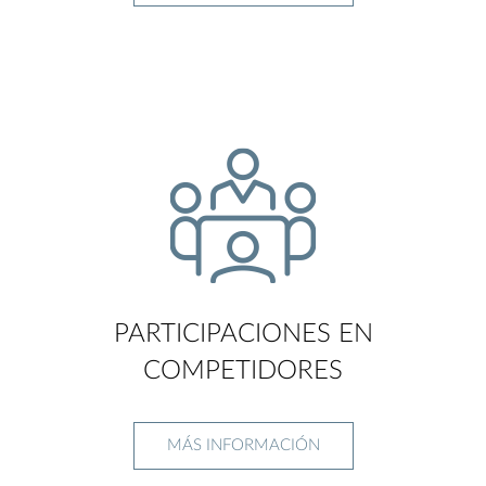
PARTICIPACIONES EN
COMPETIDORES
MÁS INFORMACIÓN