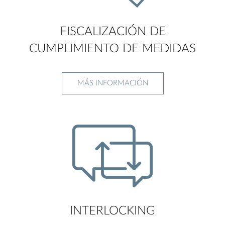
FISCALIZACIÓN DE
CUMPLIMIENTO DE MEDIDAS
MÁS INFORMACIÓN
INTERLOCKING