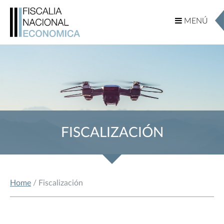
MENÚ
MENÚ
FISCALIZACIÓN
Home
/ Fiscalización