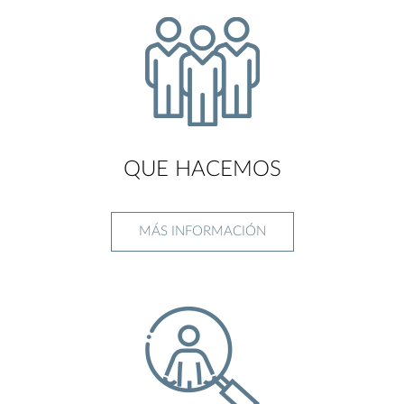
QUE HACEMOS
MÁS INFORMACIÓN