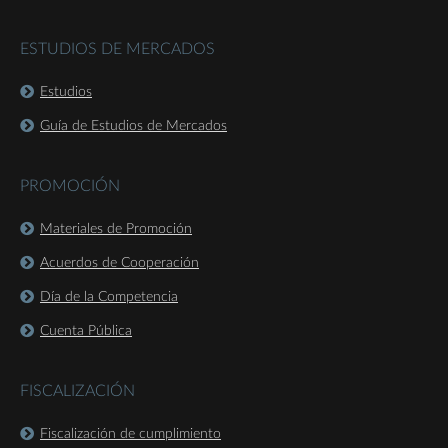
ESTUDIOS DE MERCADOS
Estudios
Guía de Estudios de Mercados
PROMOCIÓN
Materiales de Promoción
Acuerdos de Cooperación
Día de la Competencia
Cuenta Pública
FISCALIZACIÓN
Fiscalización de cumplimiento