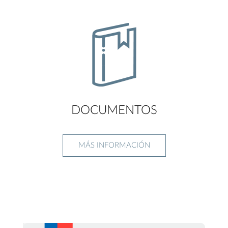
DOCUMENTOS
MÁS INFORMACIÓN