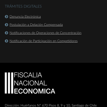
TRÁMITES DIGITALES
Denuncia Electrónica
Postulación a Delación Compensada
Notificaciones de Operaciones de Concentración
Notificación de Participación en Competidores
Dirección: Huérfanos Nº 670 Pisos 8, 9 y 10, Santiago de Chile