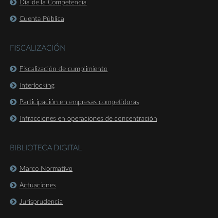
Día de la Competencia
Cuenta Pública
FISCALIZACIÓN
Fiscalización de cumplimiento
Interlocking
Participación en empresas competidoras
Infracciones en operaciones de concentración
BIBLIOTECA DIGITAL
Marco Normativo
Actuaciones
Jurisprudencia