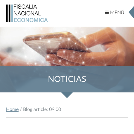
MENÚ
MENÚ
NOTICIAS
Home
/ Blog article: 09:00