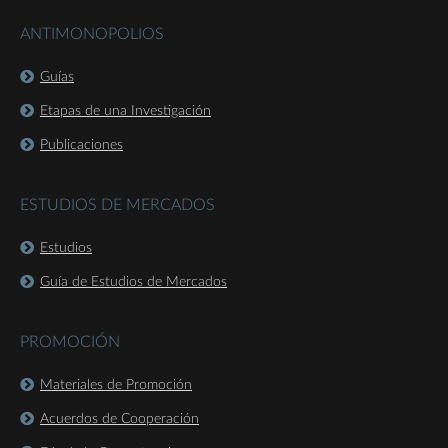
ANTIMONOPOLIOS
Guías
Etapas de una Investigación
Publicaciones
ESTUDIOS DE MERCADOS
Estudios
Guía de Estudios de Mercados
PROMOCIÓN
Materiales de Promoción
Acuerdos de Cooperación