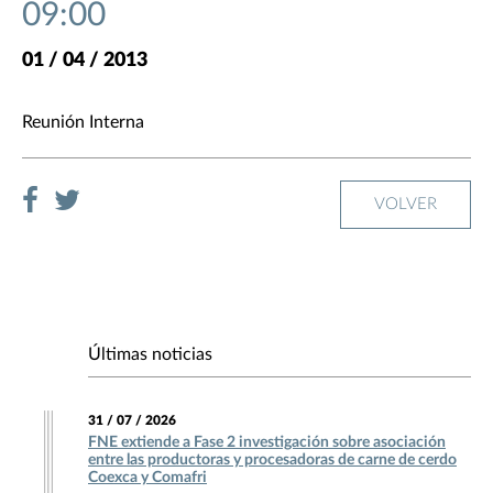
09:00
01 / 04 / 2013
Reunión Interna
VOLVER
Últimas noticias
31 / 07 / 2026
FNE extiende a Fase 2 investigación sobre asociación
entre las productoras y procesadoras de carne de cerdo
Coexca y Comafri