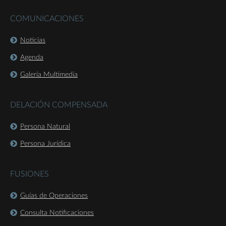
COMUNICACIONES
Noticias
Agenda
Galería Multimedia
DELACIÓN COMPENSADA
Persona Natural
Persona Jurídica
FUSIONES
Guías de Operaciones
Consulta Notificaciones