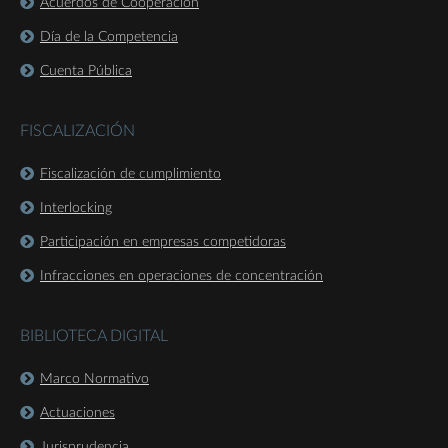
Acuerdos de Cooperación
Día de la Competencia
Cuenta Pública
FISCALIZACIÓN
Fiscalización de cumplimiento
Interlocking
Participación en empresas competidoras
Infracciones en operaciones de concentración
BIBLIOTECA DIGITAL
Marco Normativo
Actuaciones
Jurisprudencia