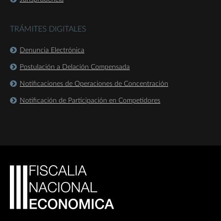
TRÁMITES DIGITALES
Denuncia Electrónica
Postulación a Delación Compensada
Notificaciones de Operaciones de Concentración
Notificación de Participación en Competidores