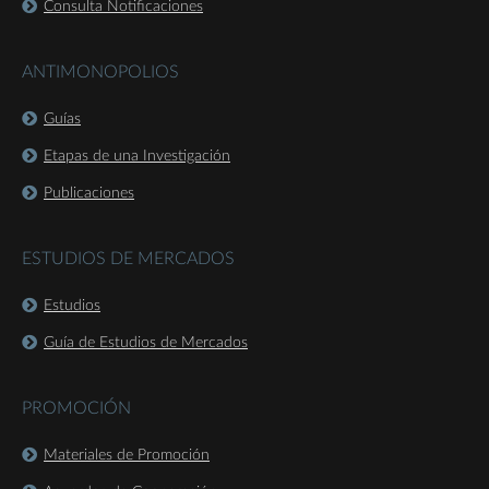
Consulta Notificaciones
ANTIMONOPOLIOS
Guías
Etapas de una Investigación
Publicaciones
ESTUDIOS DE MERCADOS
Estudios
Guía de Estudios de Mercados
PROMOCIÓN
Materiales de Promoción