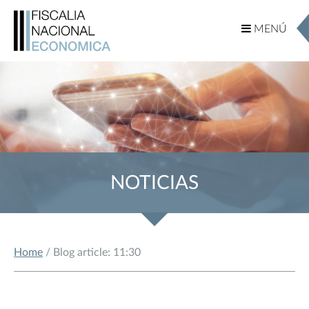
MENÚ
MENÚ
NOTICIAS
Home
/ Blog article: 11:30