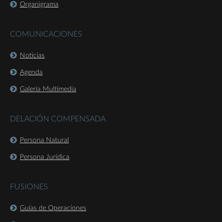
Organigrama
COMUNICACIONES
Noticias
Agenda
Galería Multimedia
DELACIÓN COMPENSADA
Persona Natural
Persona Jurídica
FUSIONES
Guías de Operaciones