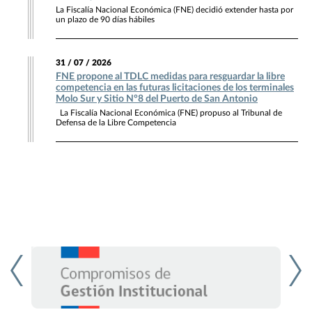
La Fiscalía Nacional Económica (FNE) decidió extender hasta por
un plazo de 90 días hábiles
31 / 07 / 2026
FNE propone al TDLC medidas para resguardar la libre
competencia en las futuras licitaciones de los terminales
Molo Sur y Sitio N°8 del Puerto de San Antonio
La Fiscalía Nacional Económica (FNE) propuso al Tribunal de
Defensa de la Libre Competencia