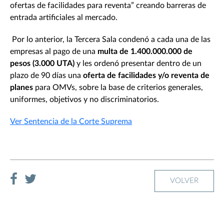
ofertas de facilidades para reventa” creando barreras de
entrada artificiales al mercado.
Por lo anterior, la Tercera Sala condenó a cada una de las
empresas al pago de una
multa de 1.400.000.000 de
pesos (3.000 UTA)
y les ordenó presentar dentro de un
plazo de 90 días una
oferta de facilidades y/o reventa de
planes
para OMVs, sobre la base de criterios generales,
uniformes, objetivos y no discriminatorios.
Ver Sentencia de la Corte Suprema
VOLVER