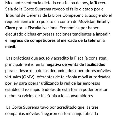
Mediante sentencia dictada con fecha de hoy, la Tercera
Sala de la Corte Suprema revocó el fallo dictado por el
Tribunal de Defensa de la Libre Competencia
,
acogiendo el
requerimiento interpuesto en contra de
Movistar, Entel y
Claro
por la Fiscalía Nacional Económica por haber
ejecutado dichas empresas acciones tendientes a
impedir
el ingreso de competidores al mercado de la telefonía
móvil
.
Las prácticas que acusó y acreditó la Fiscalía consisten,
principalmente, en la
negativa de venta de facilidades
para el desarrollo de los denominados operadores móviles
virtuales (OMV) -oferentes de telefonía móvil autorizados
por ley para operar utilizando la red de las empresas
establecidas- impidiéndoles de esta forma poder prestar
dichos servicios de telefonía a los consumidores.
La Corte Suprema tuvo por acreditado que las tres
compañías móviles “negaron en forma injustificada