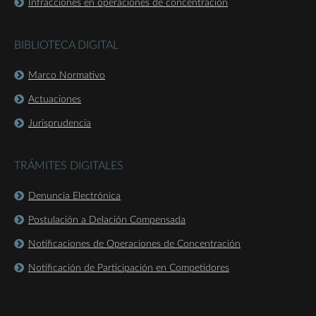
Infracciones en operaciones de concentración
BIBLIOTECA DIGITAL
Marco Normativo
Actuaciones
Jurisprudencia
TRÁMITES DIGITALES
Denuncia Electrónica
Postulación a Delación Compensada
Notificaciones de Operaciones de Concentración
Notificación de Participación en Competidores