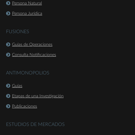
Persona Natural
Persona Jurídica
FUSIONES
Guías de Operaciones
Consulta Notificaciones
ANTIMONOPOLIOS
Guías
Etapas de una Investigación
Publicaciones
ESTUDIOS DE MERCADOS