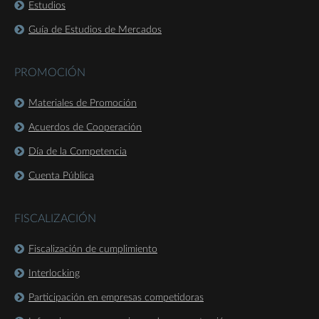
Estudios
Guía de Estudios de Mercados
PROMOCIÓN
Materiales de Promoción
Acuerdos de Cooperación
Día de la Competencia
Cuenta Pública
FISCALIZACIÓN
Fiscalización de cumplimiento
Interlocking
Participación en empresas competidoras