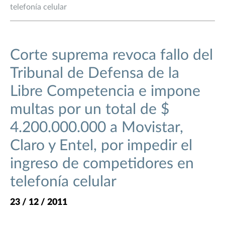
telefonía celular
Corte suprema revoca fallo del
Tribunal de Defensa de la
Libre Competencia e impone
multas por un total de $
4.200.000.000 a Movistar,
Claro y Entel, por impedir el
ingreso de competidores en
telefonía celular
23 / 12 / 2011