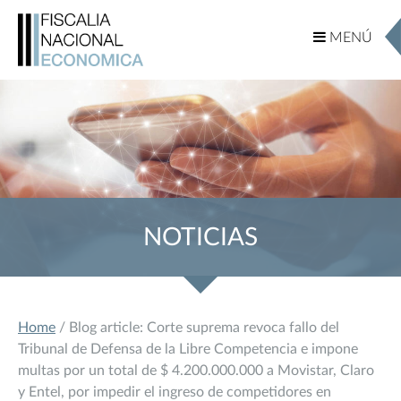
MENÚ
MENÚ
NOTICIAS
Home
/ Blog article: Corte suprema revoca fallo del
Tribunal de Defensa de la Libre Competencia e impone
multas por un total de $ 4.200.000.000 a Movistar, Claro
y Entel, por impedir el ingreso de competidores en