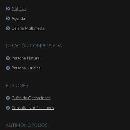
Noticias
Agenda
Galería Multimedia
DELACIÓN COMPENSADA
Persona Natural
Persona Jurídica
FUSIONES
Guías de Operaciones
Consulta Notificaciones
ANTIMONOPOLIOS