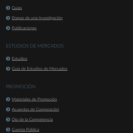
Guías
Etapas de una Investigación
Publicaciones
ESTUDIOS DE MERCADOS
Estudios
Guía de Estudios de Mercados
PROMOCIÓN
Materiales de Promoción
Acuerdos de Cooperación
Día de la Competencia
Cuenta Pública