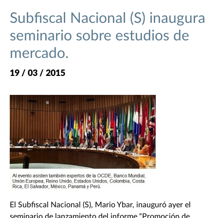
Subfiscal Nacional (S) inaugura
seminario sobre estudios de
mercado.
19 / 03 / 2015
El Subfiscal Nacional (S), Mario Ybar, inauguró ayer el
seminario de lanzamiento del informe “Promoción de