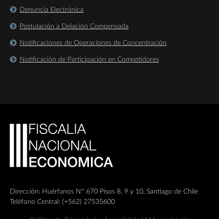
Denuncia Electrónica
Postulación a Delación Compensada
Notificaciones de Operaciones de Concentración
Notificación de Participación en Competidores
Dirección: Huérfanos Nº 670 Pisos 8, 9 y 10, Santiago de Chile
Teléfono Central: (+562) 27535600