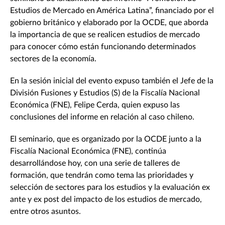
Estudios de Mercado en América Latina”, financiado por el
gobierno británico y elaborado por la OCDE, que aborda
la importancia de que se realicen estudios de mercado
para conocer cómo están funcionando determinados
sectores de la economía.
En la sesión inicial del evento expuso también el Jefe de la
División Fusiones y Estudios (S) de la Fiscalía Nacional
Económica (FNE), Felipe Cerda, quien expuso las
conclusiones del informe en relación al caso chileno.
El seminario, que es organizado por la OCDE junto a la
Fiscalía Nacional Económica (FNE), continúa
desarrollándose hoy, con una serie de talleres de
formación, que tendrán como tema las prioridades y
selección de sectores para los estudios y la evaluación ex
ante y ex post del impacto de los estudios de mercado,
entre otros asuntos.