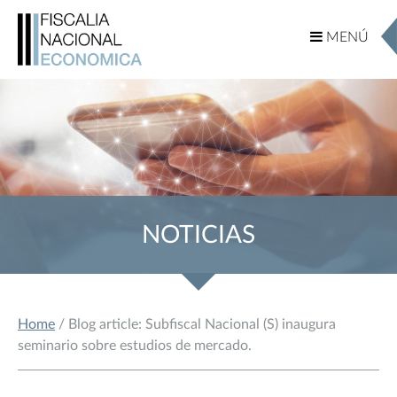
MENÚ
MENÚ
NOTICIAS
Home
/ Blog article: Subfiscal Nacional (S) inaugura
seminario sobre estudios de mercado.