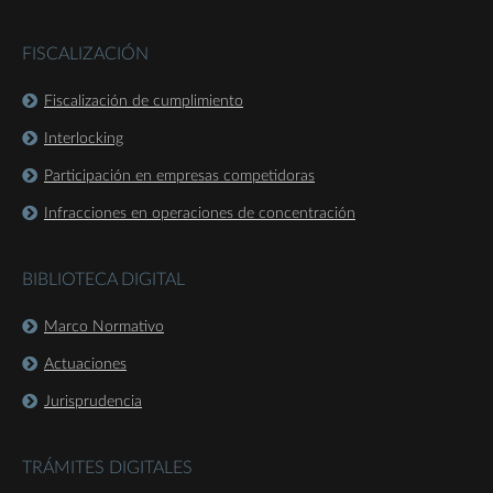
FISCALIZACIÓN
Fiscalización de cumplimiento
Interlocking
Participación en empresas competidoras
Infracciones en operaciones de concentración
BIBLIOTECA DIGITAL
Marco Normativo
Actuaciones
Jurisprudencia
TRÁMITES DIGITALES