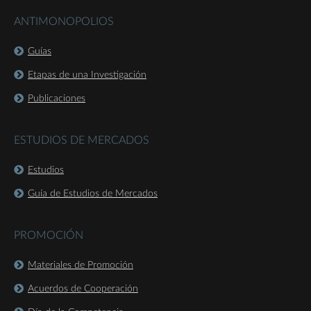
ANTIMONOPOLIOS
Guías
Etapas de una Investigación
Publicaciones
ESTUDIOS DE MERCADOS
Estudios
Guía de Estudios de Mercados
PROMOCIÓN
Materiales de Promoción
Acuerdos de Cooperación