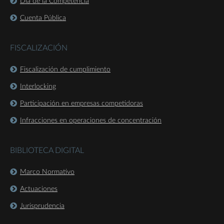
Día de la Competencia
Cuenta Pública
FISCALIZACIÓN
Fiscalización de cumplimiento
Interlocking
Participación en empresas competidoras
Infracciones en operaciones de concentración
BIBLIOTECA DIGITAL
Marco Normativo
Actuaciones
Jurisprudencia