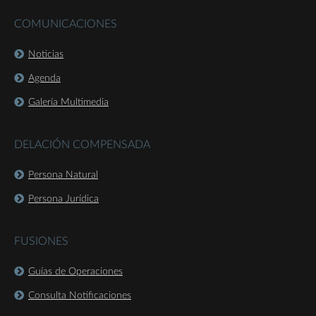
COMUNICACIONES
Noticias
Agenda
Galería Multimedia
DELACIÓN COMPENSADA
Persona Natural
Persona Jurídica
FUSIONES
Guías de Operaciones
Consulta Notificaciones