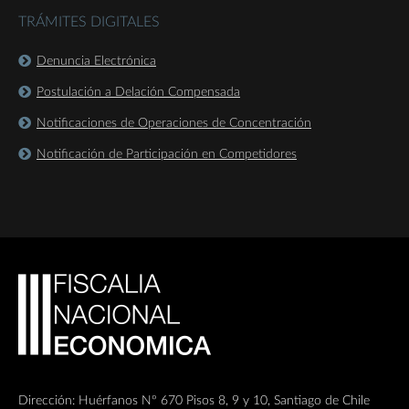
TRÁMITES DIGITALES
Denuncia Electrónica
Postulación a Delación Compensada
Notificaciones de Operaciones de Concentración
Notificación de Participación en Competidores
Dirección: Huérfanos Nº 670 Pisos 8, 9 y 10, Santiago de Chile