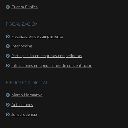
Cuenta Pública
FISCALIZACIÓN
Fiscalización de cumplimiento
Interlocking
Participación en empresas competidoras
Infracciones en operaciones de concentración
BIBLIOTECA DIGITAL
Marco Normativo
Actuaciones
Jurisprudencia