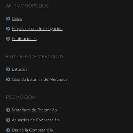
ANTIMONOPOLIOS
Guías
Etapas de una Investigación
Publicaciones
ESTUDIOS DE MERCADOS
Estudios
Guía de Estudios de Mercados
PROMOCIÓN
Materiales de Promoción
Acuerdos de Cooperación
Día de la Competencia