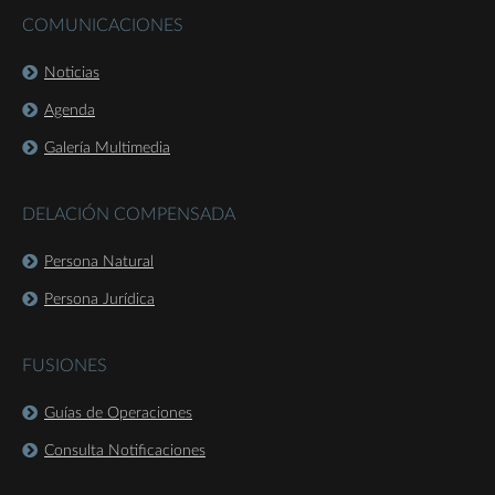
COMUNICACIONES
Noticias
Agenda
Galería Multimedia
DELACIÓN COMPENSADA
Persona Natural
Persona Jurídica
FUSIONES
Guías de Operaciones
Consulta Notificaciones