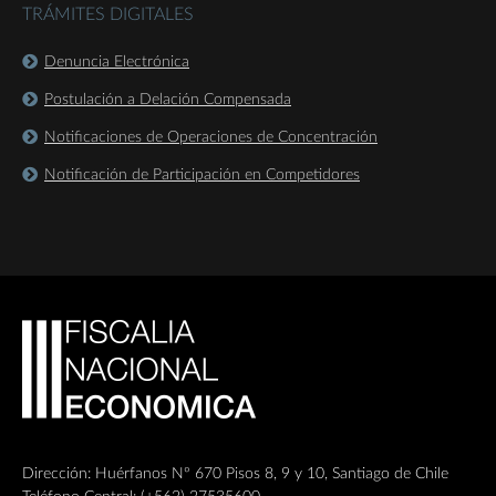
TRÁMITES DIGITALES
Denuncia Electrónica
Postulación a Delación Compensada
Notificaciones de Operaciones de Concentración
Notificación de Participación en Competidores
Dirección: Huérfanos Nº 670 Pisos 8, 9 y 10, Santiago de Chile