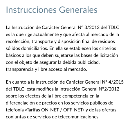
Instrucciones Generales
La Instrucción de Carácter General N° 3/2013 del TDLC
es la que rige actualmente y que afecta al mercado de la
recolección, transporte y disposición final de residuos
sólidos domiciliarios. En ella se establecen los criterios
básicos a los que deben sujetarse las bases de licitación
con el objeto de asegurar la debida publicidad,
transparencia y libre acceso al mercado.
En cuanto a la Instrucción de Carácter General N° 4/2015
del TDLC, esta modifica la Intrucción General N°2/2012
sobre los efectos de la libre competencia en la
diferenciación de precios en los servicios públicos de
telefonía «Tarifas ON-NET / OFF-NET» y de las ofertas
conjuntas de servicios de telecomunicaciones.