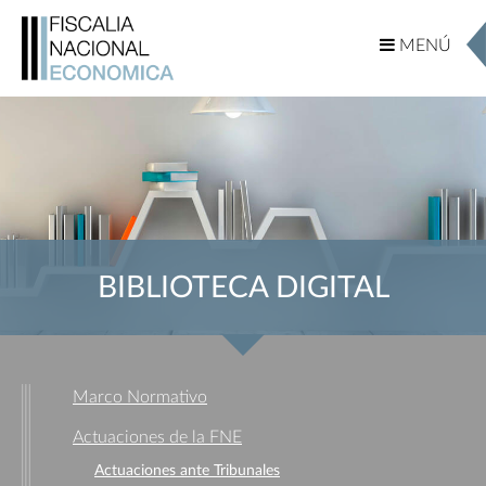
MENÚ
MENÚ
BIBLIOTECA DIGITAL
Marco Normativo
Actuaciones de la FNE
Actuaciones ante Tribunales