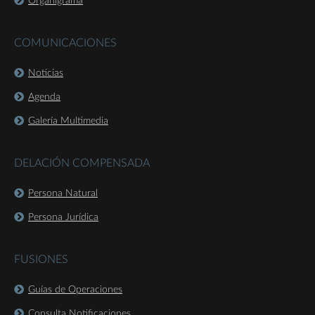
Organigrama
COMUNICACIONES
Noticias
Agenda
Galería Multimedia
DELACIÓN COMPENSADA
Persona Natural
Persona Jurídica
FUSIONES
Guías de Operaciones
Consulta Notificaciones