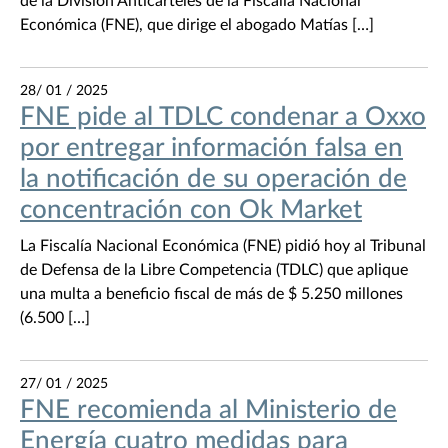
de la División Anticarteles de la Fiscalía Nacional
Económica (FNE), que dirige el abogado Matías […]
28/ 01 / 2025
FNE pide al TDLC condenar a Oxxo
por entregar información falsa en
la notificación de su operación de
concentración con Ok Market
La Fiscalía Nacional Económica (FNE) pidió hoy al Tribunal
de Defensa de la Libre Competencia (TDLC) que aplique
una multa a beneficio fiscal de más de $ 5.250 millones
(6.500 […]
27/ 01 / 2025
FNE recomienda al Ministerio de
Energía cuatro medidas para