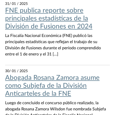
31/ 01 / 2025
FNE publica reporte sobre
principales estadísticas de la
División de Fusiones en 2024
La Fiscalía Nacional Económica (FNE) publicó las
principales estadísticas que reflejan el trabajo de su
División de Fusiones durante el período comprendido
entre el 1 de enero y el 31 […]
30/ 01 / 2025
Abogada Rosana Zamora asume
como Subjefa de la División
Anticarteles de la FNE
Luego de concluido el concurso público realizado, la
abogada Rosana Zamora Wilsdon fue nombrada Subjefa