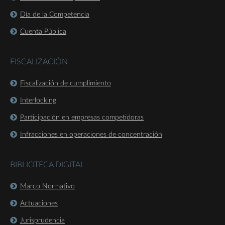
Día de la Competencia
Cuenta Pública
FISCALIZACIÓN
Fiscalización de cumplimiento
Interlocking
Participación en empresas competidoras
Infracciones en operaciones de concentración
BIBLIOTECA DIGITAL
Marco Normativo
Actuaciones
Jurisprudencia