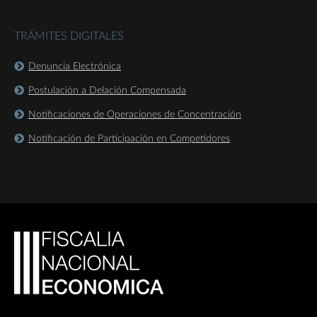
TRÁMITES DIGITALES
Denuncia Electrónica
Postulación a Delación Compensada
Notificaciones de Operaciones de Concentración
Notificación de Participación en Competidores