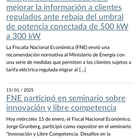
mejorar la información a clientes
regulados ante rebaja del umbral
de potencia conectada de 500 kW
a 300 kW
La Fiscalía Nacional Económica (FNE) envió una
recomendación normativa al Ministerio de Energía con
una serie de medidas que permiten a los clientes sujetos a
tarifa eléctrica regulada migrar al […]
15/ 01 / 2025
FNE participó en seminario sobre
innovación y libre competencia
Hoy miércoles 15 de enero, el Fiscal Nacional Económico,
Jorge Grunberg, participó como expositor en el seminario
“Innovación y Libre Competencia. Desafíos en la