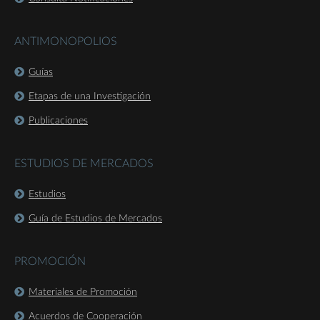
ANTIMONOPOLIOS
Guías
Etapas de una Investigación
Publicaciones
ESTUDIOS DE MERCADOS
Estudios
Guía de Estudios de Mercados
PROMOCIÓN
Materiales de Promoción
Acuerdos de Cooperación