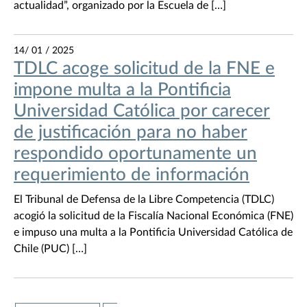
actualidad”, organizado por la Escuela de […]
14/ 01 / 2025
TDLC acoge solicitud de la FNE e
impone multa a la Pontificia
Universidad Católica por carecer
de justificación para no haber
respondido oportunamente un
requerimiento de información
El Tribunal de Defensa de la Libre Competencia (TDLC)
acogió la solicitud de la Fiscalía Nacional Económica (FNE)
e impuso una multa a la Pontificia Universidad Católica de
Chile (PUC) […]