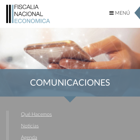
MENÚ
MENÚ
COMUNICACIONES
Qué Hacemos
Noticias
Agenda