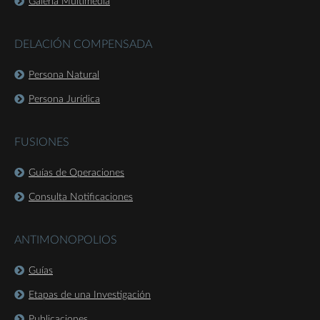
Galería Multimedia
DELACIÓN COMPENSADA
Persona Natural
Persona Jurídica
FUSIONES
Guías de Operaciones
Consulta Notificaciones
ANTIMONOPOLIOS
Guías
Etapas de una Investigación
Publicaciones