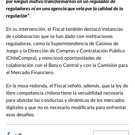
por ningún motivo transformarnos en un regulador de
reguladores ni en una agencia que vela por la calidad de la
regulación”
.
En su intervención, el Fiscal también destacó instancias
de colaboración que se han dado con instituciones
reguladoras, como la Superintendencia de Casinos de
Juego y la Dirección de Compras y Contratación Pública
(ChileCompra), y mencionó oportunidades de
colaboración con el Banco Central y con la Comisión para
el Mercado Financiero.
En la mesa redonda, el Fiscal señaló, además, que la ley de
libre competencia chilena tiene la versatilidad necesaria
para abordar las conductas y dinámicas de los mercados
digitales y que no es necesario modificarla para enfrentar
esos desafíos.