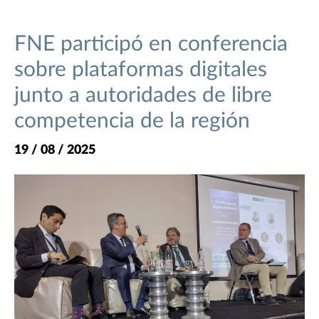
FNE participó en conferencia
sobre plataformas digitales
junto a autoridades de libre
competencia de la región
19 / 08 / 2025