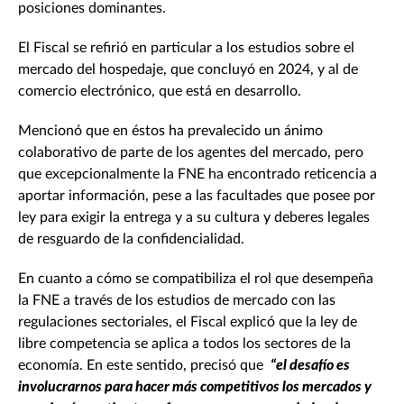
posiciones dominantes.
El Fiscal se refirió en particular a los estudios sobre el
mercado del hospedaje, que concluyó en 2024, y al de
comercio electrónico, que está en desarrollo.
Mencionó que en éstos ha prevalecido un ánimo
colaborativo de parte de los agentes del mercado, pero
que excepcionalmente la FNE ha encontrado reticencia a
aportar información, pese a las facultades que posee por
ley para exigir la entrega y a su cultura y deberes legales
de resguardo de la confidencialidad.
En cuanto a cómo se compatibiliza el rol que desempeña
la FNE a través de los estudios de mercado con las
regulaciones sectoriales, el Fiscal explicó que la ley de
libre competencia se aplica a todos los sectores de la
economía. En este sentido, precisó que
“el desafío es
involucrarnos para hacer más competitivos los mercados y