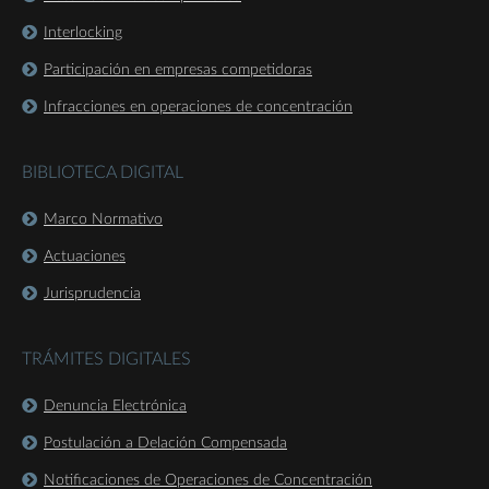
Interlocking
Participación en empresas competidoras
Infracciones en operaciones de concentración
BIBLIOTECA DIGITAL
Marco Normativo
Actuaciones
Jurisprudencia
TRÁMITES DIGITALES
Denuncia Electrónica
Postulación a Delación Compensada
Notificaciones de Operaciones de Concentración