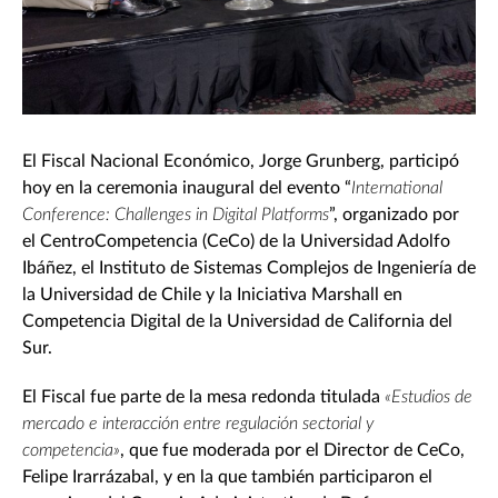
El Fiscal Nacional Económico, Jorge Grunberg, participó
hoy en la ceremonia inaugural del evento “
International
Conference: Challenges in Digital Platforms
”, organizado por
el CentroCompetencia (CeCo) de la Universidad Adolfo
Ibáñez, el Instituto de Sistemas Complejos de Ingeniería de
la Universidad de Chile y la Iniciativa Marshall en
Competencia Digital de la Universidad de California del
Sur.
El Fiscal fue parte de la mesa redonda titulada
«Estudios de
mercado e interacción entre regulación sectorial y
competencia»
, que fue moderada por el Director de CeCo,
Felipe Irarrázabal, y en la que también participaron el