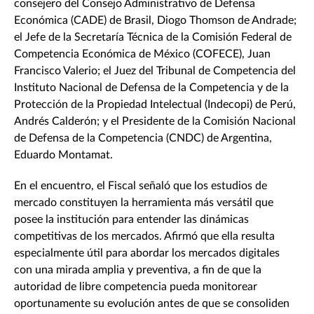
consejero del Consejo Administrativo de Defensa
Económica (CADE) de Brasil, Diogo Thomson de Andrade;
el Jefe de la Secretaría Técnica de la Comisión Federal de
Competencia Económica de México (COFECE), Juan
Francisco Valerio; el Juez del Tribunal de Competencia del
Instituto Nacional de Defensa de la Competencia y de la
Protección de la Propiedad Intelectual (Indecopi) de Perú,
Andrés Calderón; y el Presidente de la Comisión Nacional
de Defensa de la Competencia (CNDC) de Argentina,
Eduardo Montamat.
En el encuentro, el Fiscal señaló que los estudios de
mercado constituyen la herramienta más versátil que
posee la institución para entender las dinámicas
competitivas de los mercados. Afirmó que ella resulta
especialmente útil para abordar los mercados digitales
con una mirada amplia y preventiva, a fin de que la
autoridad de libre competencia pueda monitorear
oportunamente su evolución antes de que se consoliden