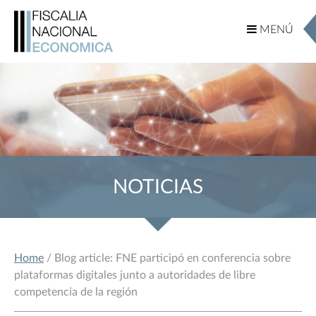
MENÚ
MENÚ
NOTICIAS
Home
/ Blog article: FNE participó en conferencia sobre
plataformas digitales junto a autoridades de libre
competencia de la región