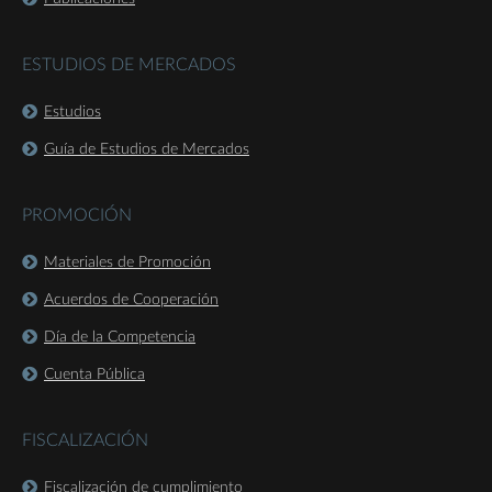
ESTUDIOS DE MERCADOS
Estudios
Guía de Estudios de Mercados
PROMOCIÓN
Materiales de Promoción
Acuerdos de Cooperación
Día de la Competencia
Cuenta Pública
FISCALIZACIÓN
Fiscalización de cumplimiento