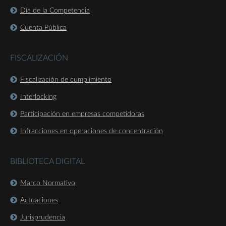
Día de la Competencia
Cuenta Pública
FISCALIZACIÓN
Fiscalización de cumplimiento
Interlocking
Participación en empresas competidoras
Infracciones en operaciones de concentración
BIBLIOTECA DIGITAL
Marco Normativo
Actuaciones
Jurisprudencia