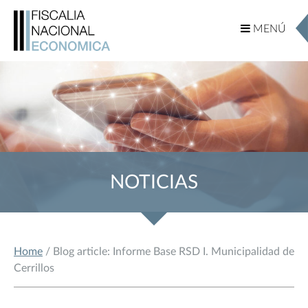
MENÚ
MENÚ
NOTICIAS
Home
/ Blog article: Informe Base RSD I. Municipalidad de
Cerrillos