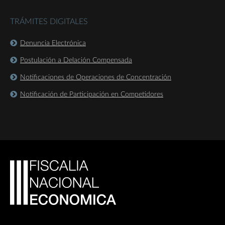
TRÁMITES DIGITALES
Denuncia Electrónica
Postulación a Delación Compensada
Notificaciones de Operaciones de Concentración
Notificación de Participación en Competidores