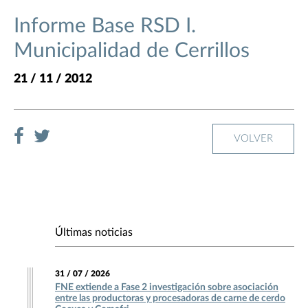
Informe Base RSD I.
Municipalidad de Cerrillos
21 / 11 / 2012
VOLVER
Últimas noticias
31 / 07 / 2026
FNE extiende a Fase 2 investigación sobre asociación
entre las productoras y procesadoras de carne de cerdo