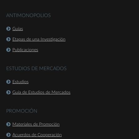
ANTIMONOPOLIOS
Guías
Etapas de una Investigación
Publicaciones
ESTUDIOS DE MERCADOS
Estudios
Guía de Estudios de Mercados
PROMOCIÓN
Materiales de Promoción
Acuerdos de Cooperación