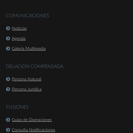
COMUNICACIONES
Noticias
Agenda
Galería Multimedia
DELACIÓN COMPENSADA
Persona Natural
Persona Jurídica
FUSIONES
Guías de Operaciones
Consulta Notificaciones