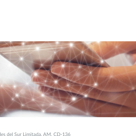
ades del Sur Limitada, AM, CD-136