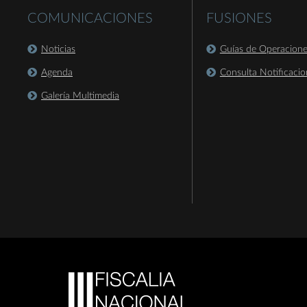
COMUNICACIONES
FUSIONES
Noticias
Guías de Operacion
Agenda
Consulta Notificacio
Galería Multimedia