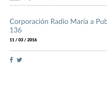
Corporación Radio María a Pub
136
11 / 03 / 2016