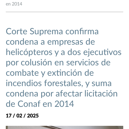
en 2014
Corte Suprema confirma
condena a empresas de
helicópteros y a dos ejecutivos
por colusión en servicios de
combate y extinción de
incendios forestales, y suma
condena por afectar licitación
de Conaf en 2014
17 / 02 / 2025