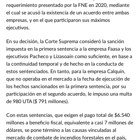
requerimiento presentado por la FNE en 2020, mediante
el cual se acusó la existencia de un acuerdo entre ambas
empresas, y en el que participaron sus máximos
ejecutivos.
En su decisión, la Corte Suprema consideró la sanción
impuesta en la primera sentencia a la empresa Faasa y los
ejecutivos Pacheco y Lizasoaín como suficiente, en base a
la continuidad temporal y de hecho en la conducta de
estos sentenciados. En tanto, para la empresa Calquín,
que no operaba en el mercado a la fecha de ejecución de
los hechos sancionados en la primera sentencia, por su
participación en el segundo acuerdo, le impuso una multa
de 980 UTA ($ 791 millones).
Con estas sentencias, que exigen el pago total de $6.540
millones a beneficio fiscal, equivalente a casi 7 millones de
dólares, se pone término a las causas vinculadas al
mercado de combate de incendios forestales en el país,