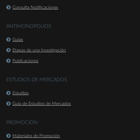
Consulta Notificaciones
ANTIMONOPOLIOS
Guías
Etapas de una Investigación
Publicaciones
ESTUDIOS DE MERCADOS
Estudios
Guía de Estudios de Mercados
PROMOCIÓN
Materiales de Promoción