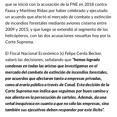
que se inició con la acusación de la FNE en 2018 contra
Faasa y Martínez Ridao por haber celebrado y ejecutado
un acuerdo que afectó el mercado de combate y extinción
de incendios forestales mediante aviones cisterna entre
2009 y 2015; y que luego se extendió al segmento de los
helicópteros, con las dos acusaciones resueltas hoy por la
Corte Suprema.
El Fiscal Nacional Económico (s) Felipe Cerda Becker,
valoró las decisiones, señalando que
“hemos logrado
condenas en todas las aristas que investigamos en el
mercado del combate de extinción de incendios forestales,
por acuerdos que afectaron tanto a empresas privadas,
como al erario público a través de Conaf. Esta decisión de la
Corte Suprema nos indica que seguimos por buen camino y
nos alienta en la persecución de carteles. Además, da una
señal inequívoca en cuanto a que no sólo las empresas, sino
también sus ejecutivos deben responder por este ilícito”.