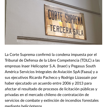
La Corte Suprema confirmó la condena impuesta por el
Tribunal de Defensa de la Libre Competencia (TDLC) a las
empresas Inaer Helicopter S.A. (Inaer) y Pegasus South
América Servicios Integrales de Aviación SpA (Faasa) y a
sus ejecutivos Ricardo Pacheco y Rodrigo Lizasoaín por
haber ejecutado un acuerdo entre 2006 y 2013 para
afectar el resultado de procesos de licitación públicas y
privadas en el mercado chileno de contratación de
servicios de combate y extinción de incendios forestales
mediante helicópteros.