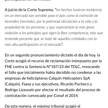
A juicio de la Corte Suprema, “
los hechos tuvieron incidencia
en un mercado tan sensible para el país como la extinción de
incendios forestales, por la potencial afectación a la vida y la
propiedad de las personas, y que representan la más grave
violación a los principios que rigen la libre competencia, más aun
teniendo presente que se trató de aquellas entidades con la
más alta participación en el mercado
”.
En un segundo pronunciamiento dictado el día de hoy, la
Corte acogió el recurso de reclamación interpuesto por la
FNE contra la Sentencia N°187/23 del TDLC, revocando
el fallo que inicialmente había decidido no condenar a las
empresas de helicópteros Calquín Helicopters SpA
(Calquín), Faasa y sus ejecutivos, Ricardo Pacheco y
Rodrigo Lizasoaín por afectar el resultado del proceso de
contratación convocado por Conaf el 2014.
De esta manera, el máximo tribunal acogió el