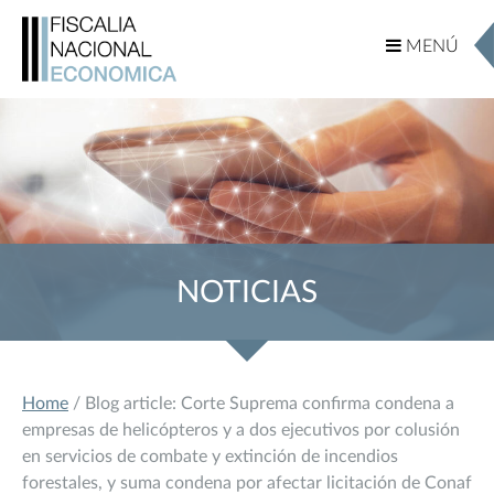
MENÚ
MENÚ
NOTICIAS
Home
/ Blog article: Corte Suprema confirma condena a
empresas de helicópteros y a dos ejecutivos por colusión
en servicios de combate y extinción de incendios
forestales, y suma condena por afectar licitación de Conaf