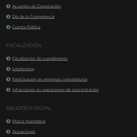
Acuerdos de Cooperación
Día de la Competencia
Cuenta Pública
FISCALIZACIÓN
Fiscalización de cumplimiento
Interlocking
Participación en empresas competidoras
Infracciones en operaciones de concentración
BIBLIOTECA DIGITAL
Marco Normativo
Actuaciones