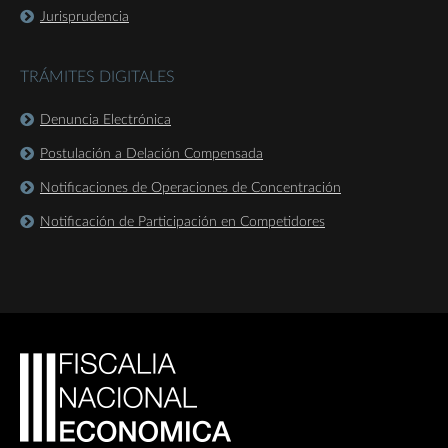
Jurisprudencia
TRÁMITES DIGITALES
Denuncia Electrónica
Postulación a Delación Compensada
Notificaciones de Operaciones de Concentración
Notificación de Participación en Competidores