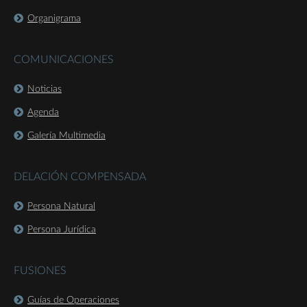
Organigrama
COMUNICACIONES
Noticias
Agenda
Galería Multimedia
DELACIÓN COMPENSADA
Persona Natural
Persona Jurídica
FUSIONES
Guías de Operaciones