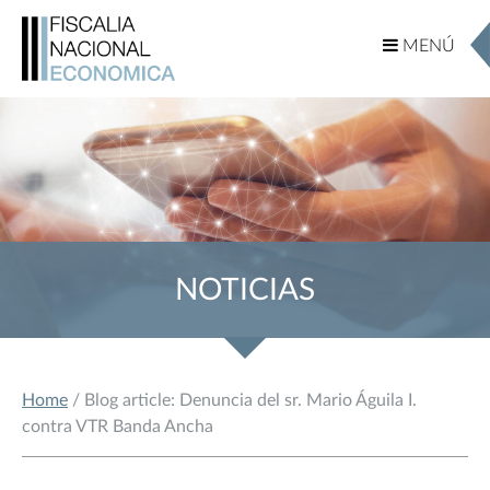
MENÚ
MENÚ
NOTICIAS
Home
/ Blog article: Denuncia del sr. Mario Águila I.
contra VTR Banda Ancha