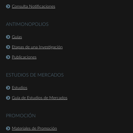
Consulta Notificaciones
ANTIMONOPOLIOS
Guías
Etapas de una Investigación
Publicaciones
ESTUDIOS DE MERCADOS
Estudios
Guía de Estudios de Mercados
PROMOCIÓN
Materiales de Promoción