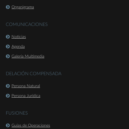
Organigrama
COMUNICACIONES
Noticias
Agenda
Galería Multimedia
DELACIÓN COMPENSADA
Persona Natural
Persona Jurídica
FUSIONES
Guías de Operaciones