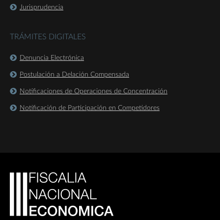
Jurisprudencia
TRÁMITES DIGITALES
Denuncia Electrónica
Postulación a Delación Compensada
Notificaciones de Operaciones de Concentración
Notificación de Participación en Competidores