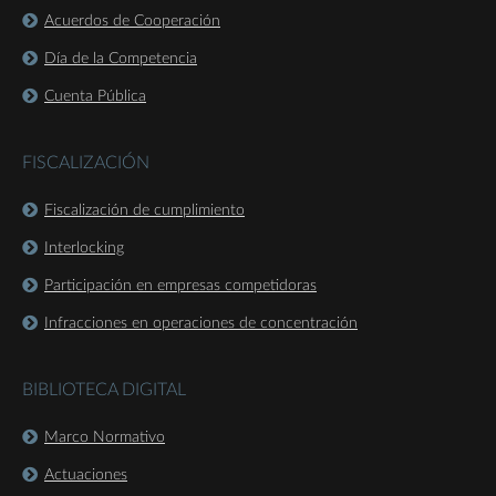
Acuerdos de Cooperación
Día de la Competencia
Cuenta Pública
FISCALIZACIÓN
Fiscalización de cumplimiento
Interlocking
Participación en empresas competidoras
Infracciones en operaciones de concentración
BIBLIOTECA DIGITAL
Marco Normativo
Actuaciones