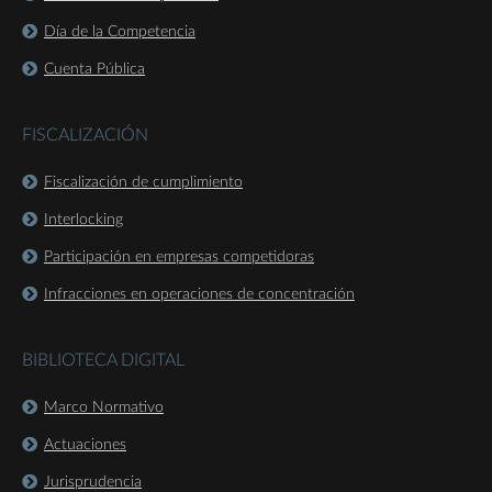
Día de la Competencia
Cuenta Pública
FISCALIZACIÓN
Fiscalización de cumplimiento
Interlocking
Participación en empresas competidoras
Infracciones en operaciones de concentración
BIBLIOTECA DIGITAL
Marco Normativo
Actuaciones
Jurisprudencia