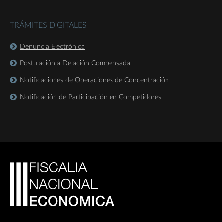
TRÁMITES DIGITALES
Denuncia Electrónica
Postulación a Delación Compensada
Notificaciones de Operaciones de Concentración
Notificación de Participación en Competidores