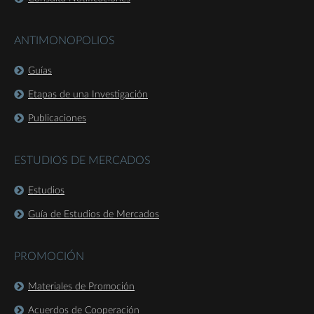
ANTIMONOPOLIOS
Guías
Etapas de una Investigación
Publicaciones
ESTUDIOS DE MERCADOS
Estudios
Guía de Estudios de Mercados
PROMOCIÓN
Materiales de Promoción
Acuerdos de Cooperación