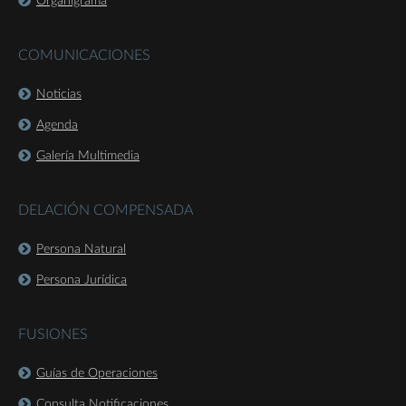
Organigrama
COMUNICACIONES
Noticias
Agenda
Galería Multimedia
DELACIÓN COMPENSADA
Persona Natural
Persona Jurídica
FUSIONES
Guías de Operaciones
Consulta Notificaciones