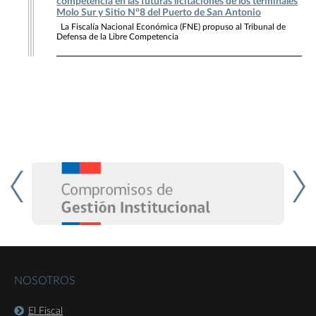
competencia en las futuras licitaciones de los terminales
Molo Sur y Sitio N°8 del Puerto de San Antonio
La Fiscalía Nacional Económica (FNE) propuso al Tribunal de
Defensa de la Libre Competencia
NOSOTROS
El Fiscal