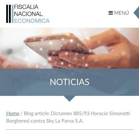
MENÚ
MENÚ
NOTICIAS
Home
/ Blog article: Dictamen 885/93 Horacio Simonetti
Borgheresi contra Sky La Parva S.A.