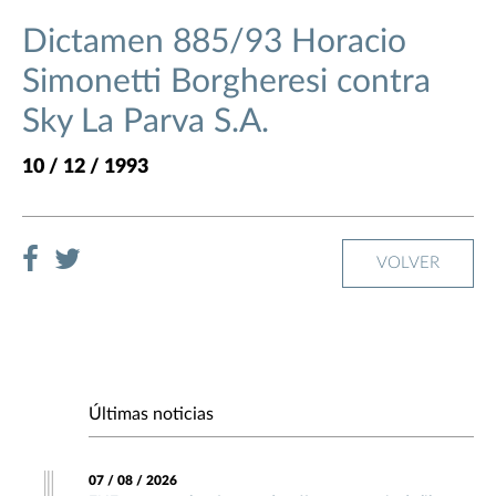
Dictamen 885/93 Horacio
Simonetti Borgheresi contra
Sky La Parva S.A.
10 / 12 / 1993
VOLVER
Últimas noticias
07 / 08 / 2026