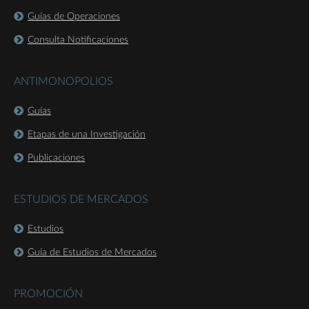
Guías de Operaciones
Consulta Notificaciones
ANTIMONOPOLIOS
Guías
Etapas de una Investigación
Publicaciones
ESTUDIOS DE MERCADOS
Estudios
Guía de Estudios de Mercados
PROMOCIÓN