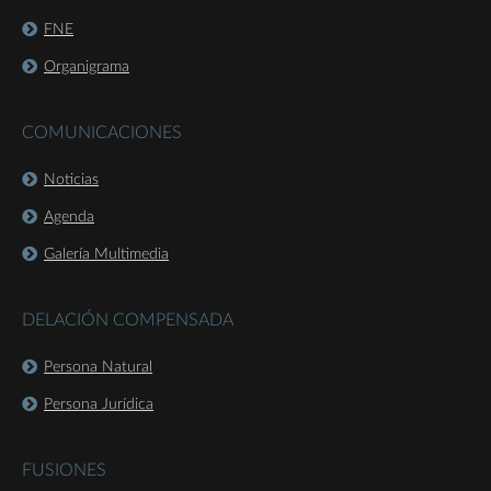
FNE
Organigrama
COMUNICACIONES
Noticias
Agenda
Galería Multimedia
DELACIÓN COMPENSADA
Persona Natural
Persona Jurídica
FUSIONES