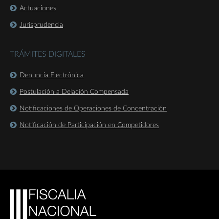
Actuaciones
Jurisprudencia
TRÁMITES DIGITALES
Denuncia Electrónica
Postulación a Delación Compensada
Notificaciones de Operaciones de Concentración
Notificación de Participación en Competidores