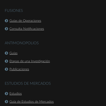
FUSIONES
Guías de Operaciones
Consulta Notificaciones
ANTIMONOPOLIOS
Guías
Etapas de una Investigación
Publicaciones
ESTUDIOS DE MERCADOS
Estudios
Guía de Estudios de Mercados