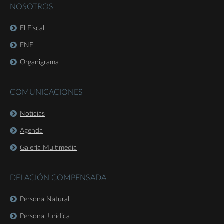
NOSOTROS
El Fiscal
FNE
Organigrama
COMUNICACIONES
Noticias
Agenda
Galería Multimedia
DELACIÓN COMPENSADA
Persona Natural
Persona Jurídica