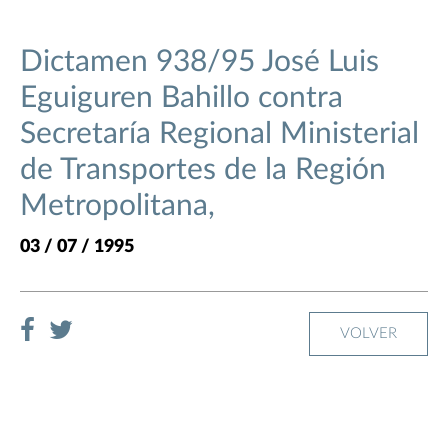
Dictamen 938/95 José Luis
Eguiguren Bahillo contra
Secretaría Regional Ministerial
de Transportes de la Región
Metropolitana,
03 / 07 / 1995
VOLVER