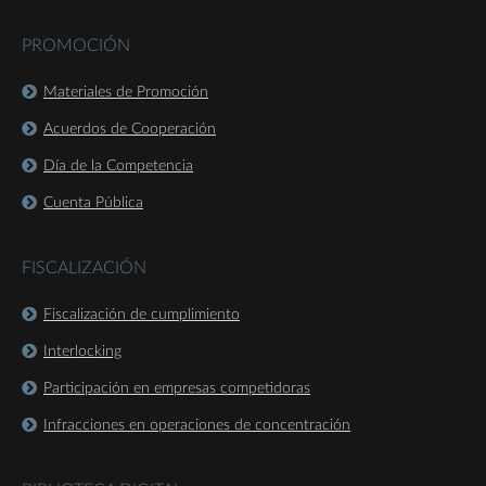
PROMOCIÓN
Materiales de Promoción
Acuerdos de Cooperación
Día de la Competencia
Cuenta Pública
FISCALIZACIÓN
Fiscalización de cumplimiento
Interlocking
Participación en empresas competidoras
Infracciones en operaciones de concentración