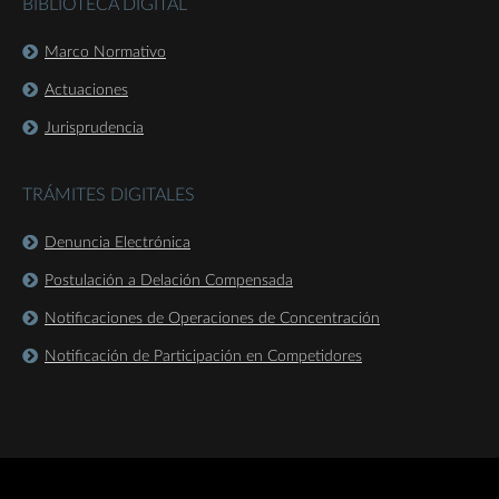
BIBLIOTECA DIGITAL
Marco Normativo
Actuaciones
Jurisprudencia
TRÁMITES DIGITALES
Denuncia Electrónica
Postulación a Delación Compensada
Notificaciones de Operaciones de Concentración
Notificación de Participación en Competidores