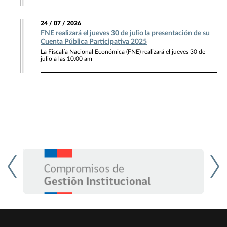
24 / 07 / 2026
FNE realizará el jueves 30 de julio la presentación de su
Cuenta Pública Participativa 2025
La Fiscalía Nacional Económica (FNE) realizará el jueves 30 de
julio a las 10.00 am