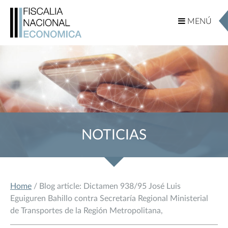
MENÚ
MENÚ
NOTICIAS
Home
/ Blog article: Dictamen 938/95 José Luis
Eguiguren Bahillo contra Secretaría Regional Ministerial
de Transportes de la Región Metropolitana,