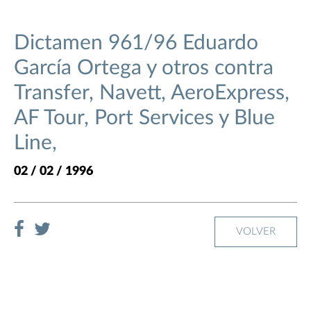
Dictamen 961/96 Eduardo
García Ortega y otros contra
Transfer, Navett, AeroExpress,
AF Tour, Port Services y Blue
Line,
02 / 02 / 1996
VOLVER