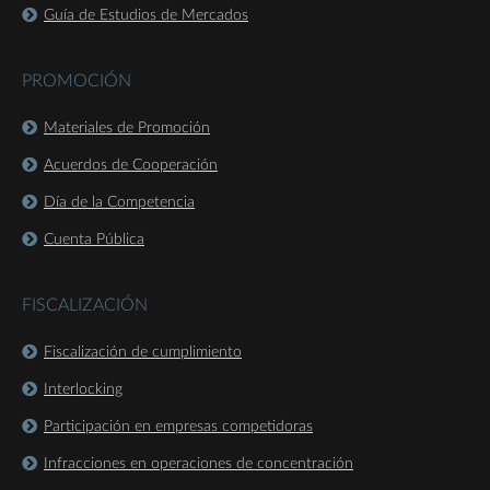
Guía de Estudios de Mercados
PROMOCIÓN
Materiales de Promoción
Acuerdos de Cooperación
Día de la Competencia
Cuenta Pública
FISCALIZACIÓN
Fiscalización de cumplimiento
Interlocking
Participación en empresas competidoras
Infracciones en operaciones de concentración