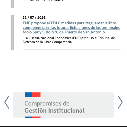
un plazo de 90 días hábiles
31 / 07 / 2026
FNE propone al TDLC medidas para resguardar la libre
competencia en las futuras licitaciones de los terminales
Molo Sur y Sitio N°8 del Puerto de San Antonio
La Fiscalía Nacional Económica (FNE) propuso al Tribunal de
Defensa de la Libre Competencia