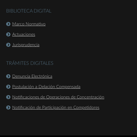
BIBLIOTECA DIGITAL
Marco Normativo
Actuaciones
Jurisprudencia
TRÁMITES DIGITALES
Denuncia Electrónica
Postulación a Delación Compensada
Notificaciones de Operaciones de Concentración
Notificación de Participación en Competidores