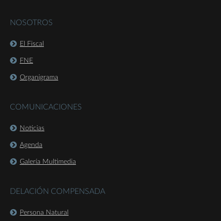
NOSOTROS
El Fiscal
FNE
Organigrama
COMUNICACIONES
Noticias
Agenda
Galería Multimedia
DELACIÓN COMPENSADA
Persona Natural