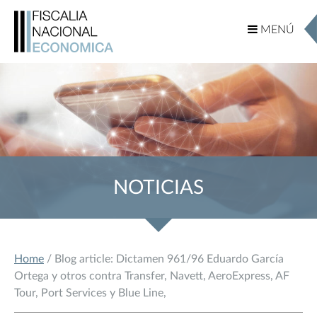
MENÚ
MENÚ
NOTICIAS
Home
/ Blog article: Dictamen 961/96 Eduardo García
Ortega y otros contra Transfer, Navett, AeroExpress, AF
Tour, Port Services y Blue Line,