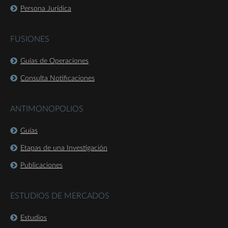
Persona Jurídica
FUSIONES
Guías de Operaciones
Consulta Notificaciones
ANTIMONOPOLIOS
Guías
Etapas de una Investigación
Publicaciones
ESTUDIOS DE MERCADOS
Estudios