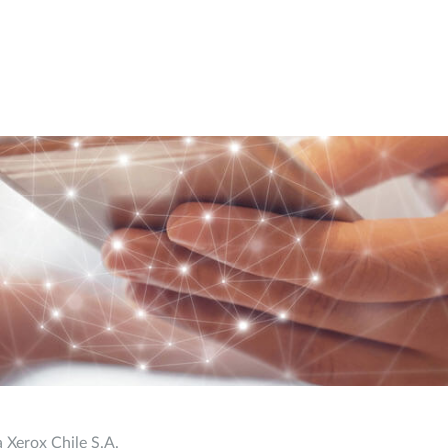
 Xerox Chile S.A.