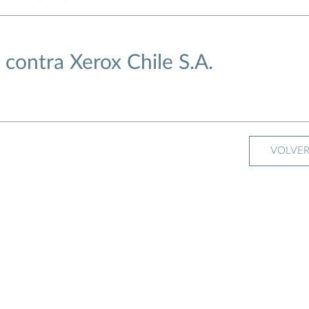
contra Xerox Chile S.A.
VOLVE