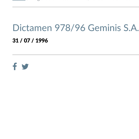
Dictamen 978/96 Geminis S.A. 
31 / 07 / 1996