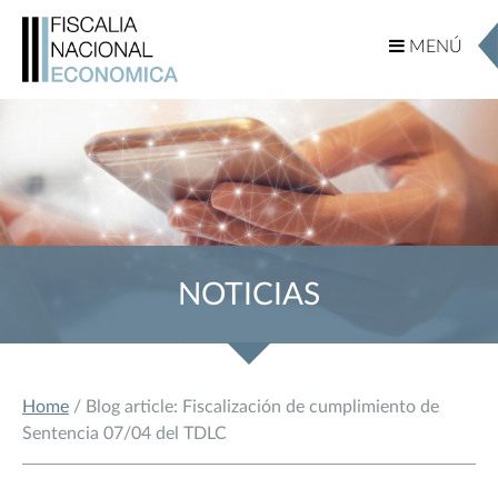
MENÚ
MENÚ
NOTICIAS
Home
/ Blog article: Fiscalización de cumplimiento de
Sentencia 07/04 del TDLC