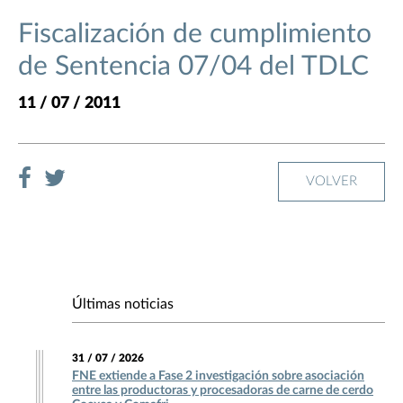
Fiscalización de cumplimiento
de Sentencia 07/04 del TDLC
11 / 07 / 2011
VOLVER
Últimas noticias
31 / 07 / 2026
FNE extiende a Fase 2 investigación sobre asociación
entre las productoras y procesadoras de carne de cerdo