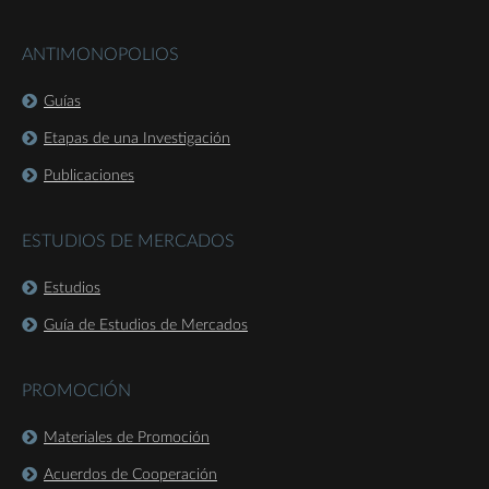
ANTIMONOPOLIOS
Guías
Etapas de una Investigación
Publicaciones
ESTUDIOS DE MERCADOS
Estudios
Guía de Estudios de Mercados
PROMOCIÓN
Materiales de Promoción
Acuerdos de Cooperación