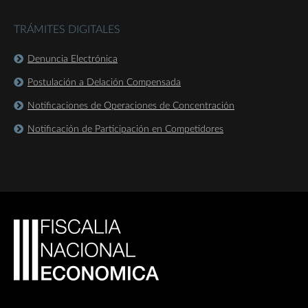
TRÁMITES DIGITALES
Denuncia Electrónica
Postulación a Delación Compensada
Notificaciones de Operaciones de Concentración
Notificación de Participación en Competidores