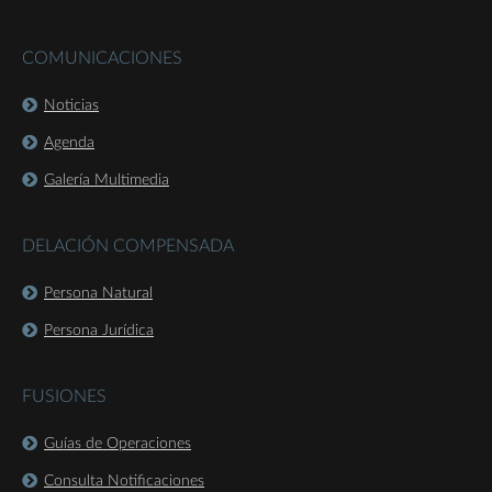
COMUNICACIONES
Noticias
Agenda
Galería Multimedia
DELACIÓN COMPENSADA
Persona Natural
Persona Jurídica
FUSIONES
Guías de Operaciones
Consulta Notificaciones