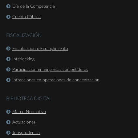
Día de la Competencia
Cuenta Pública
FISCALIZACIÓN
Fiscalización de cumplimiento
Interlocking
Participación en empresas competidoras
Infracciones en operaciones de concentración
BIBLIOTECA DIGITAL
Marco Normativo
Actuaciones
Jurisprudencia