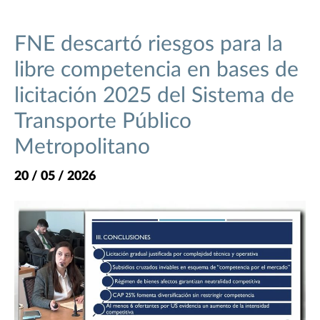
FNE descartó riesgos para la
libre competencia en bases de
licitación 2025 del Sistema de
Transporte Público
Metropolitano
20 / 05 / 2026