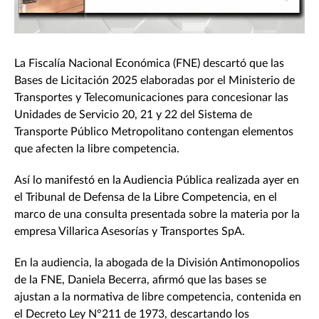
La Fiscalía Nacional Económica (FNE) descartó que las
Bases de Licitación 2025 elaboradas por el Ministerio de
Transportes y Telecomunicaciones para concesionar las
Unidades de Servicio 20, 21 y 22 del Sistema de
Transporte Público Metropolitano contengan elementos
que afecten la libre competencia.
Así lo manifestó en la Audiencia Pública realizada ayer en
el Tribunal de Defensa de la Libre Competencia, en el
marco de una consulta presentada sobre la materia por la
empresa Villarica Asesorías y Transportes SpA.
En la audiencia, la abogada de la División Antimonopolios
de la FNE, Daniela Becerra, afirmó que las bases se
ajustan a la normativa de libre competencia, contenida en
el Decreto Ley N°211 de 1973, descartando los