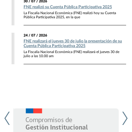
30 / 07 / 2026
FNE realizó su Cuenta Pública Participativa 2025
La Fiscalía Nacional Económica (FNE) realizó hoy su Cuenta
Pública Participativa 2025, en la que
24 / 07 / 2026
FNE realizará el jueves 30 de julio la presentación de su
Cuenta Pública Participativa 2025
La Fiscalía Nacional Económica (FNE) realizará el jueves 30 de
julio a las 10.00 am