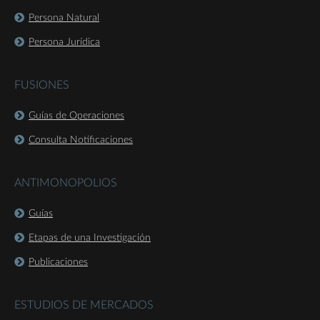
Persona Natural
Persona Jurídica
FUSIONES
Guías de Operaciones
Consulta Notificaciones
ANTIMONOPOLIOS
Guías
Etapas de una Investigación
Publicaciones
ESTUDIOS DE MERCADOS