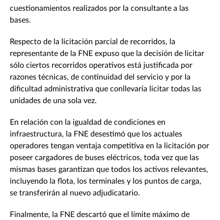
cuestionamientos realizados por la consultante a las
bases.
Respecto de la licitación parcial de recorridos, la
representante de la FNE expuso que la decisión de licitar
sólo ciertos recorridos operativos está justificada por
razones técnicas, de continuidad del servicio y por la
dificultad administrativa que conllevaría licitar todas las
unidades de una sola vez.
En relación con la igualdad de condiciones en
infraestructura, la FNE desestimó que los actuales
operadores tengan ventaja competitiva en la licitación por
poseer cargadores de buses eléctricos, toda vez que las
mismas bases garantizan que todos los activos relevantes,
incluyendo la flota, los terminales y los puntos de carga,
se transferirán al nuevo adjudicatario.
Finalmente, la FNE descartó que el límite máximo de