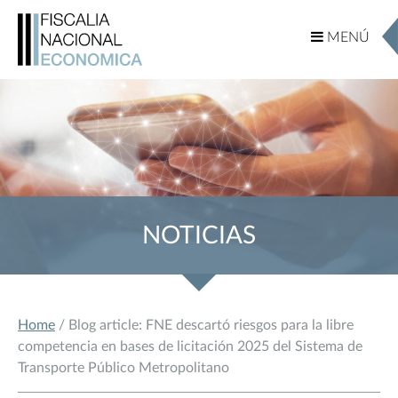
MENÚ
MENÚ
NOTICIAS
Home
/ Blog article: FNE descartó riesgos para la libre
competencia en bases de licitación 2025 del Sistema de
Transporte Público Metropolitano