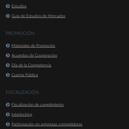
Estudios
Guía de Estudios de Mercados
PROMOCIÓN
Materiales de Promoción
Acuerdos de Cooperación
Día de la Competencia
Cuenta Pública
FISCALIZACIÓN
Fiscalización de cumplimiento
Interlocking
Participación en empresas competidoras