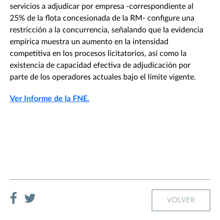
servicios a adjudicar por empresa -correspondiente al
25% de la flota concesionada de la RM- configure una
restricción a la concurrencia, señalando que la evidencia
empírica muestra un aumento en la intensidad
competitiva en los procesos licitatorios, así como la
existencia de capacidad efectiva de adjudicación por
parte de los operadores actuales bajo el límite vigente.
Ver Informe de la FNE.
VOLVER