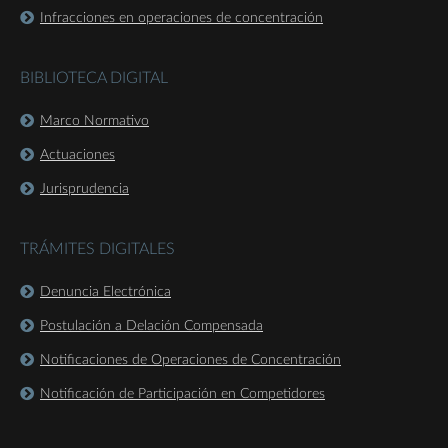
Infracciones en operaciones de concentración
BIBLIOTECA DIGITAL
Marco Normativo
Actuaciones
Jurisprudencia
TRÁMITES DIGITALES
Denuncia Electrónica
Postulación a Delación Compensada
Notificaciones de Operaciones de Concentración
Notificación de Participación en Competidores