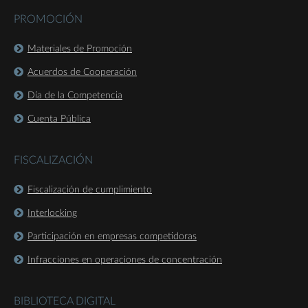
PROMOCIÓN
Materiales de Promoción
Acuerdos de Cooperación
Día de la Competencia
Cuenta Pública
FISCALIZACIÓN
Fiscalización de cumplimiento
Interlocking
Participación en empresas competidoras
Infracciones en operaciones de concentración
BIBLIOTECA DIGITAL