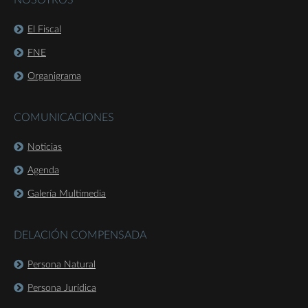
NOSOTROS
El Fiscal
FNE
Organigrama
COMUNICACIONES
Noticias
Agenda
Galería Multimedia
DELACIÓN COMPENSADA
Persona Natural
Persona Jurídica