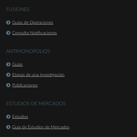
FUSIONES
Guías de Operaciones
Consulta Notificaciones
ANTIMONOPOLIOS
Guías
Etapas de una Investigación
Publicaciones
ESTUDIOS DE MERCADOS
Estudios
Guía de Estudios de Mercados