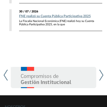
30 / 07 / 2026
FNE realizó su Cuenta Pública Participativa 2025
La Fiscalía Nacional Económica (FNE) realizó hoy su Cuenta
Pública Participativa 2025, en la que