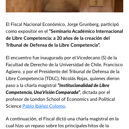
El Fiscal Nacional Económico, Jorge Grunberg, participó
como expositor en el
“Seminario Académico Internacional
de Libre Competencia: a 20 años de la creación del
Tribunal de Defensa de la Libre Competencia”.
El encuentro fue inaugurado por el Vicedecano (S) de la
Facultad de Derecho de la Universidad de Chile, Francisco
Agüero, y por el Presidente del Tribunal de Defensa de la
Libre Competencia (TDLC), Nicolás Rojas, quienes dieron
paso a la charla magistral
“Institucionalidad de Libre
Competencia, Una Visión Comparada”
, dictada por el
profesor de London School of Economics and Political
Science
Pablo Ibáñez Colomo
.
A continuación, el Fiscal dictó una charla magistral en la
cual hizo un repaso sobre los principales hitos de la