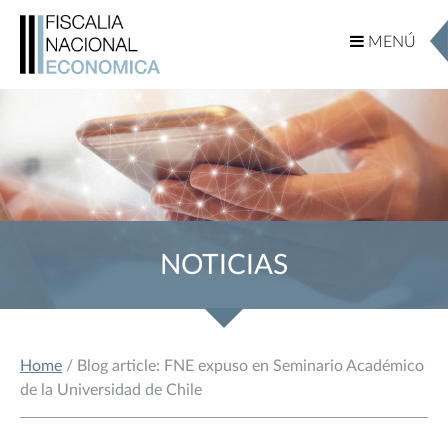
MENÚ
MENÚ
NOTICIAS
Home
/ Blog article: FNE expuso en Seminario Académico
de la Universidad de Chile