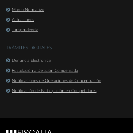
Marco Normativo
Actuaciones
Jurisprudencia
TRÁMITES DIGITALES
Denuncia Electrónica
Postulación a Delación Compensada
Notificaciones de Operaciones de Concentración
Notificación de Participación en Competidores