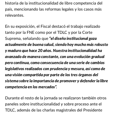
historia de la institucionalidad de libre competencia del
país, mencionando las reformas legales y los casos más
relevantes.
En su exposición, el Fiscal destacó el trabajo realizado
tanto por la FNE como por el TDLC y por la Corte
Suprema, señalando que
“el diseño institucional goza
actualmente de buena salud, siendo hoy mucho más robusto
y maduro que hace 20 años. Nuestra institucionalidad ha
avanzado de manera constante, con una evolución gradual
pero continua, como consecuencia de una serie de cambios
legislativos realizados con prudencia y mesura, así como de
una visión compartida por parte de los tres órganos del
sistema sobre la importancia de promover y defender la libre
competencia en los mercados”.
Durante el resto de la jornada se realizaron también otros
paneles sobre institucionalidad y sobre proceso ante el
TDLC, además de las charlas magistrales del Presidente