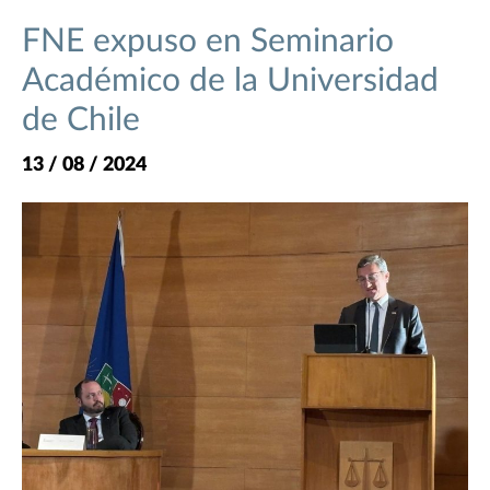
FNE expuso en Seminario
Académico de la Universidad
de Chile
13 / 08 / 2024