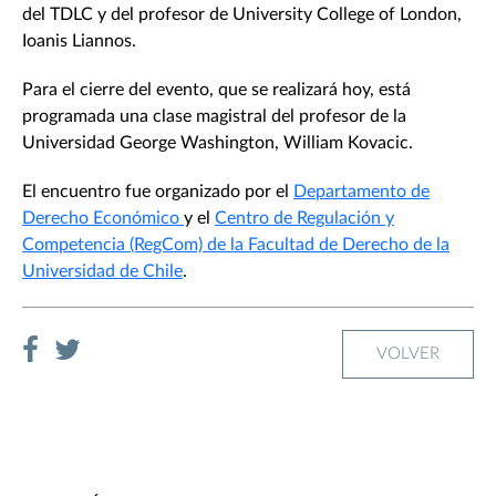
del TDLC y del profesor de University College of London,
Ioanis Liannos.
Para el cierre del evento, que se realizará hoy, está
programada una clase magistral del profesor de la
Universidad George Washington, William Kovacic.
El encuentro fue organizado por el
Departamento de
Derecho Económico
y el
Centro de Regulación y
Competencia (RegCom) de la Facultad de Derecho de la
Universidad de Chile
.
VOLVER