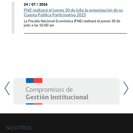
24 / 07 / 2026
FNE realizará el jueves 30 de julio la presentación de su
Cuenta Pública Participativa 2025
La Fiscalía Nacional Económica (FNE) realizará el jueves 30 de
julio a las 10.00 am
NOSOTROS