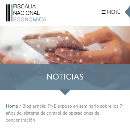
MENÚ
MENÚ
NOTICIAS
Home
/ Blog article: FNE expuso en seminario sobre los 7
años del sistema de control de operaciones de
concentración