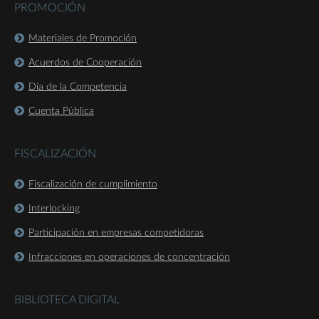
PROMOCIÓN
Materiales de Promoción
Acuerdos de Cooperación
Día de la Competencia
Cuenta Pública
FISCALIZACIÓN
Fiscalización de cumplimiento
Interlocking
Participación en empresas competidoras
Infracciones en operaciones de concentración
BIBLIOTECA DIGITAL