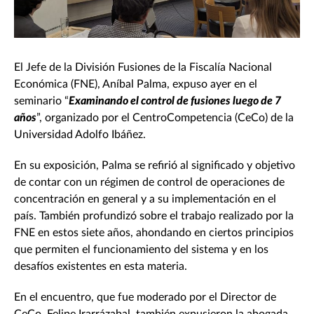
El Jefe de la División Fusiones de la Fiscalía Nacional
Económica (FNE), Aníbal Palma, expuso ayer en el
seminario “
Examinando el control de fusiones luego de 7
años
”, organizado por el CentroCompetencia (CeCo) de la
Universidad Adolfo Ibáñez.
En su exposición, Palma se refirió al significado y objetivo
de contar con un régimen de control de operaciones de
concentración en general y a su implementación en el
país. También profundizó sobre el trabajo realizado por la
FNE en estos siete años, ahondando en ciertos principios
que permiten el funcionamiento del sistema y en los
desafíos existentes en esta materia.
En el encuentro, que fue moderado por el Director de