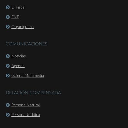
El Fiscal
FNE
Organigrama
COMUNICACIONES
Noticias
Agenda
Galería Multimedia
DELACIÓN COMPENSADA
Persona Natural
Persona Jurídica