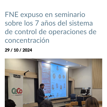
FNE expuso en seminario
sobre los 7 años del sistema
de control de operaciones de
concentración
29 / 10 / 2024