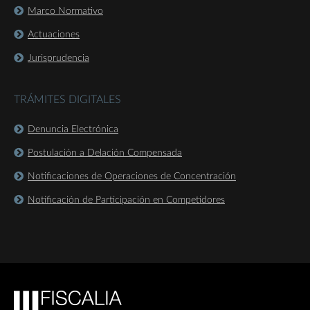
Marco Normativo
Actuaciones
Jurisprudencia
TRÁMITES DIGITALES
Denuncia Electrónica
Postulación a Delación Compensada
Notificaciones de Operaciones de Concentración
Notificación de Participación en Competidores