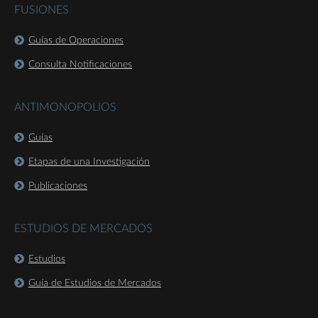
FUSIONES
Guías de Operaciones
Consulta Notificaciones
ANTIMONOPOLIOS
Guías
Etapas de una Investigación
Publicaciones
ESTUDIOS DE MERCADOS
Estudios
Guía de Estudios de Mercados