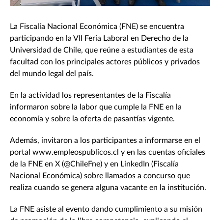
La Fiscalía Nacional Económica (FNE) se encuentra
participando en la VII Feria Laboral en Derecho de la
Universidad de Chile, que reúne a estudiantes de esta
facultad con los principales actores públicos y privados
del mundo legal del país.
En la actividad los representantes de la Fiscalía
informaron sobre la labor que cumple la FNE en la
economía y sobre la oferta de pasantías vigente.
Además, invitaron a los participantes a informarse en el
portal www.empleospublicos.cl y en las cuentas oficiales
de la FNE en X (@ChileFne) y en LinkedIn (Fiscalía
Nacional Económica) sobre llamados a concurso que
realiza cuando se genera alguna vacante en la institución.
La FNE asiste al evento dando cumplimiento a su misión