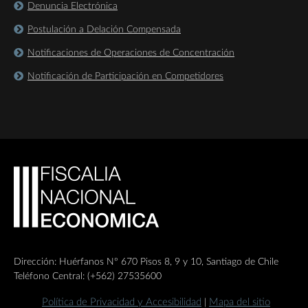
Denuncia Electrónica
Postulación a Delación Compensada
Notificaciones de Operaciones de Concentración
Notificación de Participación en Competidores
Dirección: Huérfanos Nº 670 Pisos 8, 9 y 10, Santiago de Chile
Teléfono Central: (+562) 27535600
Política de Privacidad y Accesibilidad
Mapa del sitio
|