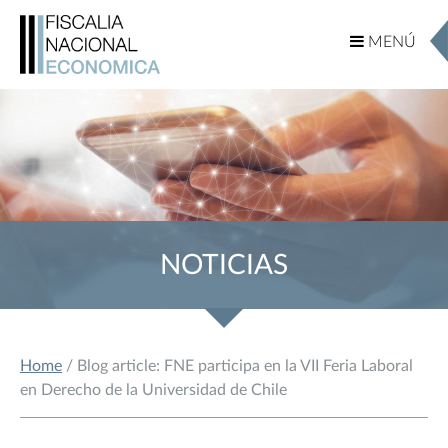
MENÚ
MENÚ
NOTICIAS
Home
/ Blog article: FNE participa en la VII Feria Laboral
en Derecho de la Universidad de Chile