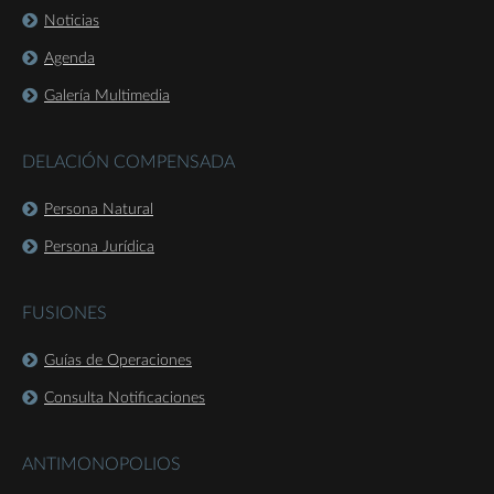
Noticias
Agenda
Galería Multimedia
DELACIÓN COMPENSADA
Persona Natural
Persona Jurídica
FUSIONES
Guías de Operaciones
Consulta Notificaciones
ANTIMONOPOLIOS