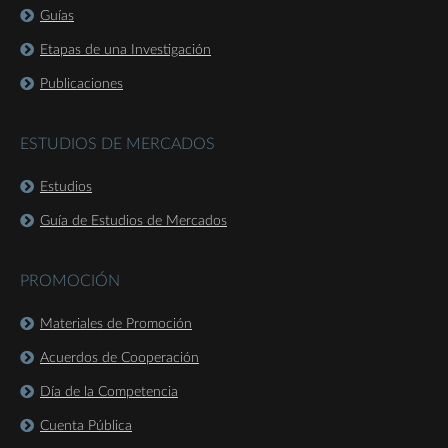
Guías
Etapas de una Investigación
Publicaciones
ESTUDIOS DE MERCADOS
Estudios
Guía de Estudios de Mercados
PROMOCIÓN
Materiales de Promoción
Acuerdos de Cooperación
Día de la Competencia
Cuenta Pública