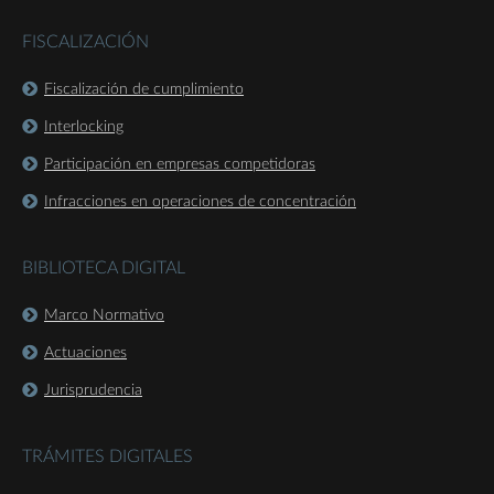
FISCALIZACIÓN
Fiscalización de cumplimiento
Interlocking
Participación en empresas competidoras
Infracciones en operaciones de concentración
BIBLIOTECA DIGITAL
Marco Normativo
Actuaciones
Jurisprudencia
TRÁMITES DIGITALES