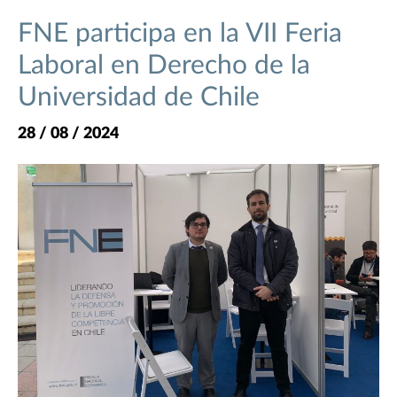
FNE participa en la VII Feria
Laboral en Derecho de la
Universidad de Chile
28 / 08 / 2024