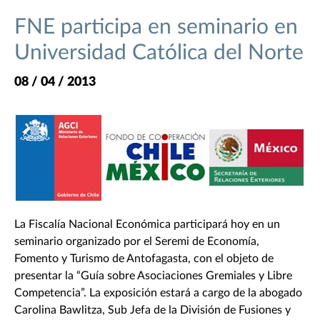
FNE participa en seminario en
Universidad Católica del Norte
08 / 04 / 2013
La Fiscalía Nacional Económica participará hoy en un
seminario organizado por el Seremi de Economía,
Fomento y Turismo de Antofagasta, con el objeto de
presentar la “Guía sobre Asociaciones Gremiales y Libre
Competencia”. La exposición estará a cargo de la abogado
Carolina Bawlitza, Sub Jefa de la División de Fusiones y