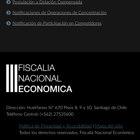
Postulación a Delación Compensada
Notificaciones de Operaciones de Concentración
Notificación de Participación en Competidores
Dirección: Huérfanos Nº 670 Pisos 8, 9 y 10, Santiago de Chile
Teléfono Central: (+562) 27535600
Política de Privacidad y Accesibilidad
Mapa del sitio
|
Todos los derechos reservados, Fiscalía Nacional Económica