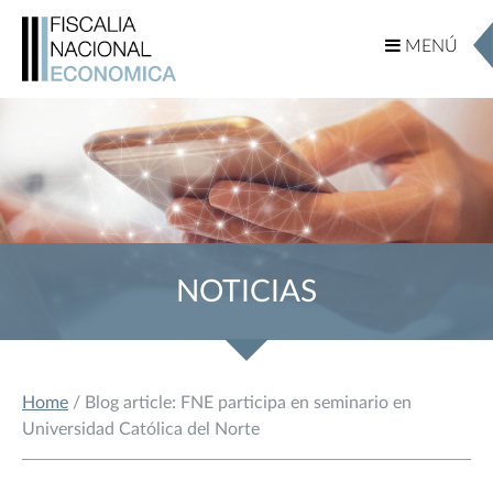
MENÚ
MENÚ
NOTICIAS
Home
/ Blog article: FNE participa en seminario en
Universidad Católica del Norte