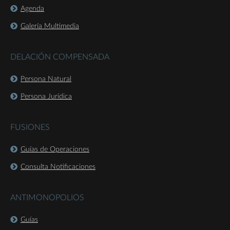
Agenda
Galería Multimedia
DELACIÓN COMPENSADA
Persona Natural
Persona Jurídica
FUSIONES
Guías de Operaciones
Consulta Notificaciones
ANTIMONOPOLIOS
Guías