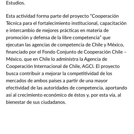
Estudios.
Esta actividad forma parte del proyecto “Cooperación
Técnica para el fortalecimiento institucional, capacitación
e intercambio de mejores prácticas en materia de
promoción y defensa de la libre competencia” que
ejecutan las agencias de competencia de Chile y México,
financiado por el Fondo Conjunto de Cooperación Chile –
México, que en Chile lo administra la Agencia de
Cooperación Internacional de Chile, AGCI. El proyecto
busca contribuir a mejorar la competitividad de los
mercados de ambos países a partir de una mayor
efectividad de las autoridades de competencia, aportando
así al crecimiento económico de éstos y, por esta vía, al
bienestar de sus ciudadanos.