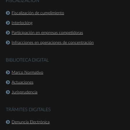
FISCALIZACIÓN
Fiscalización de cumplimiento
Interlocking
Participación en empresas competidoras
Infracciones en operaciones de concentración
BIBLIOTECA DIGITAL
Marco Normativo
Actuaciones
Jurisprudencia
TRÁMITES DIGITALES
Denuncia Electrónica