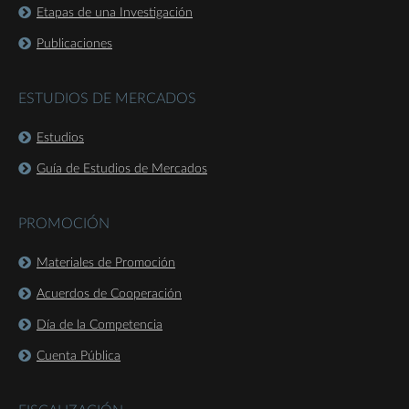
Etapas de una Investigación
Publicaciones
ESTUDIOS DE MERCADOS
Estudios
Guía de Estudios de Mercados
PROMOCIÓN
Materiales de Promoción
Acuerdos de Cooperación
Día de la Competencia
Cuenta Pública