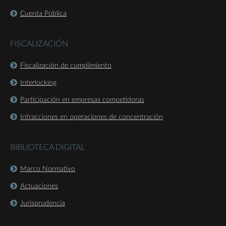
Cuenta Pública
FISCALIZACIÓN
Fiscalización de cumplimiento
Interlocking
Participación en empresas competidoras
Infracciones en operaciones de concentración
BIBLIOTECA DIGITAL
Marco Normativo
Actuaciones
Jurisprudencia