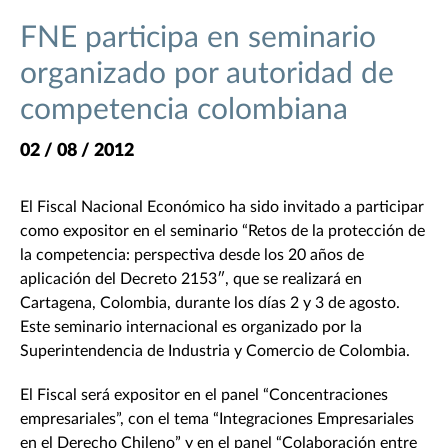
FNE participa en seminario
organizado por autoridad de
competencia colombiana
02 / 08 / 2012
El Fiscal Nacional Económico ha sido invitado a participar
como expositor en el seminario “Retos de la protección de
la competencia: perspectiva desde los 20 años de
aplicación del Decreto 2153″, que se realizará en
Cartagena, Colombia, durante los días 2 y 3 de agosto.
Este seminario internacional es organizado por la
Superintendencia de Industria y Comercio de Colombia.
El Fiscal será expositor en el panel “Concentraciones
empresariales”, con el tema “Integraciones Empresariales
en el Derecho Chileno” y en el panel “Colaboración entre