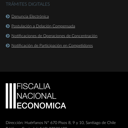
TRÁMITES DIGITALES
Denuncia Electrónica
Postulación a Delación Compensada
Notificaciones de Operaciones de Concentración
Notificación de Participación en Competidores
Dirección: Huérfanos Nº 670 Pisos 8, 9 y 10, Santiago de Chile