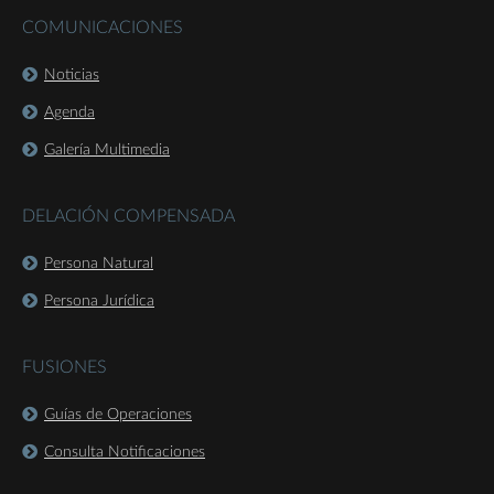
COMUNICACIONES
Noticias
Agenda
Galería Multimedia
DELACIÓN COMPENSADA
Persona Natural
Persona Jurídica
FUSIONES
Guías de Operaciones
Consulta Notificaciones