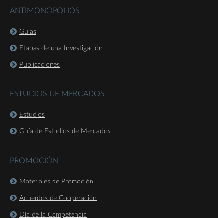
ANTIMONOPOLIOS
Guías
Etapas de una Investigación
Publicaciones
ESTUDIOS DE MERCADOS
Estudios
Guía de Estudios de Mercados
PROMOCIÓN
Materiales de Promoción
Acuerdos de Cooperación
Día de la Competencia