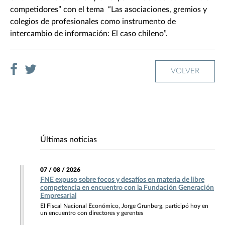
competidores” con el tema “Las asociaciones, gremios y
colegios de profesionales como instrumento de
intercambio de información: El caso chileno”.
VOLVER
Últimas noticias
07 / 08 / 2026
FNE expuso sobre focos y desafíos en materia de libre
competencia en encuentro con la Fundación Generación
Empresarial
El Fiscal Nacional Económico, Jorge Grunberg, participó hoy en
un encuentro con directores y gerentes