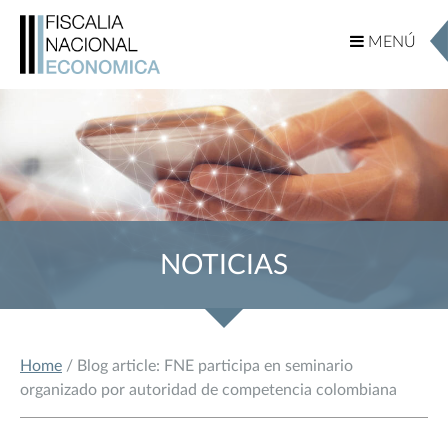
MENÚ
MENÚ
NOTICIAS
Home
/ Blog article: FNE participa en seminario
organizado por autoridad de competencia colombiana