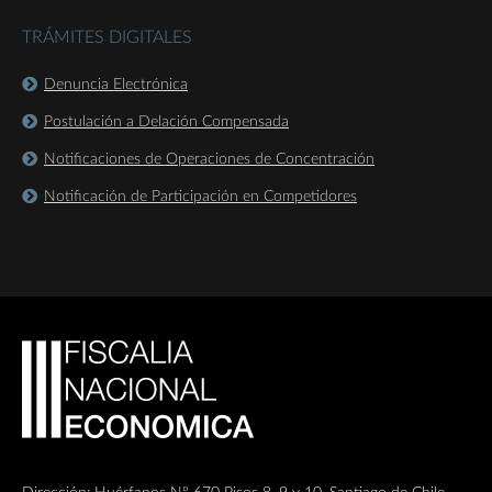
TRÁMITES DIGITALES
Denuncia Electrónica
Postulación a Delación Compensada
Notificaciones de Operaciones de Concentración
Notificación de Participación en Competidores