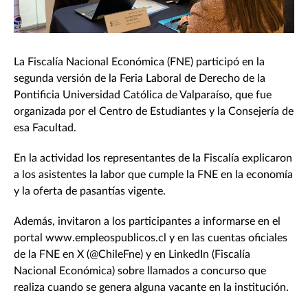
La Fiscalía Nacional Económica (FNE) participó en la
segunda versión de la Feria Laboral de Derecho de la
Pontificia Universidad Católica de Valparaíso, que fue
organizada por el Centro de Estudiantes y la Consejería de
esa Facultad.
En la actividad los representantes de la Fiscalía explicaron
a los asistentes la labor que cumple la FNE en la economía
y la oferta de pasantías vigente.
Además, invitaron a los participantes a informarse en el
portal www.empleospublicos.cl y en las cuentas oficiales
de la FNE en X (@ChileFne) y en LinkedIn (Fiscalía
Nacional Económica) sobre llamados a concurso que
realiza cuando se genera alguna vacante en la institución.