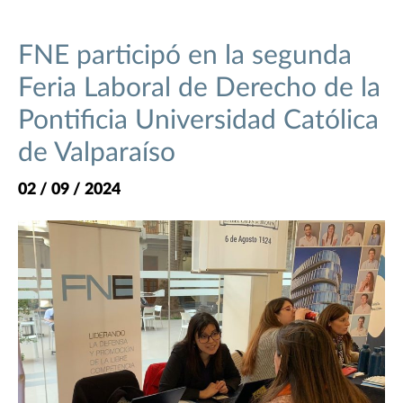
FNE participó en la segunda
Feria Laboral de Derecho de la
Pontificia Universidad Católica
de Valparaíso
02 / 09 / 2024