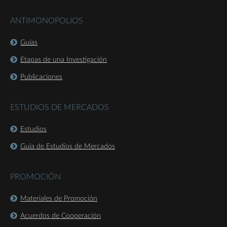
ANTIMONOPOLIOS
Guías
Etapas de una Investigación
Publicaciones
ESTUDIOS DE MERCADOS
Estudios
Guía de Estudios de Mercados
PROMOCIÓN
Materiales de Promoción
Acuerdos de Cooperación