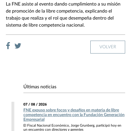
La FNE asiste al evento dando cumplimiento a su misión
de promoción de la libre competencia, explicando el
trabajo que realiza y el rol que desempeña dentro del
sistema de libre competencia nacional.
VOLVER
Últimas noticias
07 / 08 / 2026
FNE expuso sobre focos y desafíos en materia de libre
competencia en encuentro con la Fundación Generación
Empresarial
El Fiscal Nacional Económico, Jorge Grunberg, participó hoy en
un encuentro con directores y gerentes