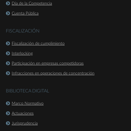
Día de la Competencia
Cuenta Pública
FISCALIZACIÓN
Fiscalización de cumplimiento
Interlocking
Participación en empresas competidoras
Infracciones en operaciones de concentración
BIBLIOTECA DIGITAL
Marco Normativo
Actuaciones
Jurisprudencia