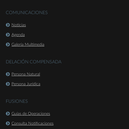
COMUNICACIONES
Noticias
Agenda
Galería Multimedia
DELACIÓN COMPENSADA
Persona Natural
Persona Jurídica
FUSIONES
Guías de Operaciones
Consulta Notificaciones