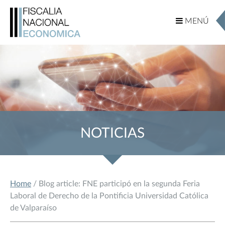
MENÚ
MENÚ
NOTICIAS
Home
/ Blog article: FNE participó en la segunda Feria
Laboral de Derecho de la Pontificia Universidad Católica
de Valparaíso