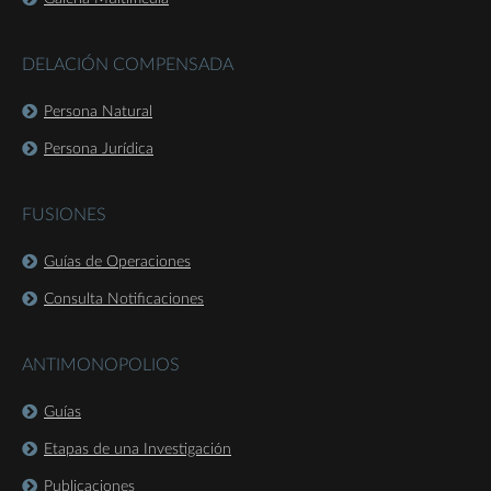
DELACIÓN COMPENSADA
Persona Natural
Persona Jurídica
FUSIONES
Guías de Operaciones
Consulta Notificaciones
ANTIMONOPOLIOS
Guías
Etapas de una Investigación
Publicaciones