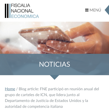
MENÚ
MENÚ
NOTICIAS
Home
/ Blog article: FNE participó en reunión anual del
grupo de carteles de ICN, que lidera junto al
Departamento de Justicia de Estados Unidos y la
autoridad de competencia italiana