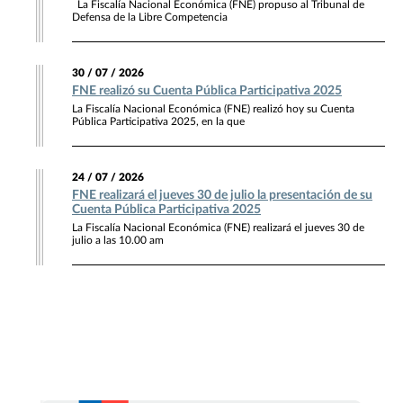
La Fiscalía Nacional Económica (FNE) propuso al Tribunal de
Defensa de la Libre Competencia
30 / 07 / 2026
FNE realizó su Cuenta Pública Participativa 2025
La Fiscalía Nacional Económica (FNE) realizó hoy su Cuenta
Pública Participativa 2025, en la que
24 / 07 / 2026
FNE realizará el jueves 30 de julio la presentación de su
Cuenta Pública Participativa 2025
La Fiscalía Nacional Económica (FNE) realizará el jueves 30 de
julio a las 10.00 am