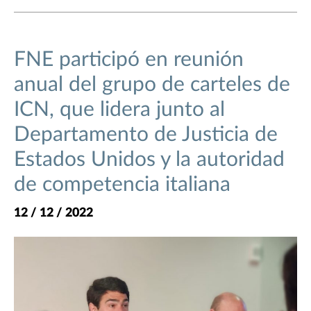
FNE participó en reunión
anual del grupo de carteles de
ICN, que lidera junto al
Departamento de Justicia de
Estados Unidos y la autoridad
de competencia italiana
12 / 12 / 2022