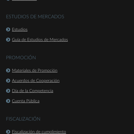
ESTUDIOS DE MERCADOS
Estudios
Guía de Estudios de Mercados
PROMOCIÓN
Materiales de Promoción
Acuerdos de Cooperación
Día de la Competencia
Cuenta Pública
FISCALIZACIÓN
Fiscalización de cumplimiento