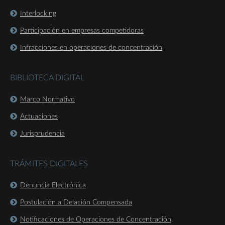
Interlocking
Participación en empresas competidoras
Infracciones en operaciones de concentración
BIBLIOTECA DIGITAL
Marco Normativo
Actuaciones
Jurisprudencia
TRÁMITES DIGITALES
Denuncia Electrónica
Postulación a Delación Compensada
Notificaciones de Operaciones de Concentración