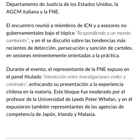
Departamento de Justicia de los Estados Unidos, la
AGCM italiana y la FNE.
El encuentro reunió a miembros de ICN y a asesores no
gubernamentales bajo el tópico
“Respondiendo a un mundo
cambiante”
, y en él se discutió sobre las tendencias más
recientes de detección, persecución y sanción de carteles,
en sesiones eminentemente orientadas a la práctica.
Durante el evento, el representante de la FNE expuso en
el panel titulado
“Interacción entre investigaciones civiles y
criminales”,
enfocando su presentación a la experiencia
chilena en la materia. Este bloque fue moderado por el
profesor de la Universidad de Leeds Peter Whelan, y en él
expusieron también representantes de las agencias de
competencia de Japón, Irlanda y Malasia.