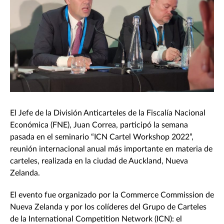
El Jefe de la División Anticarteles de la Fiscalía Nacional
Económica (FNE), Juan Correa, participó la semana
pasada en el seminario “ICN Cartel Workshop 2022”,
reunión internacional anual más importante en materia de
carteles, realizada en la ciudad de Auckland, Nueva
Zelanda.
El evento fue organizado por la Commerce Commission de
Nueva Zelanda y por los colíderes del Grupo de Carteles
de la International Competition Network (ICN): el