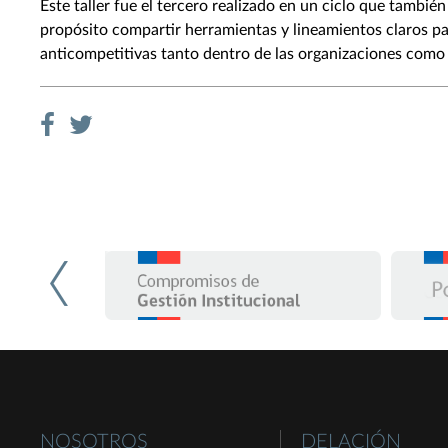
Este taller fue el tercero realizado en un ciclo que tambi
propósito compartir herramientas y lineamientos claros par
anticompetitivas tanto dentro de las organizaciones como r
NOSOTROS
DELACIÓN