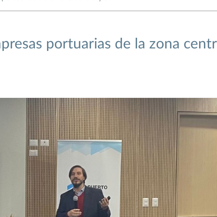
mpresas portuarias de la zona cent