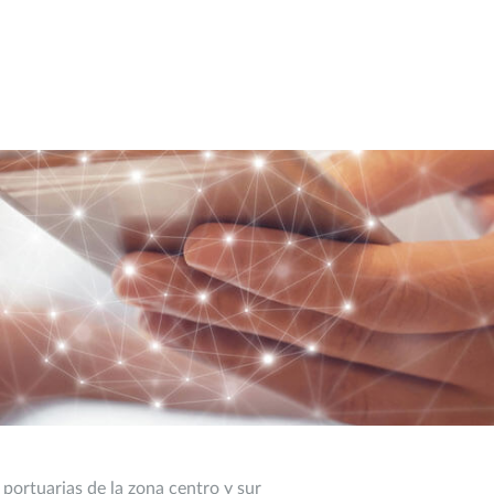
 portuarias de la zona centro y sur