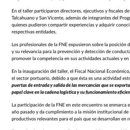
En el taller participaron directores, ejecutivos y fiscales
Talcahuano y San Vicente, además de integrantes del Prog
quienes pudieron compartir experiencias y adquirir conoci
respectivas entidades.
Los profesionales de la FNE expusieron sobre la posición d
y su relevancia para la prevención y detección de conducta
promover la competencia en sus actividades actuales y en 
En la inauguración del taller, el Fiscal Nacional Económi
el sector portuario, debido a que ésta es una actividad es
puertas de entrada y salida de las mercancías que se exporta
papel clave en la cadena logística y su funcionamiento eficien
La participación de la FNE en este encuentro se enmarca 
año pasado y da cumplimiento a la misión institucional de
productivos relevantes para el país que se desarrollan en r