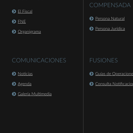
COMPENSADA
El Fiscal
Persona Natural
FNE
Persona Jurídica
Organigrama
COMUNICACIONES
FUSIONES
Noticias
Guías de Operacion
Agenda
Consulta Notificacio
Galería Multimedia