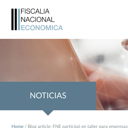
NOTICIAS
Home
/ Blog article: FNE participó en taller para empresas