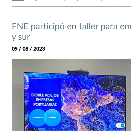
FNE participó en taller para e
y sur
09 / 08 / 2023