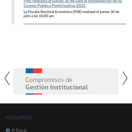
FNE realizará el jueves 30 de julio la presentación de su
Cuenta Pública Participativa 2025
La Fiscalía Nacional Económica (FNE) realizará el jueves 30 de
julio a las 10.00 am
NOSOTROS
El Fiscal