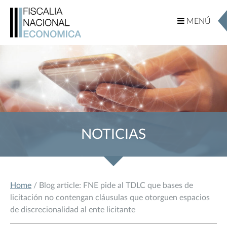
MENÚ
MENÚ
NOTICIAS
Home
/ Blog article: FNE pide al TDLC que bases de
licitación no contengan cláusulas que otorguen espacios
de discrecionalidad al ente licitante