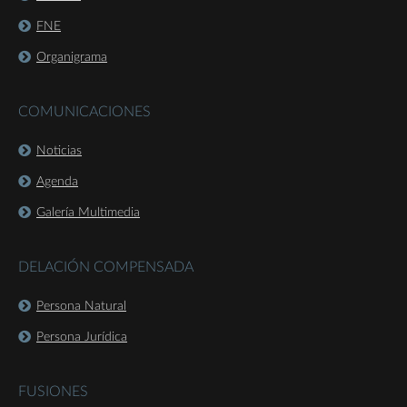
FNE
Organigrama
COMUNICACIONES
Noticias
Agenda
Galería Multimedia
DELACIÓN COMPENSADA
Persona Natural
Persona Jurídica
FUSIONES