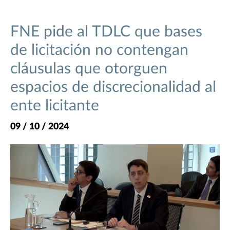
FNE pide al TDLC que bases
de licitación no contengan
cláusulas que otorguen
espacios de discrecionalidad al
ente licitante
09 / 10 / 2024