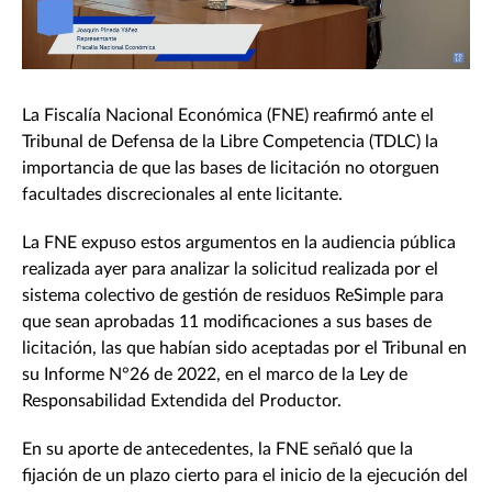
La Fiscalía Nacional Económica (FNE) reafirmó ante el
Tribunal de Defensa de la Libre Competencia (TDLC) la
importancia de que las bases de licitación no otorguen
facultades discrecionales al ente licitante.
La FNE expuso estos argumentos en la audiencia pública
realizada ayer para analizar la solicitud realizada por el
sistema colectivo de gestión de residuos ReSimple para
que sean aprobadas 11 modificaciones a sus bases de
licitación, las que habían sido aceptadas por el Tribunal en
su Informe N°26 de 2022, en el marco de la Ley de
Responsabilidad Extendida del Productor.
En su aporte de antecedentes, la FNE señaló que la
fijación de un plazo cierto para el inicio de la ejecución del