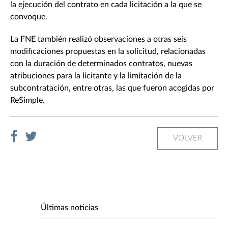
la ejecución del contrato en cada licitación a la que se
convoque.
La FNE también realizó observaciones a otras seis
modificaciones propuestas en la solicitud, relacionadas
con la duración de determinados contratos, nuevas
atribuciones para la licitante y la limitación de la
subcontratación, entre otras, las que fueron acogidas por
ReSimple.
VOLVER
Últimas noticias