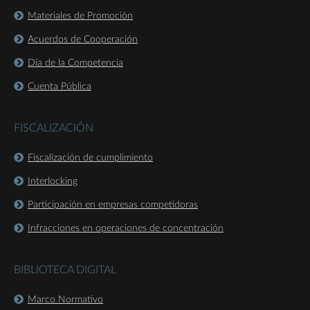
Materiales de Promoción
Acuerdos de Cooperación
Día de la Competencia
Cuenta Pública
FISCALIZACIÓN
Fiscalización de cumplimiento
Interlocking
Participación en empresas competidoras
Infracciones en operaciones de concentración
BIBLIOTECA DIGITAL
Marco Normativo