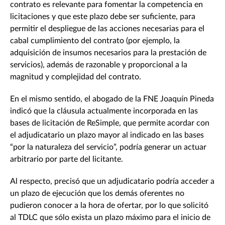
contrato es relevante para fomentar la competencia en
licitaciones y que este plazo debe ser suficiente, para
permitir el despliegue de las acciones necesarias para el
cabal cumplimiento del contrato (por ejemplo, la
adquisición de insumos necesarios para la prestación de
servicios), además de razonable y proporcional a la
magnitud y complejidad del contrato.
En el mismo sentido, el abogado de la FNE Joaquín Pineda
indicó que la cláusula actualmente incorporada en las
bases de licitación de ReSimple, que permite acordar con
el adjudicatario un plazo mayor al indicado en las bases
“por la naturaleza del servicio”, podría generar un actuar
arbitrario por parte del licitante.
Al respecto, precisó que un adjudicatario podría acceder a
un plazo de ejecución que los demás oferentes no
pudieron conocer a la hora de ofertar, por lo que solicitó
al TDLC que sólo exista un plazo máximo para el inicio de