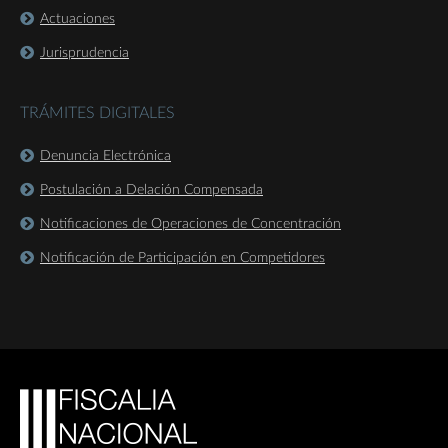
Actuaciones
Jurisprudencia
TRÁMITES DIGITALES
Denuncia Electrónica
Postulación a Delación Compensada
Notificaciones de Operaciones de Concentración
Notificación de Participación en Competidores