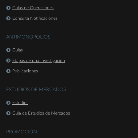
Guías de Operaciones
Consulta Notificaciones
ANTIMONOPOLIOS
Guías
Etapas de una Investigación
Publicaciones
ESTUDIOS DE MERCADOS
Estudios
Guía de Estudios de Mercados
PROMOCIÓN