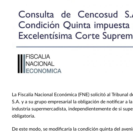
La Fiscalía Nacional Económica (FNE) solicitó al Tribuna
S.A. y a su grupo empresarial la obligación de notificar a
industria supermercadista, independientemente de si supe
obligatoria.
De este modo, se modificaría la condición quinta del aveni