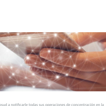
osud a notificarle todas sus operaciones de concentración en la