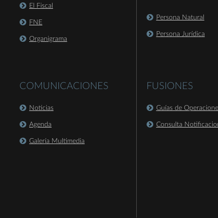
El Fiscal
Persona Natural
FNE
Persona Jurídica
Organigrama
COMUNICACIONES
FUSIONES
Noticias
Guías de Operacion
Agenda
Consulta Notificacio
Galería Multimedia