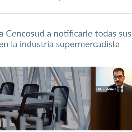
 Cencosud a notificarle todas sus
n la industria supermercadista