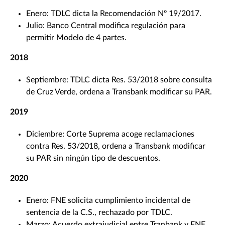
Enero: TDLC dicta la Recomendación Nº 19/2017.
Julio: Banco Central modifica regulación para
permitir Modelo de 4 partes.
2018
Septiembre: TDLC dicta Res. 53/2018 sobre consulta
de Cruz Verde, ordena a Transbank modificar su PAR.
2019
Diciembre: Corte Suprema acoge reclamaciones
contra Res. 53/2018, ordena a Transbank modificar
su PAR sin ningún tipo de descuentos.
2020
Enero: FNE solicita cumplimiento incidental de
sentencia de la C.S., rechazado por TDLC.
Marzo: Acuerdo extrajudicial entre Tranbank y FNE,