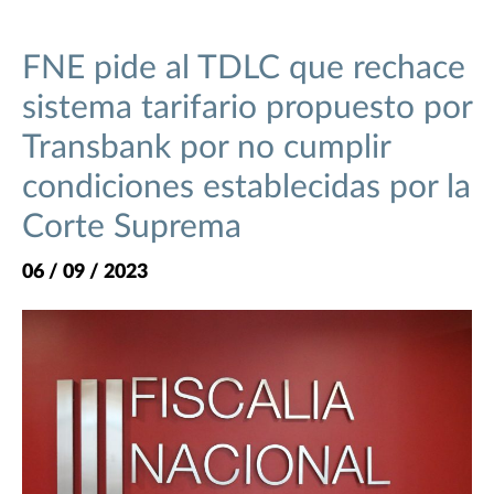
FNE pide al TDLC que rechace
sistema tarifario propuesto por
Transbank por no cumplir
condiciones establecidas por la
Corte Suprema
06 / 09 / 2023