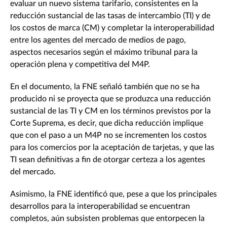
evaluar un nuevo sistema tarifario, consistentes en la
reducción sustancial de las tasas de intercambio (TI) y de
los costos de marca (CM) y completar la interoperabilidad
entre los agentes del mercado de medios de pago,
aspectos necesarios según el máximo tribunal para la
operación plena y competitiva del M4P.
En el documento, la FNE señaló también que no se ha
producido ni se proyecta que se produzca una reducción
sustancial de las TI y CM en los términos previstos por la
Corte Suprema, es decir, que dicha reducción implique
que con el paso a un M4P no se incrementen los costos
para los comercios por la aceptación de tarjetas, y que las
TI sean definitivas a fin de otorgar certeza a los agentes
del mercado.
Asimismo, la FNE identificó que, pese a que los principales
desarrollos para la interoperabilidad se encuentran
completos, aún subsisten problemas que entorpecen la