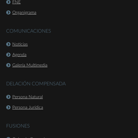
FNE
Organigrama
COMUNICACIONES
Noticias
Agenda
Galería Multimedia
DELACIÓN COMPENSADA
Persona Natural
Persona Jurídica
FUSIONES