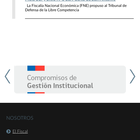
La Fiscalía Nacional Económica (FNE) propuso al Tribunal de
Defensa de la Libre Competencia
NOSOTROS
El Fiscal