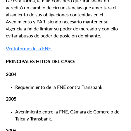
De esta forma, la FNE consideró que Transbank no
acreditó un cambio de circunstancias que ameritara el
alzamiento de sus obligaciones contenidas en el
Avenimiento y PAR, siendo necesario mantener su
vigencia a fin de limitar su poder de mercado y con ello
evitar abusos de poder de posición dominante.
Ver Informe de la FNE.
PRINCIPALES HITOS DEL CASO:
2004
Requerimiento de la FNE contra Transbank.
2005
Avenimiento entre la FNE, Cámara de Comercio de
Talca y Transbank.
2006