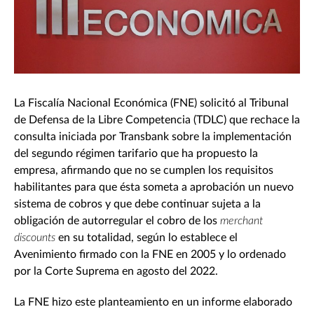
La Fiscalía Nacional Económica (FNE) solicitó al Tribunal
de Defensa de la Libre Competencia (TDLC) que rechace la
consulta iniciada por Transbank sobre la implementación
del segundo régimen tarifario que ha propuesto la
empresa, afirmando que no se cumplen los requisitos
habilitantes para que ésta someta a aprobación un nuevo
sistema de cobros y que debe continuar sujeta a la
obligación de autorregular el cobro de los
merchant
discounts
en su totalidad, según lo establece el
Avenimiento firmado con la FNE en 2005 y lo ordenado
por la Corte Suprema en agosto del 2022.
La FNE hizo este planteamiento en un informe elaborado