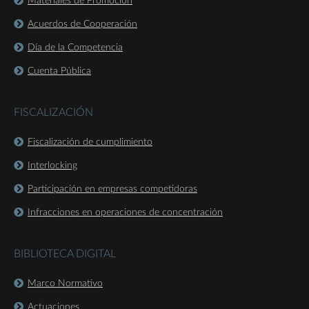
Materiales de Promoción
Acuerdos de Cooperación
Día de la Competencia
Cuenta Pública
FISCALIZACIÓN
Fiscalización de cumplimiento
Interlocking
Participación en empresas competidoras
Infracciones en operaciones de concentración
BIBLIOTECA DIGITAL
Marco Normativo
Actuaciones