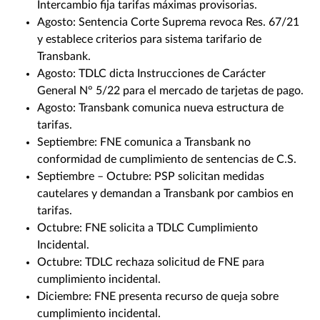
Intercambio fija tarifas máximas provisorias.
Agosto: Sentencia Corte Suprema revoca Res. 67/21
y establece criterios para sistema tarifario de
Transbank.
Agosto: TDLC dicta Instrucciones de Carácter
General N° 5/22 para el mercado de tarjetas de pago.
Agosto: Transbank comunica nueva estructura de
tarifas.
Septiembre: FNE comunica a Transbank no
conformidad de cumplimiento de sentencias de C.S.
Septiembre – Octubre: PSP solicitan medidas
cautelares y demandan a Transbank por cambios en
tarifas.
Octubre: FNE solicita a TDLC Cumplimiento
Incidental.
Octubre: TDLC rechaza solicitud de FNE para
cumplimiento incidental.
Diciembre: FNE presenta recurso de queja sobre
cumplimiento incidental.