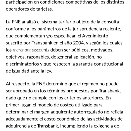
participación en condiciones competitivas de los distintos
operadores de tarjetas.
La FNE analizó el sistema tarifario objeto de la consulta
conforme a los parámetros de la jurisprudencia reciente,
que complementan y/o especifican el Avenimiento
suscrito por Transbank en el año 2004, y según los cuales
los
merchant discounts
deben ser públicos, motivados,
objetivos, razonables, de general aplicación, no
discriminatorios y que respeten la garantía constitucional
de igualdad ante la ley.
Al respecto, la FNE determinó que el régimen no puede
ser aprobado en los términos propuestos por Transbank,
dado que no cumple con los criterios anteriores. En
primer lugar, el modelo de costeo utilizado para
determinar el margen adquirente autorregulado no refleja
adecuadamente el costo económico de las actividades de
adquirencia de Transbank, incumpliendo la exigencia de