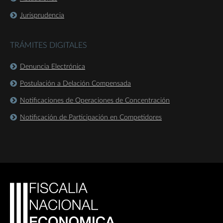
Jurisprudencia
TRÁMITES DIGITALES
Denuncia Electrónica
Postulación a Delación Compensada
Notificaciones de Operaciones de Concentración
Notificación de Participación en Competidores