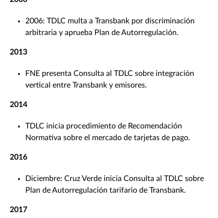
2006: TDLC multa a Transbank por discriminación
arbitraria y aprueba Plan de Autorregulación.
2013
FNE presenta Consulta al TDLC sobre integración
vertical entre Transbank y emisores.
2014
TDLC inicia procedimiento de Recomendación
Normativa sobre el mercado de tarjetas de pago.
2016
Diciembre: Cruz Verde inicia Consulta al TDLC sobre
Plan de Autorregulación tarifario de Transbank.
2017