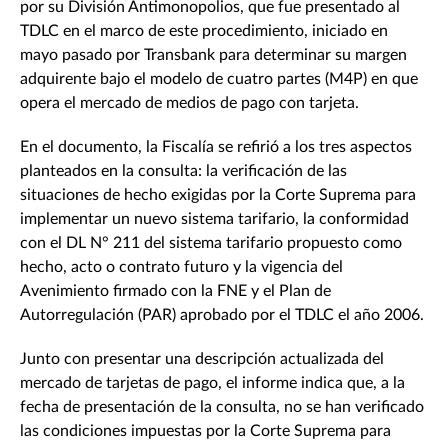
por su División Antimonopolios, que fue presentado al
TDLC en el marco de este procedimiento, iniciado en
mayo pasado por Transbank para determinar su margen
adquirente bajo el modelo de cuatro partes (M4P) en que
opera el mercado de medios de pago con tarjeta.
En el documento, la Fiscalía se refirió a los tres aspectos
planteados en la consulta: la verificación de las
situaciones de hecho exigidas por la Corte Suprema para
implementar un nuevo sistema tarifario, la conformidad
con el DL N° 211 del sistema tarifario propuesto como
hecho, acto o contrato futuro y la vigencia del
Avenimiento firmado con la FNE y el Plan de
Autorregulación (PAR) aprobado por el TDLC el año 2006.
Junto con presentar una descripción actualizada del
mercado de tarjetas de pago, el informe indica que, a la
fecha de presentación de la consulta, no se han verificado
las condiciones impuestas por la Corte Suprema para