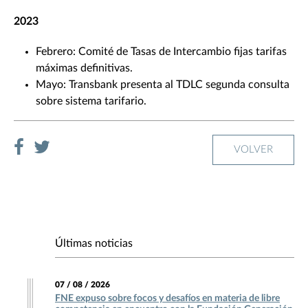
2023
Febrero: Comité de Tasas de Intercambio fijas tarifas
máximas definitivas.
Mayo: Transbank presenta al TDLC segunda consulta
sobre sistema tarifario.
VOLVER
Últimas noticias
07 / 08 / 2026
FNE expuso sobre focos y desafíos en materia de libre