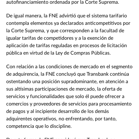
autofinanciamiento ordenada por la Corte Suprema.
De igual manera, la FNE advirtió que el sistema tarifario
contempla elementos ya declarados anticompetitivos por
la Corte Suprema, y que corresponden a la facultad de
igualar tarifas de competidores y a la exención de
aplicación de tarifas reguladas en procesos de licitación
pública en virtud de la Ley de Compras Públicas.
Con relación a las condiciones de mercado en el segmento
de adquirencia, la FNE concluyó que Transbank continúa
ostentando una posición supradominante, en atención a
sus altísimas participaciones de mercado, la oferta de
servicios y funcionalidades que solo él puede ofrecer a
comercios y proveedores de servicios para procesamiento
de pagos y al incipiente desarrollo de los demás
adquirentes operativos, no enfrentando, por tanto,
competencia que lo discipline.