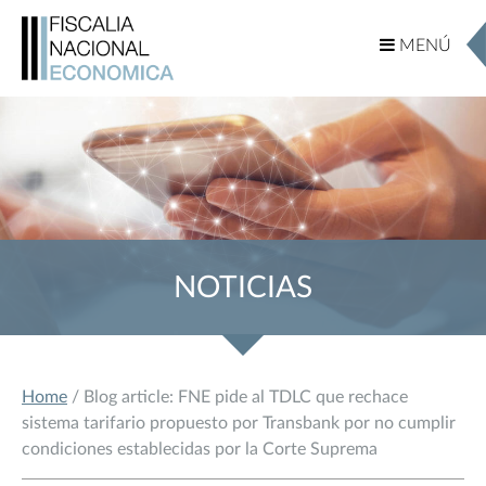
MENÚ
MENÚ
NOTICIAS
Home
/ Blog article: FNE pide al TDLC que rechace
sistema tarifario propuesto por Transbank por no cumplir
condiciones establecidas por la Corte Suprema