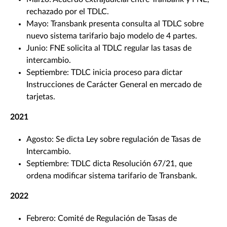
rechazado por el TDLC.
Mayo: Transbank presenta consulta al TDLC sobre
nuevo sistema tarifario bajo modelo de 4 partes.
Junio: FNE solicita al TDLC regular las tasas de
intercambio.
Septiembre: TDLC inicia proceso para dictar
Instrucciones de Carácter General en mercado de
tarjetas.
2021
Agosto: Se dicta Ley sobre regulación de Tasas de
Intercambio.
Septiembre: TDLC dicta Resolución 67/21, que
ordena modificar sistema tarifario de Transbank.
2022
Febrero: Comité de Regulación de Tasas de