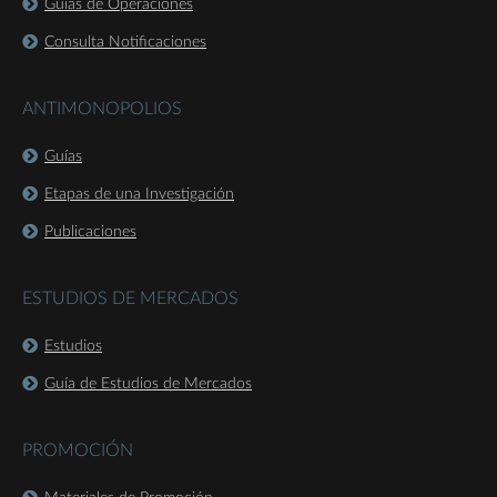
Guías de Operaciones
Consulta Notificaciones
ANTIMONOPOLIOS
Guías
Etapas de una Investigación
Publicaciones
ESTUDIOS DE MERCADOS
Estudios
Guía de Estudios de Mercados
PROMOCIÓN