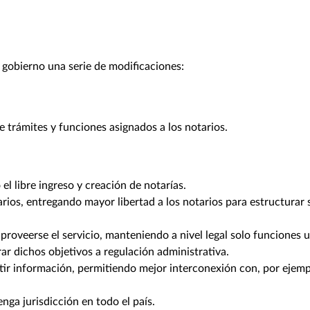
l gobierno una serie de modificaciones:
 trámites y funciones asignados a los notarios.
l libre ingreso y creación de notarías.
arios, entregando mayor libertad a los notarios para estructurar 
proveerse el servicio, manteniendo a nivel legal solo funciones u
rar dichos objetivos a regulación administrativa.
tir información, permitiendo mejor interconexión con, por ejemp
nga jurisdicción en todo el país.