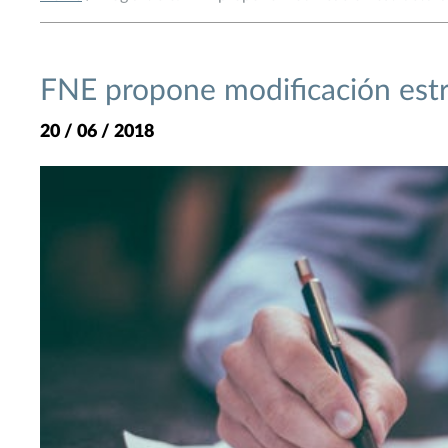
FNE propone modificación estru
20 / 06 / 2018