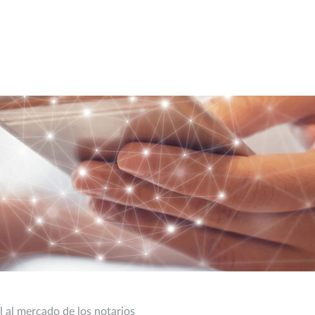
l al mercado de los notarios