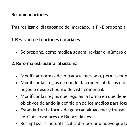
Recomendaciones
Tras realizar el diagnóstico del mercado, la FNE propone a
1.Revisión de funciones notariales
Se propone, como medida general revisar el número de
2. Reforma estructural al sistema
Modificar normas de entrada al mercado, permitiendo e
Modificar las reglas de conducta comercial de los not
negocio desde el punto de vista comercial.
Modificar las reglas que regulan la forma en que debe 
objetivos dejando la definición de los medios para log
Estandarizar la forma de generar, almacenar y transmi
los Conservadores de Bienes Raíces.
Reemplazar el actual fiscalizador por uno nuevo que te