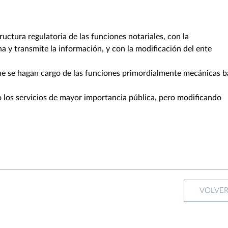
ructura regulatoria de las funciones notariales, con la
a y transmite la información, y con la modificación del ente
que se hagan cargo de las funciones primordialmente mecánicas b
 los servicios de mayor importancia pública, pero modificando
VOLVE