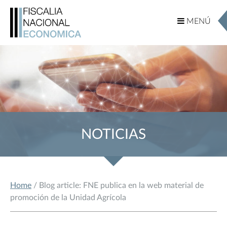
MENÚ
MENÚ
NOTICIAS
Home
/ Blog article: FNE publica en la web material de
promoción de la Unidad Agrícola