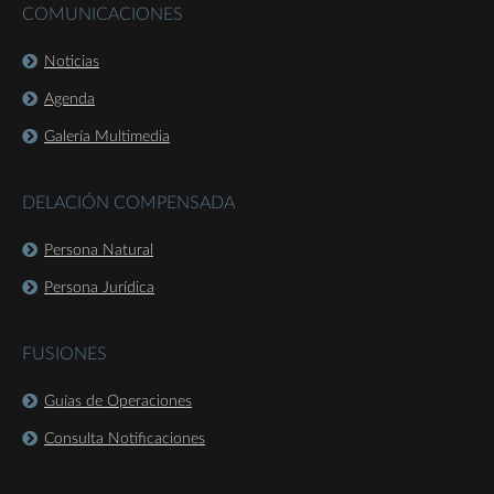
COMUNICACIONES
Noticias
Agenda
Galería Multimedia
DELACIÓN COMPENSADA
Persona Natural
Persona Jurídica
FUSIONES
Guías de Operaciones
Consulta Notificaciones