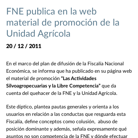
FNE publica en la web
material de promoción de la
Unidad Agrícola
20 / 12 / 2011
En el marco del plan de difusión de la Fiscalía Nacional
Económica, se informa que ha publicado en su página web
el material de promoción
“Las Actividades
Silvoagropecuarias y la Libre Competencia”
que da
cuenta del quehacer de la FNE y la Unidad Agrícola.
Este díptico, plantea pautas generales y orienta a los
usuarios en relación a las conductas que resguarda esta
Fiscalía, define conceptos como colusión, abuso de
posición dominante y además, señala expresamente qué
asuntos no son competencia de la FNE y dónde efectuar