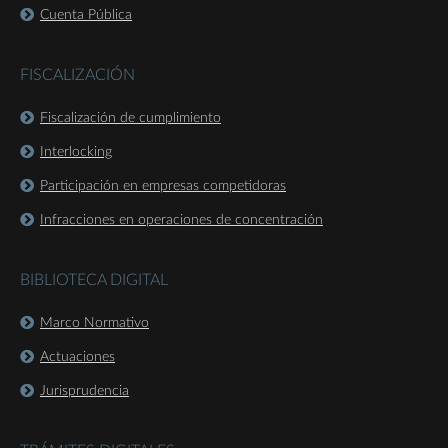
Cuenta Pública
FISCALIZACIÓN
Fiscalización de cumplimiento
Interlocking
Participación en empresas competidoras
Infracciones en operaciones de concentración
BIBLIOTECA DIGITAL
Marco Normativo
Actuaciones
Jurisprudencia