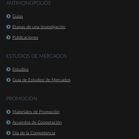
ANTIMONOPOLIOS
Guías
Etapas de una Investigación
Publicaciones
ESTUDIOS DE MERCADOS
Estudios
Guía de Estudios de Mercados
PROMOCIÓN
Materiales de Promoción
Acuerdos de Cooperación
Día de la Competencia