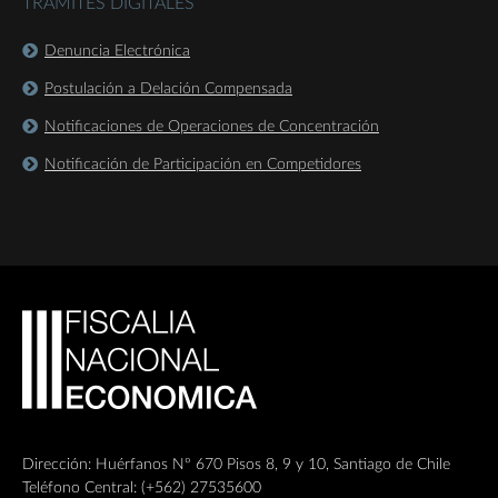
TRÁMITES DIGITALES
Denuncia Electrónica
Postulación a Delación Compensada
Notificaciones de Operaciones de Concentración
Notificación de Participación en Competidores
Dirección: Huérfanos Nº 670 Pisos 8, 9 y 10, Santiago de Chile
Teléfono Central: (+562) 27535600