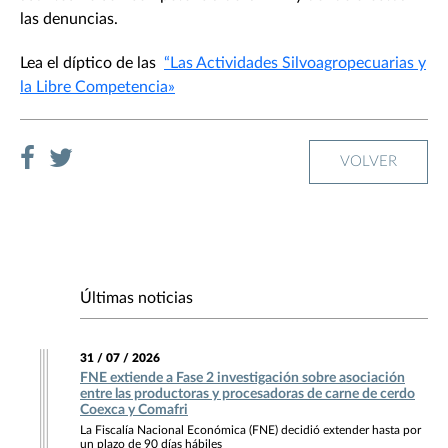
las denuncias.
Lea el díptico de las
“Las Actividades Silvoagropecuarias y
la Libre Competencia»
VOLVER
Últimas noticias
31 / 07 / 2026
FNE extiende a Fase 2 investigación sobre asociación
entre las productoras y procesadoras de carne de cerdo
Coexca y Comafri
La Fiscalía Nacional Económica (FNE) decidió extender hasta por
un plazo de 90 días hábiles