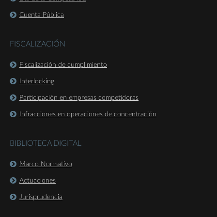
Cuenta Pública
FISCALIZACIÓN
Fiscalización de cumplimiento
Interlocking
Participación en empresas competidoras
Infracciones en operaciones de concentración
BIBLIOTECA DIGITAL
Marco Normativo
Actuaciones
Jurisprudencia