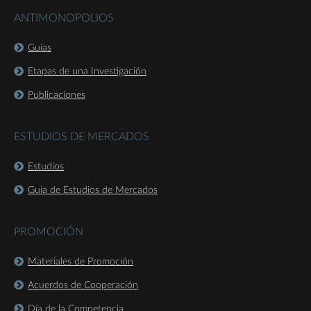
ANTIMONOPOLIOS
Guías
Etapas de una Investigación
Publicaciones
ESTUDIOS DE MERCADOS
Estudios
Guía de Estudios de Mercados
PROMOCIÓN
Materiales de Promoción
Acuerdos de Cooperación
Día de la Competencia