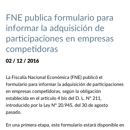
FNE publica formulario para
informar la adquisición de
participaciones en empresas
competidoras
02 / 12 / 2016
La Fiscalía Nacional Económica (FNE) publicó el
formulario para informar la adquisición de participaciones
en empresas competidoras, según la obligación
establecida en el artículo 4 bis del D. L. N° 211,
introducido por la Ley N° 20.945, del 30 de agosto
pasado.
En una primera etapa, este formulario estará disponible en