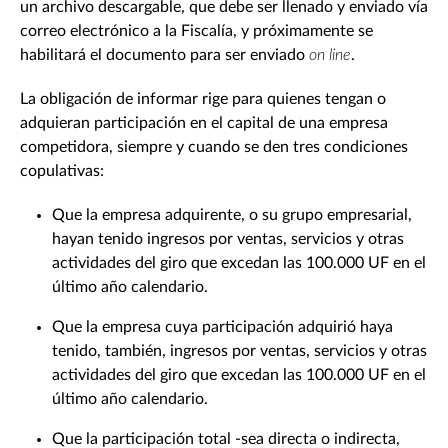
un archivo descargable, que debe ser llenado y enviado vía
correo electrónico a la Fiscalía, y próximamente se
habilitará el documento para ser enviado
on line
.
La obligación de informar rige para quienes tengan o
adquieran participación en el capital de una empresa
competidora, siempre y cuando se den tres condiciones
copulativas:
Que la empresa adquirente, o su grupo empresarial,
hayan tenido ingresos por ventas, servicios y otras
actividades del giro que excedan las 100.000 UF en el
último año calendario.
Que la empresa cuya participación adquirió haya
tenido, también, ingresos por ventas, servicios y otras
actividades del giro que excedan las 100.000 UF en el
último año calendario.
Que la participación total -sea directa o indirecta,