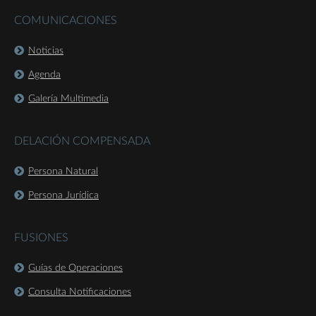
COMUNICACIONES
Noticias
Agenda
Galería Multimedia
DELACIÓN COMPENSADA
Persona Natural
Persona Jurídica
FUSIONES
Guías de Operaciones
Consulta Notificaciones