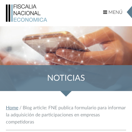
MENÚ
MENÚ
NOTICIAS
Home
/ Blog article: FNE publica formulario para informar
la adquisición de participaciones en empresas
competidoras