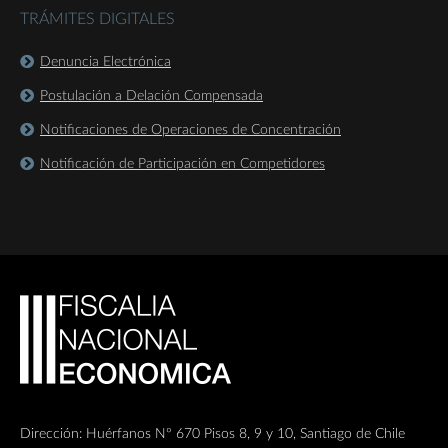
TRÁMITES DIGITALES
Denuncia Electrónica
Postulación a Delación Compensada
Notificaciones de Operaciones de Concentración
Notificación de Participación en Competidores
Dirección: Huérfanos Nº 670 Pisos 8, 9 y 10, Santiago de Chile