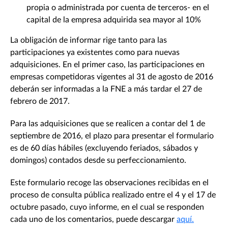
propia o administrada por cuenta de terceros- en el
capital de la empresa adquirida sea mayor al 10%
La obligación de informar rige tanto para las
participaciones ya existentes como para nuevas
adquisiciones. En el primer caso, las participaciones en
empresas competidoras vigentes al 31 de agosto de 2016
deberán ser informadas a la FNE a más tardar el 27 de
febrero de 2017.
Para las adquisiciones que se realicen a contar del 1 de
septiembre de 2016, el plazo para presentar el formulario
es de 60 días hábiles (excluyendo feriados, sábados y
domingos) contados desde su perfeccionamiento.
Este formulario recoge las observaciones recibidas en el
proceso de consulta pública realizado entre el 4 y el 17 de
octubre pasado, cuyo informe, en el cual se responden
cada uno de los comentarios, puede descargar
aquí.