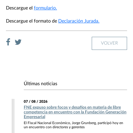
Descargue el
formulario
.
Descargue el formato de
Declaración Jurada
.
VOLVER
Últimas noticias
07 / 08 / 2026
FNE expuso sobre focos y desafíos en materia de libre
competencia en encuentro con la Fundación Generación
Empresarial
El Fiscal Nacional Económico, Jorge Grunberg, participó hoy en
un encuentro con directores y gerentes