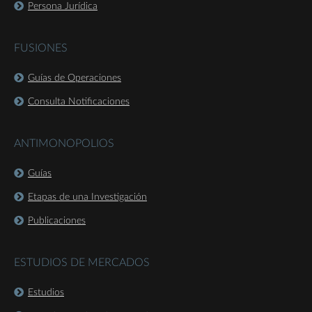
Persona Jurídica
FUSIONES
Guías de Operaciones
Consulta Notificaciones
ANTIMONOPOLIOS
Guías
Etapas de una Investigación
Publicaciones
ESTUDIOS DE MERCADOS
Estudios