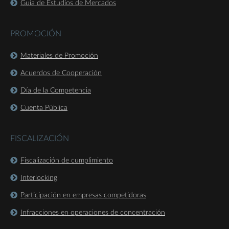
Guía de Estudios de Mercados
PROMOCIÓN
Materiales de Promoción
Acuerdos de Cooperación
Día de la Competencia
Cuenta Pública
FISCALIZACIÓN
Fiscalización de cumplimiento
Interlocking
Participación en empresas competidoras
Infracciones en operaciones de concentración