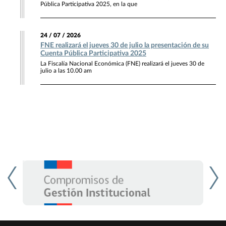
Pública Participativa 2025, en la que
24 / 07 / 2026
FNE realizará el jueves 30 de julio la presentación de su
Cuenta Pública Participativa 2025
La Fiscalía Nacional Económica (FNE) realizará el jueves 30 de
julio a las 10.00 am