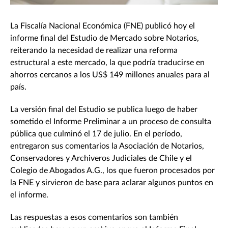
La Fiscalía Nacional Económica (FNE) publicó hoy el
informe final del Estudio de Mercado sobre Notarios,
reiterando la necesidad de realizar una reforma
estructural a este mercado, la que podría traducirse en
ahorros cercanos a los US$ 149 millones anuales para al
país.
La versión final del Estudio se publica luego de haber
sometido el Informe Preliminar a un proceso de consulta
pública que culminó el 17 de julio. En el período,
entregaron sus comentarios la Asociación de Notarios,
Conservadores y Archiveros Judiciales de Chile y el
Colegio de Abogados A.G., los que fueron procesados por
la FNE y sirvieron de base para aclarar algunos puntos en
el informe.
Las respuestas a esos comentarios son también