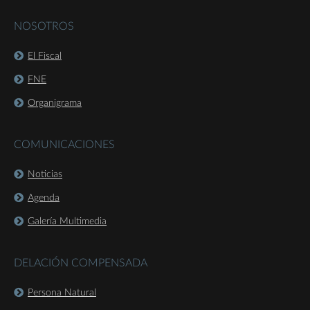
NOSOTROS
El Fiscal
FNE
Organigrama
COMUNICACIONES
Noticias
Agenda
Galería Multimedia
DELACIÓN COMPENSADA
Persona Natural