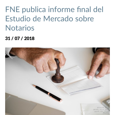
FNE publica informe final del
Estudio de Mercado sobre
Notarios
31 / 07 / 2018