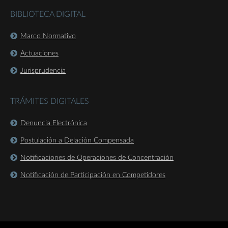
BIBLIOTECA DIGITAL
Marco Normativo
Actuaciones
Jurisprudencia
TRÁMITES DIGITALES
Denuncia Electrónica
Postulación a Delación Compensada
Notificaciones de Operaciones de Concentración
Notificación de Participación en Competidores