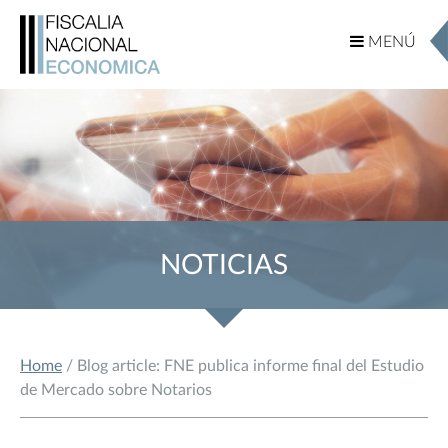
MENÚ
MENÚ
NOTICIAS
Home
/ Blog article: FNE publica informe final del Estudio
de Mercado sobre Notarios