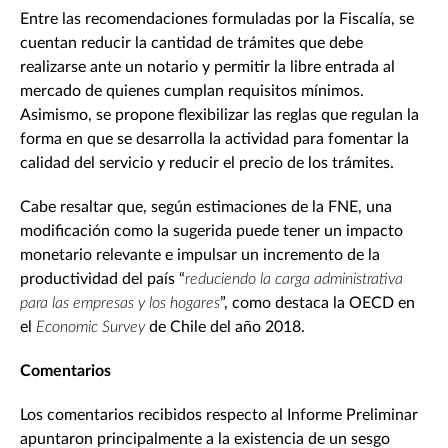
Entre las recomendaciones formuladas por la Fiscalía, se
cuentan reducir la cantidad de trámites que debe
realizarse ante un notario y permitir la libre entrada al
mercado de quienes cumplan requisitos mínimos.
Asimismo, se propone flexibilizar las reglas que regulan la
forma en que se desarrolla la actividad para fomentar la
calidad del servicio y reducir el precio de los trámites.
Cabe resaltar que, según estimaciones de la FNE, una
modificación como la sugerida puede tener un impacto
monetario relevante e impulsar un incremento de la
productividad del país “
reduciendo la carga administrativa
para las empresas y los hogares
”, como destaca la OECD en
el
Economic Survey
de Chile del año 2018.
Comentarios
Los comentarios recibidos respecto al Informe Preliminar
apuntaron principalmente a la existencia de un sesgo