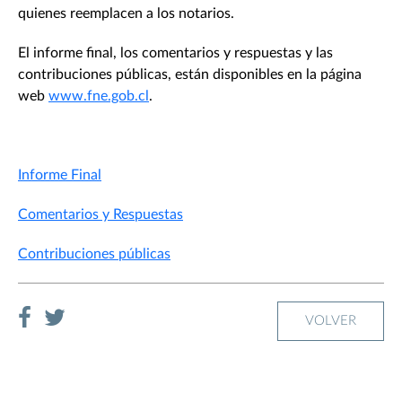
quienes reemplacen a los notarios.
El informe final, los comentarios y respuestas y las
contribuciones públicas, están disponibles en la página
web
www.fne.gob.cl
.
Informe Final
Comentarios y Respuestas
Contribuciones públicas
VOLVER