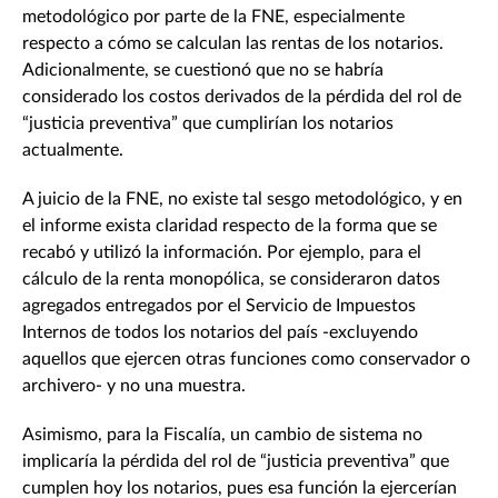
metodológico por parte de la FNE, especialmente
respecto a cómo se calculan las rentas de los notarios.
Adicionalmente, se cuestionó que no se habría
considerado los costos derivados de la pérdida del rol de
“justicia preventiva” que cumplirían los notarios
actualmente.
A juicio de la FNE, no existe tal sesgo metodológico, y en
el informe exista claridad respecto de la forma que se
recabó y utilizó la información. Por ejemplo, para el
cálculo de la renta monopólica, se consideraron datos
agregados entregados por el Servicio de Impuestos
Internos de todos los notarios del país -excluyendo
aquellos que ejercen otras funciones como conservador o
archivero- y no una muestra.
Asimismo, para la Fiscalía, un cambio de sistema no
implicaría la pérdida del rol de “justicia preventiva” que
cumplen hoy los notarios, pues esa función la ejercerían