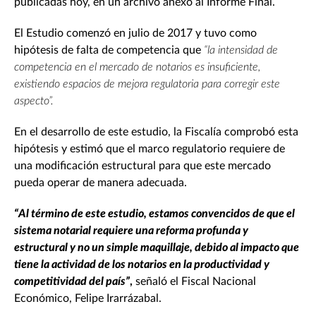
publicadas hoy, en un archivo anexo al Informe Final.
El Estudio comenzó en julio de 2017 y tuvo como
hipótesis de falta de competencia que
“
la intensidad de
competencia en el mercado de notarios es insuficiente,
existiendo espacios de mejora regulatoria para corregir este
aspecto”.
En el desarrollo de este estudio, la Fiscalía comprobó esta
hipótesis y estimó que el marco regulatorio requiere de
una modificación estructural para que este mercado
pueda operar de manera adecuada.
“Al término de este estudio, estamos convencidos de que el
sistema notarial requiere una reforma profunda y
estructural y no un simple maquillaje, debido al impacto que
tiene la actividad de los notarios en la productividad y
competitividad del país”
,
señaló el Fiscal Nacional
Económico, Felipe Irarrázabal.