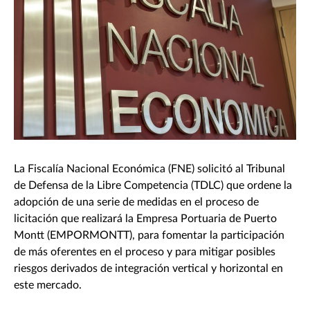
La Fiscalía Nacional Económica (FNE) solicitó al Tribunal
de Defensa de la Libre Competencia (TDLC) que ordene la
adopción de una serie de medidas en el proceso de
licitación que realizará la Empresa Portuaria de Puerto
Montt (EMPORMONTT), para fomentar la participación
de más oferentes en el proceso y para mitigar posibles
riesgos derivados de integración vertical y horizontal en
este mercado.