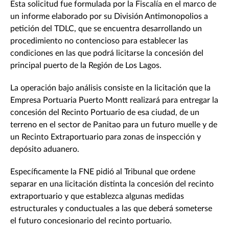
Esta solicitud fue formulada por la Fiscalía en el marco de
un informe elaborado por su División Antimonopolios a
petición del TDLC, que se encuentra desarrollando un
procedimiento no contencioso para establecer las
condiciones en las que podrá licitarse la concesión del
principal puerto de la Región de Los Lagos.
La operación bajo análisis consiste en la licitación que la
Empresa Portuaria Puerto Montt realizará para entregar la
concesión del Recinto Portuario de esa ciudad, de un
terreno en el sector de Panitao para un futuro muelle y de
un Recinto Extraportuario para zonas de inspección y
depósito aduanero.
Específicamente la FNE pidió al Tribunal que ordene
separar en una licitación distinta la concesión del recinto
extraportuario y que establezca algunas medidas
estructurales y conductuales a las que deberá someterse
el futuro concesionario del recinto portuario.