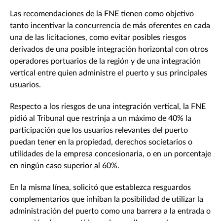
Las recomendaciones de la FNE tienen como objetivo
tanto incentivar la concurrencia de más oferentes en cada
una de las licitaciones, como evitar posibles riesgos
derivados de una posible integración horizontal con otros
operadores portuarios de la región y de una integración
vertical entre quien administre el puerto y sus principales
usuarios.
Respecto a los riesgos de una integración vertical, la FNE
pidió al Tribunal que restrinja a un máximo de 40% la
participación que los usuarios relevantes del puerto
puedan tener en la propiedad, derechos societarios o
utilidades de la empresa concesionaria, o en un porcentaje
en ningún caso superior al 60%.
En la misma línea, solicitó que establezca resguardos
complementarios que inhiban la posibilidad de utilizar la
administración del puerto como una barrera a la entrada o