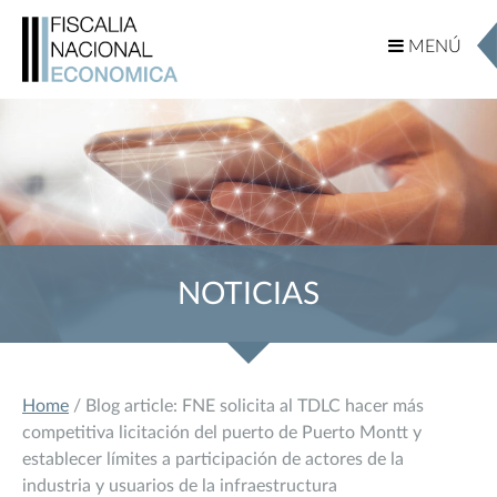
MENÚ
MENÚ
NOTICIAS
Home
/ Blog article: FNE solicita al TDLC hacer más
competitiva licitación del puerto de Puerto Montt y
establecer límites a participación de actores de la
industria y usuarios de la infraestructura