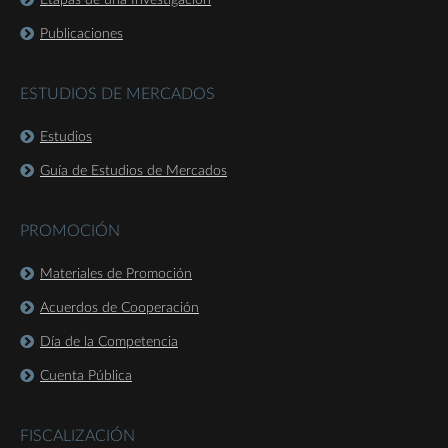
Publicaciones
ESTUDIOS DE MERCADOS
Estudios
Guía de Estudios de Mercados
PROMOCIÓN
Materiales de Promoción
Acuerdos de Cooperación
Día de la Competencia
Cuenta Pública
FISCALIZACIÓN