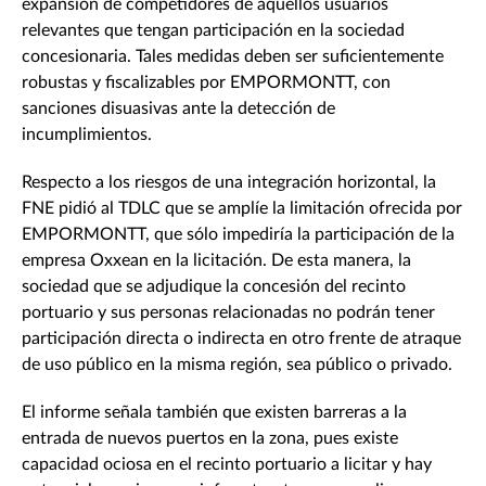
expansión de competidores de aquellos usuarios
relevantes que tengan participación en la sociedad
concesionaria. Tales medidas deben ser suficientemente
robustas y fiscalizables por EMPORMONTT, con
sanciones disuasivas ante la detección de
incumplimientos.
Respecto a los riesgos de una integración horizontal, la
FNE pidió al TDLC que se amplíe la limitación ofrecida por
EMPORMONTT, que sólo impediría la participación de la
empresa Oxxean en la licitación. De esta manera, la
sociedad que se adjudique la concesión del recinto
portuario y sus personas relacionadas no podrán tener
participación directa o indirecta en otro frente de atraque
de uso público en la misma región, sea público o privado.
El informe señala también que existen barreras a la
entrada de nuevos puertos en la zona, pues existe
capacidad ociosa en el recinto portuario a licitar y hay