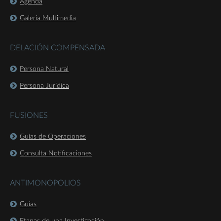
Agenda
Galería Multimedia
DELACIÓN COMPENSADA
Persona Natural
Persona Jurídica
FUSIONES
Guías de Operaciones
Consulta Notificaciones
ANTIMONOPOLIOS
Guías
Etapas de una Investigación