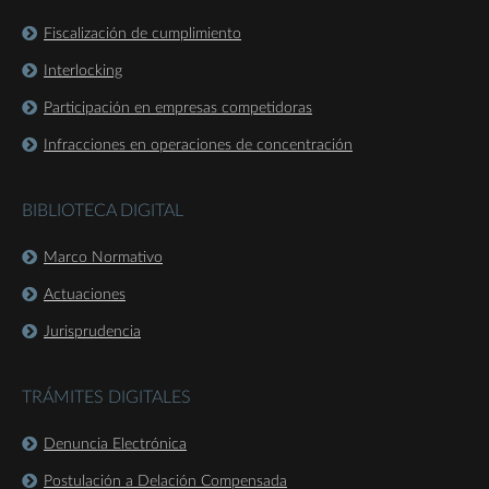
Fiscalización de cumplimiento
Interlocking
Participación en empresas competidoras
Infracciones en operaciones de concentración
BIBLIOTECA DIGITAL
Marco Normativo
Actuaciones
Jurisprudencia
TRÁMITES DIGITALES
Denuncia Electrónica
Postulación a Delación Compensada