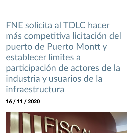
FNE solicita al TDLC hacer
más competitiva licitación del
puerto de Puerto Montt y
establecer límites a
participación de actores de la
industria y usuarios de la
infraestructura
16 / 11 / 2020