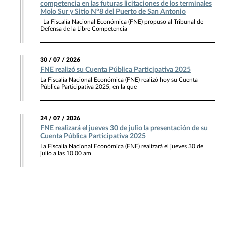
competencia en las futuras licitaciones de los terminales
Molo Sur y Sitio N°8 del Puerto de San Antonio
La Fiscalía Nacional Económica (FNE) propuso al Tribunal de
Defensa de la Libre Competencia
30 / 07 / 2026
FNE realizó su Cuenta Pública Participativa 2025
La Fiscalía Nacional Económica (FNE) realizó hoy su Cuenta
Pública Participativa 2025, en la que
24 / 07 / 2026
FNE realizará el jueves 30 de julio la presentación de su
Cuenta Pública Participativa 2025
La Fiscalía Nacional Económica (FNE) realizará el jueves 30 de
julio a las 10.00 am