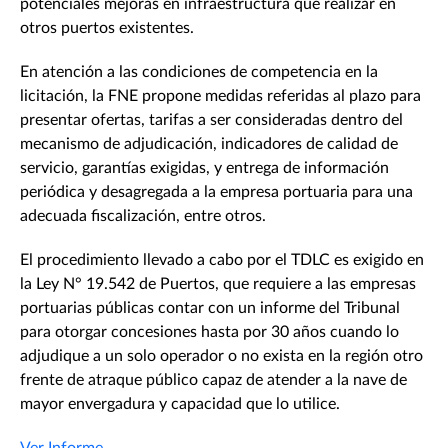
potenciales mejoras en infraestructura que realizar en
otros puertos existentes.
En atención a las condiciones de competencia en la
licitación, la FNE propone medidas referidas al plazo para
presentar ofertas, tarifas a ser consideradas dentro del
mecanismo de adjudicación, indicadores de calidad de
servicio, garantías exigidas, y entrega de información
periódica y desagregada a la empresa portuaria para una
adecuada fiscalización, entre otros.
El procedimiento llevado a cabo por el TDLC es exigido en
la Ley N° 19.542 de Puertos, que requiere a las empresas
portuarias públicas contar con un informe del Tribunal
para otorgar concesiones hasta por 30 años cuando lo
adjudique a un solo operador o no exista en la región otro
frente de atraque público capaz de atender a la nave de
mayor envergadura y capacidad que lo utilice.
Ver Informe.