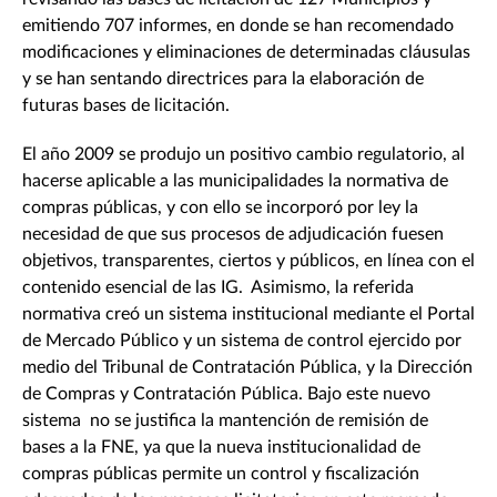
emitiendo 707 informes, en donde se han recomendado
modificaciones y eliminaciones de determinadas cláusulas
y se han sentando directrices para la elaboración de
futuras bases de licitación.
El año 2009 se produjo un positivo cambio regulatorio, al
hacerse aplicable a las municipalidades la normativa de
compras públicas, y con ello se incorporó por ley la
necesidad de que sus procesos de adjudicación fuesen
objetivos, transparentes, ciertos y públicos, en línea con el
contenido esencial de las IG. Asimismo, la referida
normativa creó un sistema institucional mediante el Portal
de Mercado Público y un sistema de control ejercido por
medio del Tribunal de Contratación Pública, y la Dirección
de Compras y Contratación Pública. Bajo este nuevo
sistema no se justifica la mantención de remisión de
bases a la FNE, ya que la nueva institucionalidad de
compras públicas permite un control y fiscalización