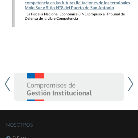
competencia en las futuras licitaciones de los terminales
Molo Sur y Sitio N°8 del Puerto de San Antonio
La Fiscalía Nacional Económica (FNE) propuso al Tribunal de
Defensa de la Libre Competencia
NOSOTROS