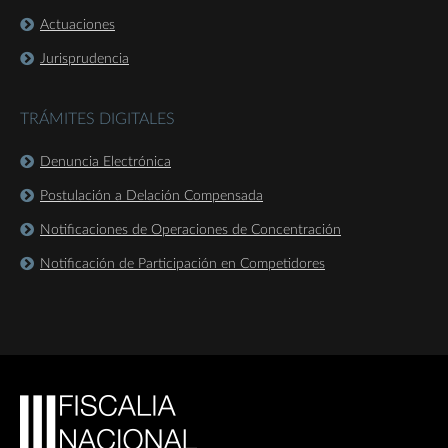
Actuaciones
Jurisprudencia
TRÁMITES DIGITALES
Denuncia Electrónica
Postulación a Delación Compensada
Notificaciones de Operaciones de Concentración
Notificación de Participación en Competidores