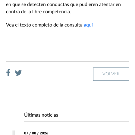
en que se detecten conductas que pudieren atentar en
contra de la libre competencia.
Vea el texto completo de la consulta
aquí
VOLVER
Últimas noticias
07 / 08 / 2026