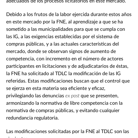
adecuados de los procesos licitatorios en este mercado.
Debido a los frutos de la labor ejercida durante estos años
en este mercado por la FNE, al aprendizaje a que se ha
sometido a las municipalidades para que se cumpla con
las IG, a las exigencias establecidas por el sistema de
compras públicas, y a las actuales características del
mercado, donde se observan signos de aumento de
competencia, con incremento en el número de actores
participantes en licitaciones y de adjudicatarios de éstas,
la FNE ha solicitado al TDLC la modificación de las IG
referidas. Estas modificaciones buscan que el control que
se ejerza en esta materia sea eficiente y eficaz,
privilegiando las denuncias
ex post
que se presenten,
armonizando la normativa de libre competencia con la
normativa de compras públicas, y evitando cualquier
redundancia regulatoria.
Las modificaciones solicitadas por la FNE al TDLC son las