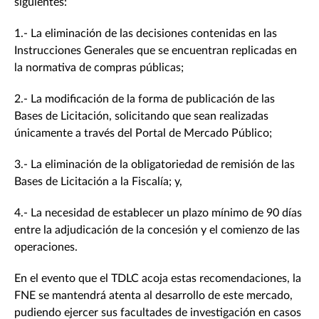
siguientes:
1.- La eliminación de las decisiones contenidas en las
Instrucciones Generales que se encuentran replicadas en
la normativa de compras públicas;
2.- La modificación de la forma de publicación de las
Bases de Licitación, solicitando que sean realizadas
únicamente a través del Portal de Mercado Público;
3.- La eliminación de la obligatoriedad de remisión de las
Bases de Licitación a la Fiscalía; y,
4.- La necesidad de establecer un plazo mínimo de 90 días
entre la adjudicación de la concesión y el comienzo de las
operaciones.
En el evento que el TDLC acoja estas recomendaciones, la
FNE se mantendrá atenta al desarrollo de este mercado,
pudiendo ejercer sus facultades de investigación en casos