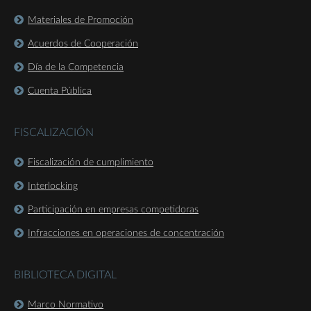
Materiales de Promoción
Acuerdos de Cooperación
Día de la Competencia
Cuenta Pública
FISCALIZACIÓN
Fiscalización de cumplimiento
Interlocking
Participación en empresas competidoras
Infracciones en operaciones de concentración
BIBLIOTECA DIGITAL
Marco Normativo