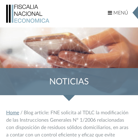
MENÚ
MENÚ
NOTICIAS
Home
/ Blog article: FNE solicita al TDLC la modificación
de las Instrucciones Generales N° 1/2006 relacionadas
con disposición de residuos sólidos domiciliarios, en aras
a contar con un control eficiente y eficaz que evite