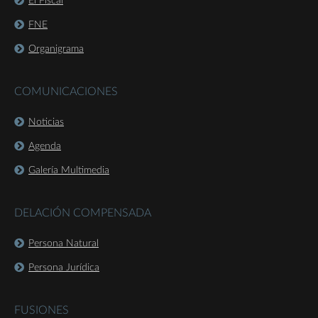
El Fiscal
FNE
Organigrama
COMUNICACIONES
Noticias
Agenda
Galería Multimedia
DELACIÓN COMPENSADA
Persona Natural
Persona Jurídica
FUSIONES