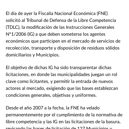
El día de ayer la Fiscalía Nacional Económica (FNE)
solicitó al Tribunal de Defensa de la Libre Competencia
(TDLC), la modificación de las Instrucciones Generales
N°1/2006 (IG) a que deben someterse los agentes
económicos que participen en el mercado de servicios de
recolección, transporte y disposición de residuos sólidos
domiciliarios y Municipios.
El objetivo de dichas IG ha sido transparentar dichas
licitaciones, en donde las municipalidades juegan un rol
clave como licitantes, y permitir la entrada de nuevos
actores al mercado, exigiendo que las bases establezcan
condiciones generales, objetivas y uniformes.
Desde el año 2007 a la fecha, la FNE ha velado
permanentemente por el cumplimiento de la normativa de
libre competencia y las IG en las licitaciones de la basura,
revisando las bases de licitación de 127 Municipios y