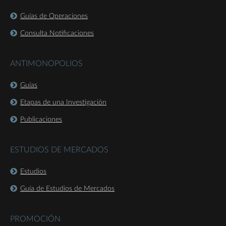
Guías de Operaciones
Consulta Notificaciones
ANTIMONOPOLIOS
Guías
Etapas de una Investigación
Publicaciones
ESTUDIOS DE MERCADOS
Estudios
Guía de Estudios de Mercados
PROMOCIÓN