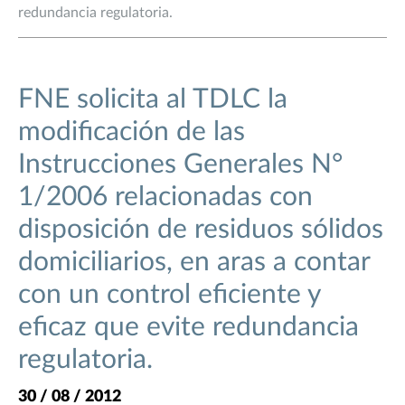
redundancia regulatoria.
FNE solicita al TDLC la
modificación de las
Instrucciones Generales N°
1/2006 relacionadas con
disposición de residuos sólidos
domiciliarios, en aras a contar
con un control eficiente y
eficaz que evite redundancia
regulatoria.
30 / 08 / 2012