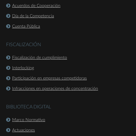
Acuerdos de Cooperación
Día de la Competencia
Cuenta Pública
FISCALIZACIÓN
Fiscalización de cumplimiento
Interlocking
Participación en empresas competidoras
Infracciones en operaciones de concentración
BIBLIOTECA DIGITAL
Marco Normativo
Actuaciones