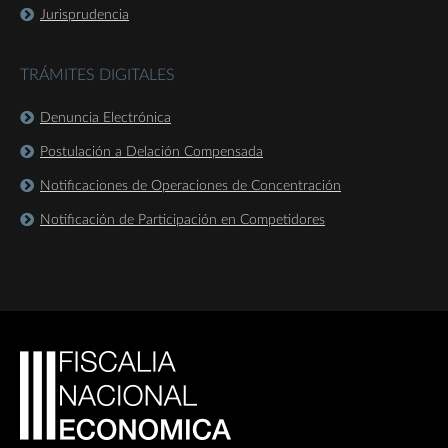
Jurisprudencia
TRÁMITES DIGITALES
Denuncia Electrónica
Postulación a Delación Compensada
Notificaciones de Operaciones de Concentración
Notificación de Participación en Competidores