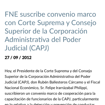
FNE suscribe convenio marco
con Corte Suprema y Consejo
Superior de la Corporación
Administrativa del Poder
Judicial (CAPJ)
27 / 09 / 2012
Hoy, el Presidente de la Corte Suprema y del Consejo
Superior de la Corporación Administrativa del Poder
Judicial (CAPJ), don Rubén Ballesteros Cárcamo y el Fiscal
Nacional Económico, Sr. Felipe Irarrázabal Philippi,
suscribieron un convenio marco de cooperación para la
capacitación de funcionarios de la CAPJ, particularmente
en lo relativo a la detección y prevención de conductas