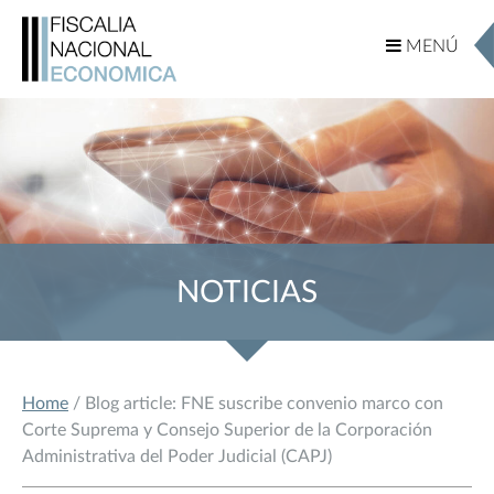
MENÚ
MENÚ
NOTICIAS
Home
/ Blog article: FNE suscribe convenio marco con
Corte Suprema y Consejo Superior de la Corporación
Administrativa del Poder Judicial (CAPJ)