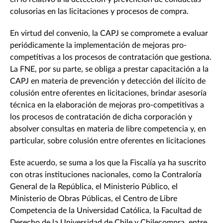
colusorias en las licitaciones y procesos de compra.
En virtud del convenio, la CAPJ se compromete a evaluar
periódicamente la implementación de mejoras pro-
competitivas a los procesos de contratación que gestiona.
La FNE, por su parte, se obliga a prestar capacitación a la
CAPJ en materia de prevención y detección del ilícito de
colusión entre oferentes en licitaciones, brindar asesoría
técnica en la elaboración de mejoras pro-competitivas a
los procesos de contratación de dicha corporación y
absolver consultas en materia de libre competencia y, en
particular, sobre colusión entre oferentes en licitaciones
Este acuerdo, se suma a los que la Fiscalía ya ha suscrito
con otras instituciones nacionales, como la Contraloría
General de la República, el Ministerio Público, el
Ministerio de Obras Públicas, el Centro de Libre
Competencia de la Universidad Católica, la Facultad de
Derecho de la Universidad de Chile y Chilecompra, entre