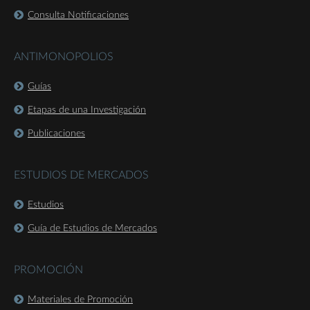
Consulta Notificaciones
ANTIMONOPOLIOS
Guías
Etapas de una Investigación
Publicaciones
ESTUDIOS DE MERCADOS
Estudios
Guía de Estudios de Mercados
PROMOCIÓN
Materiales de Promoción