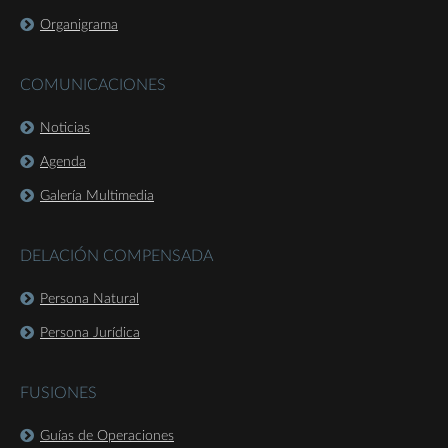
Organigrama
COMUNICACIONES
Noticias
Agenda
Galería Multimedia
DELACIÓN COMPENSADA
Persona Natural
Persona Jurídica
FUSIONES
Guías de Operaciones