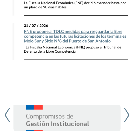
La Fiscalía Nacional Económica (FNE) decidió extender hasta por
un plazo de 90 días hábiles
31 / 07 / 2026
FNE propone al TDLC medidas para resguardar la libre
competencia en las futuras licitaciones de los terminales
Molo Sur y Sitio N°8 del Puerto de San Antonio
La Fiscalía Nacional Económica (FNE) propuso al Tribunal de
Defensa de la Libre Competencia