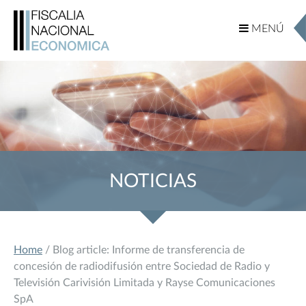
MENÚ
MENÚ
NOTICIAS
Home
/ Blog article: Informe de transferencia de
concesión de radiodifusión entre Sociedad de Radio y
Televisión Carivisión Limitada y Rayse Comunicaciones
SpA