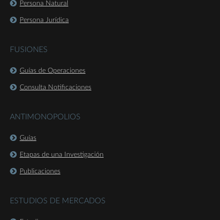
Persona Natural
Persona Jurídica
FUSIONES
Guías de Operaciones
Consulta Notificaciones
ANTIMONOPOLIOS
Guías
Etapas de una Investigación
Publicaciones
ESTUDIOS DE MERCADOS