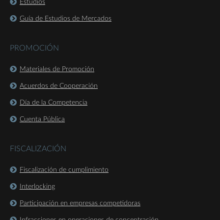
Estudios
Guía de Estudios de Mercados
PROMOCIÓN
Materiales de Promoción
Acuerdos de Cooperación
Día de la Competencia
Cuenta Pública
FISCALIZACIÓN
Fiscalización de cumplimiento
Interlocking
Participación en empresas competidoras