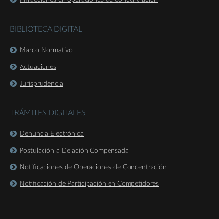
Infracciones en operaciones de concentración
BIBLIOTECA DIGITAL
Marco Normativo
Actuaciones
Jurisprudencia
TRÁMITES DIGITALES
Denuncia Electrónica
Postulación a Delación Compensada
Notificaciones de Operaciones de Concentración
Notificación de Participación en Competidores