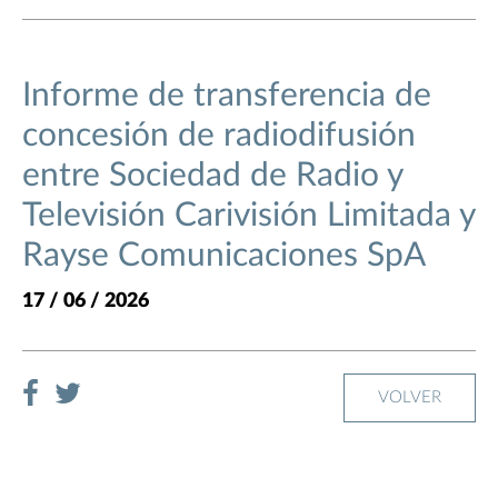
Informe de transferencia de
concesión de radiodifusión
entre Sociedad de Radio y
Televisión Carivisión Limitada y
Rayse Comunicaciones SpA
17 / 06 / 2026
VOLVER