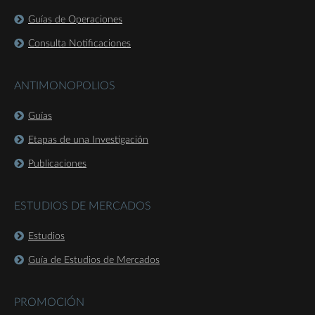
Guías de Operaciones
Consulta Notificaciones
ANTIMONOPOLIOS
Guías
Etapas de una Investigación
Publicaciones
ESTUDIOS DE MERCADOS
Estudios
Guía de Estudios de Mercados
PROMOCIÓN