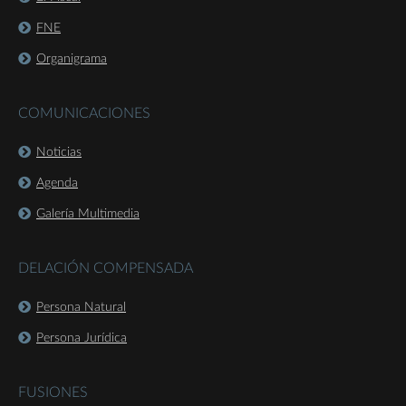
FNE
Organigrama
COMUNICACIONES
Noticias
Agenda
Galería Multimedia
DELACIÓN COMPENSADA
Persona Natural
Persona Jurídica
FUSIONES