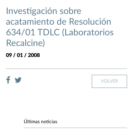
Investigación sobre
acatamiento de Resolución
634/01 TDLC (Laboratorios
Recalcine)
09 / 01 / 2008
VOLVER
Últimas noticias