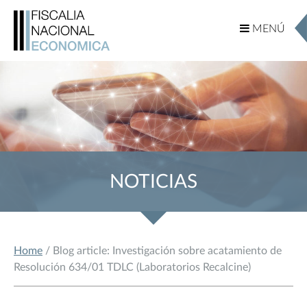
MENÚ
MENÚ
NOTICIAS
Home
/ Blog article: Investigación sobre acatamiento de
Resolución 634/01 TDLC (Laboratorios Recalcine)