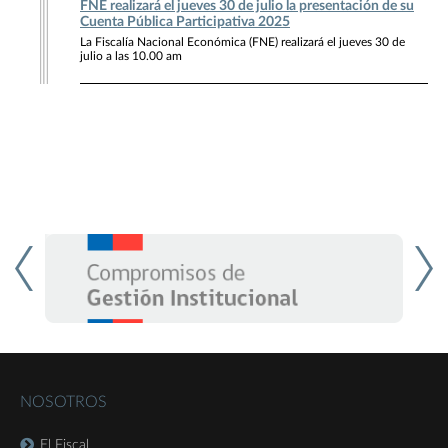
FNE realizará el jueves 30 de julio la presentación de su
Cuenta Pública Participativa 2025
La Fiscalía Nacional Económica (FNE) realizará el jueves 30 de
julio a las 10.00 am
NOSOTROS
El Fiscal