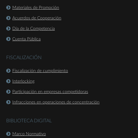
Materiales de Promoción
Acuerdos de Cooperación
Día de la Competencia
Cuenta Pública
FISCALIZACIÓN
Fiscalización de cumplimiento
Interlocking
Participación en empresas competidoras
Infracciones en operaciones de concentración
BIBLIOTECA DIGITAL
Marco Normativo