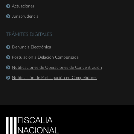
Actuaciones
Jurisprudencia
TRÁMITES DIGITALES
Denuncia Electrónica
Postulación a Delación Compensada
Notificaciones de Operaciones de Concentración
Notificación de Participación en Competidores