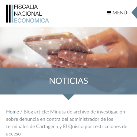
MENÚ
MENÚ
NOTICIAS
Home
/ Blog article: Minuta de archivo de investigación
sobre denuncia en contra del administrador de los
terminales de Cartagena y El Quisco por restricciones de
acceso