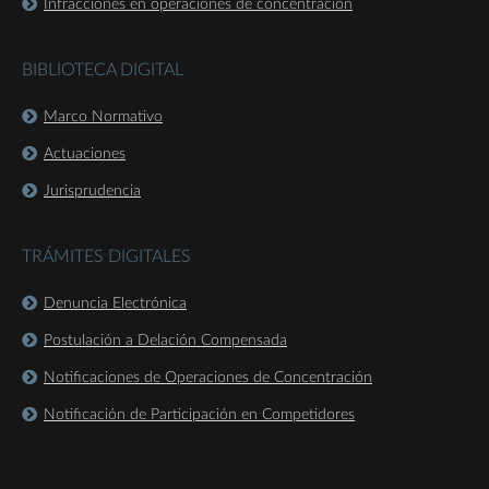
Infracciones en operaciones de concentración
BIBLIOTECA DIGITAL
Marco Normativo
Actuaciones
Jurisprudencia
TRÁMITES DIGITALES
Denuncia Electrónica
Postulación a Delación Compensada
Notificaciones de Operaciones de Concentración
Notificación de Participación en Competidores