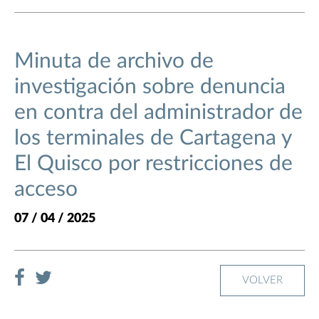
Minuta de archivo de
investigación sobre denuncia
en contra del administrador de
los terminales de Cartagena y
El Quisco por restricciones de
acceso
07 / 04 / 2025
VOLVER