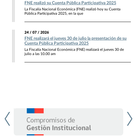
FNE realizó su Cuenta Pública Participativa 2025
La Fiscalía Nacional Económica (FNE) realizó hoy su Cuenta
Pública Participativa 2025, en la que
24 / 07 / 2026
FNE realizará el jueves 30 de julio la presentación de su
Cuenta Pública Participativa 2025
La Fiscalía Nacional Económica (FNE) realizará el jueves 30 de
julio a las 10.00 am