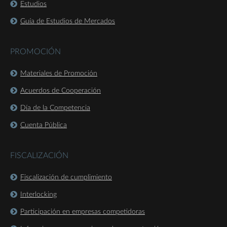
Estudios
Guía de Estudios de Mercados
PROMOCIÓN
Materiales de Promoción
Acuerdos de Cooperación
Día de la Competencia
Cuenta Pública
FISCALIZACIÓN
Fiscalización de cumplimiento
Interlocking
Participación en empresas competidoras