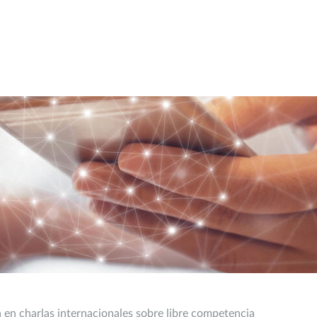
rá en charlas internacionales sobre libre competencia