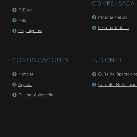
COMPENSADA
El Fiscal
Persona Natural
FNE
Persona Jurídica
Organigrama
COMUNICACIONES
FUSIONES
Noticias
Guías de Operacion
Agenda
Consulta Notificacio
Galería Multimedia