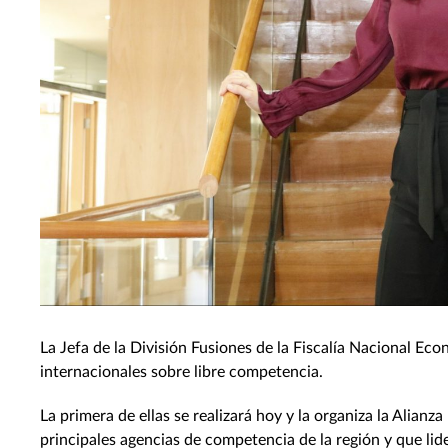
La Jefa de la División Fusiones de la Fiscalía Nacional Ec
internacionales sobre libre competencia.
La primera de ellas se realizará hoy y la organiza la Alian
principales agencias de competencia de la región y que l