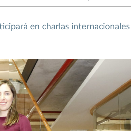
icipará en charlas internacionales