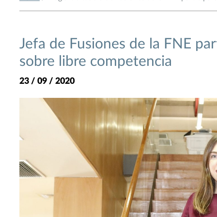
Jefa de Fusiones de la FNE part
sobre libre competencia
23 / 09 / 2020