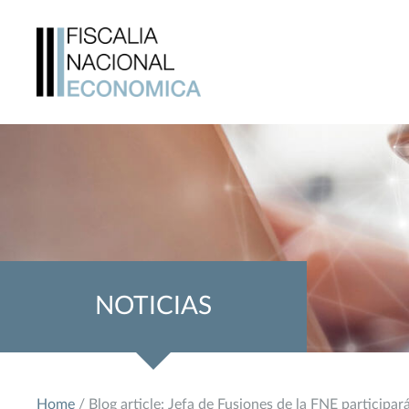
NOTICIAS
Home
/ Blog article: Jefa de Fusiones de la FNE participa